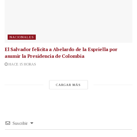
NACIONALES
El Salvador felicita a Abelardo de la Espriella por
asumir la Presidencia de Colombia
HACE 15 HORAS
CARGAR MÁS
Suscribir