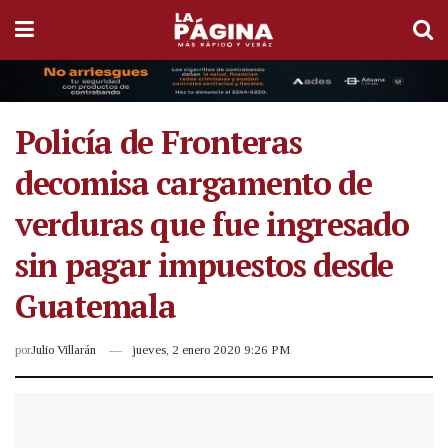
Policía de Fronteras
decomisa cargamento de
verduras que fue ingresado
sin pagar impuestos desde
Guatemala
por
Julio Villarán
jueves, 2 enero 2020 9:26 PM