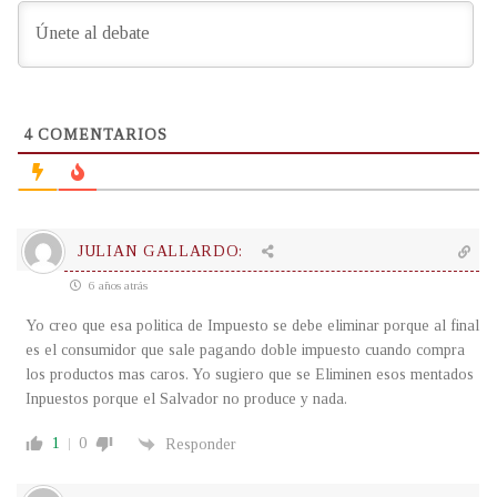
4
COMENTARIOS
JULIAN GALLARDO:
6 años atrás
Yo creo que esa politica de Impuesto se debe eliminar porque al final
es el consumidor que sale pagando doble impuesto cuando compra
los productos mas caros. Yo sugiero que se Eliminen esos mentados
Inpuestos porque el Salvador no produce y nada.
1
0
Responder