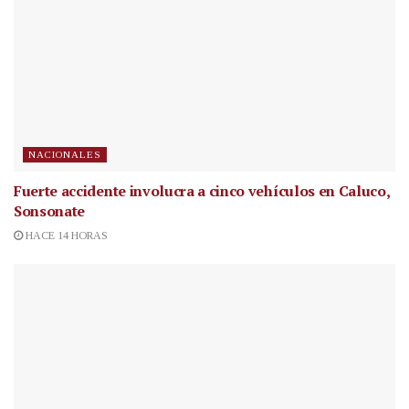
NACIONALES
Fuerte accidente involucra a cinco vehículos en Caluco,
Sonsonate
HACE 14 HORAS