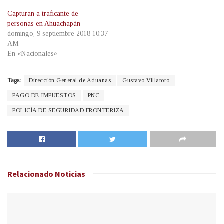
Capturan a traficante de
personas en Ahuachapán
domingo, 9 septiembre 2018 10:37
AM
En «Nacionales»
Tags:
Dirección General de Aduanas
Gustavo Villatoro
PAGO DE IMPUESTOS
PNC
POLICÍA DE SEGURIDAD FRONTERIZA
Relacionado
Noticias