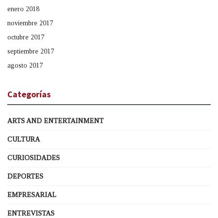
enero 2018
noviembre 2017
octubre 2017
septiembre 2017
agosto 2017
Categorías
ARTS AND ENTERTAINMENT
CULTURA
CURIOSIDADES
DEPORTES
EMPRESARIAL
ENTREVISTAS