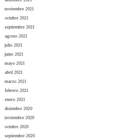
noviembre 2021
octubre 2021
septiembre 2021
agosto 2021
julio 2021
junio 2021
mayo 2021
abril 2021
marzo 2021
febrero 2021
enero 2021
diciembre 2020
noviembre 2020
octubre 2020
septiembre 2020