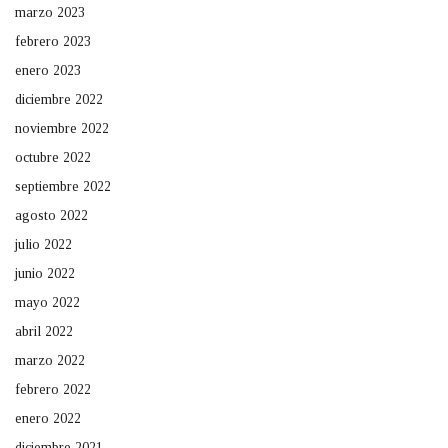
marzo 2023
febrero 2023
enero 2023
diciembre 2022
noviembre 2022
octubre 2022
septiembre 2022
agosto 2022
julio 2022
junio 2022
mayo 2022
abril 2022
marzo 2022
febrero 2022
enero 2022
diciembre 2021