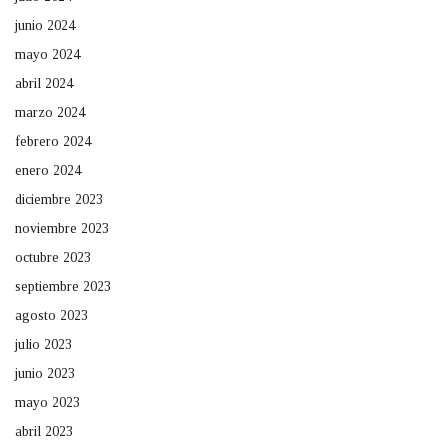
junio 2024
mayo 2024
abril 2024
marzo 2024
febrero 2024
enero 2024
diciembre 2023
noviembre 2023
octubre 2023
septiembre 2023
agosto 2023
julio 2023
junio 2023
mayo 2023
abril 2023