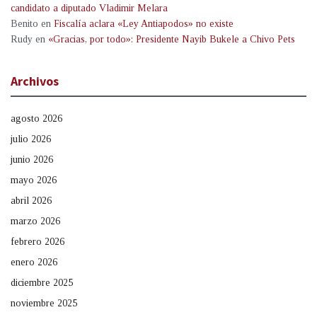
candidato a diputado Vladimir Melara
Benito
en
Fiscalía aclara «Ley Antiapodos» no existe
Rudy
en
«Gracias, por todo»: Presidente Nayib Bukele a Chivo Pets
Archivos
agosto 2026
julio 2026
junio 2026
mayo 2026
abril 2026
marzo 2026
febrero 2026
enero 2026
diciembre 2025
noviembre 2025