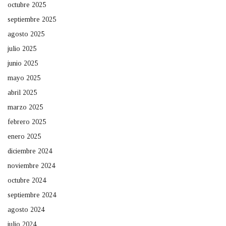
octubre 2025
septiembre 2025
agosto 2025
julio 2025
junio 2025
mayo 2025
abril 2025
marzo 2025
febrero 2025
enero 2025
diciembre 2024
noviembre 2024
octubre 2024
septiembre 2024
agosto 2024
julio 2024