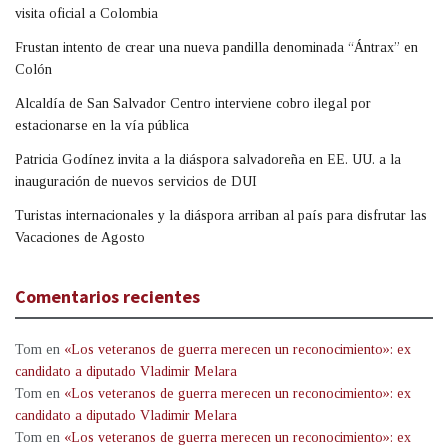
visita oficial a Colombia
Frustan intento de crear una nueva pandilla denominada “Ántrax” en
Colón
Alcaldía de San Salvador Centro interviene cobro ilegal por
estacionarse en la vía pública
Patricia Godínez invita a la diáspora salvadoreña en EE. UU. a la
inauguración de nuevos servicios de DUI
Turistas internacionales y la diáspora arriban al país para disfrutar las
Vacaciones de Agosto
Comentarios recientes
Tom
en
«Los veteranos de guerra merecen un reconocimiento»: ex
candidato a diputado Vladimir Melara
Tom
en
«Los veteranos de guerra merecen un reconocimiento»: ex
candidato a diputado Vladimir Melara
Tom
en
«Los veteranos de guerra merecen un reconocimiento»: ex