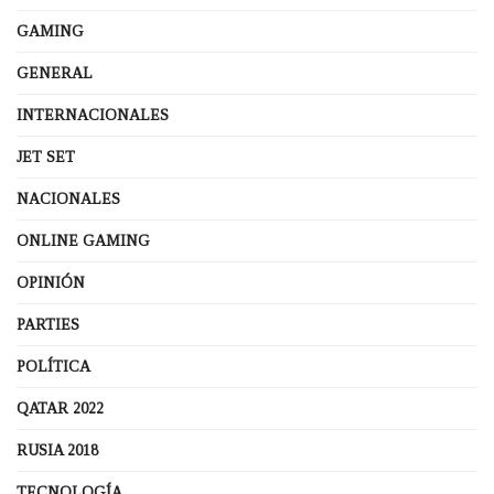
GAMING
GENERAL
INTERNACIONALES
JET SET
NACIONALES
ONLINE GAMING
OPINIÓN
PARTIES
POLÍTICA
QATAR 2022
RUSIA 2018
TECNOLOGÍA