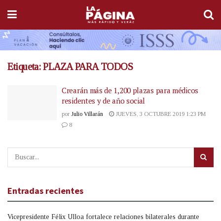
Etiqueta:
PLAZA PARA TODOS
Crearán más de 1,200 plazas para médicos
residentes y de año social
por
Julio Villarán
JUEVES, 3 OCTUBRE 2019 1:23 PM
8
Entradas recientes
Vicepresidente Félix Ulloa fortalece relaciones bilaterales durante