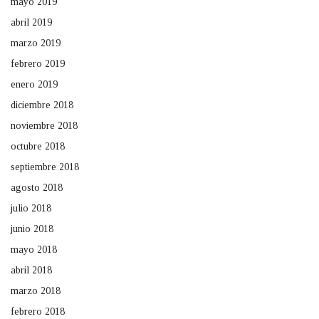
mayo 2019
abril 2019
marzo 2019
febrero 2019
enero 2019
diciembre 2018
noviembre 2018
octubre 2018
septiembre 2018
agosto 2018
julio 2018
junio 2018
mayo 2018
abril 2018
marzo 2018
febrero 2018