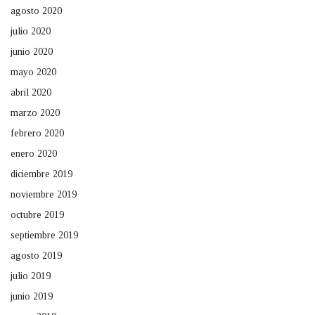
agosto 2020
julio 2020
junio 2020
mayo 2020
abril 2020
marzo 2020
febrero 2020
enero 2020
diciembre 2019
noviembre 2019
octubre 2019
septiembre 2019
agosto 2019
julio 2019
junio 2019