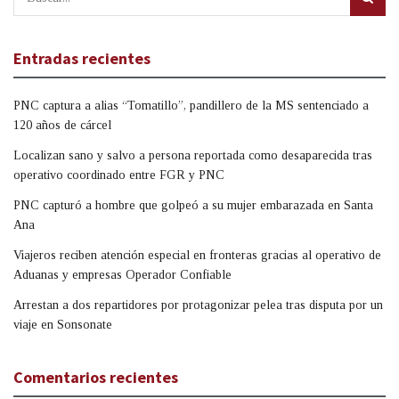
Entradas recientes
PNC captura a alias “Tomatillo”, pandillero de la MS sentenciado a
120 años de cárcel
Localizan sano y salvo a persona reportada como desaparecida tras
operativo coordinado entre FGR y PNC
PNC capturó a hombre que golpeó a su mujer embarazada en Santa
Ana
Viajeros reciben atención especial en fronteras gracias al operativo de
Aduanas y empresas Operador Confiable
Arrestan a dos repartidores por protagonizar pelea tras disputa por un
viaje en Sonsonate
Comentarios recientes