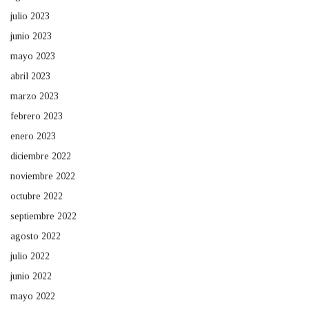
julio 2023
junio 2023
mayo 2023
abril 2023
marzo 2023
febrero 2023
enero 2023
diciembre 2022
noviembre 2022
octubre 2022
septiembre 2022
agosto 2022
julio 2022
junio 2022
mayo 2022