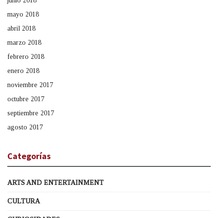
junio 2018
mayo 2018
abril 2018
marzo 2018
febrero 2018
enero 2018
noviembre 2017
octubre 2017
septiembre 2017
agosto 2017
Categorías
ARTS AND ENTERTAINMENT
CULTURA