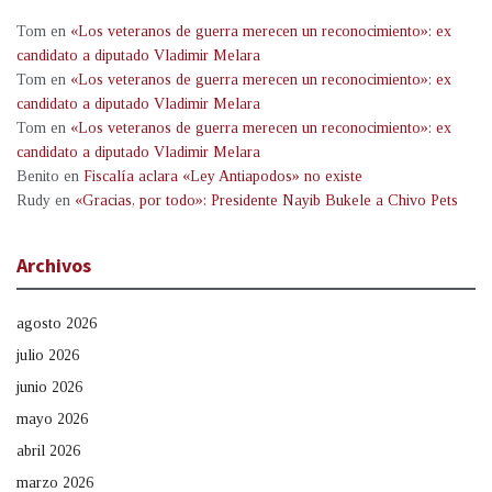
Tom
en
«Los veteranos de guerra merecen un reconocimiento»: ex
candidato a diputado Vladimir Melara
Tom
en
«Los veteranos de guerra merecen un reconocimiento»: ex
candidato a diputado Vladimir Melara
Tom
en
«Los veteranos de guerra merecen un reconocimiento»: ex
candidato a diputado Vladimir Melara
Benito
en
Fiscalía aclara «Ley Antiapodos» no existe
Rudy
en
«Gracias, por todo»: Presidente Nayib Bukele a Chivo Pets
Archivos
agosto 2026
julio 2026
junio 2026
mayo 2026
abril 2026
marzo 2026