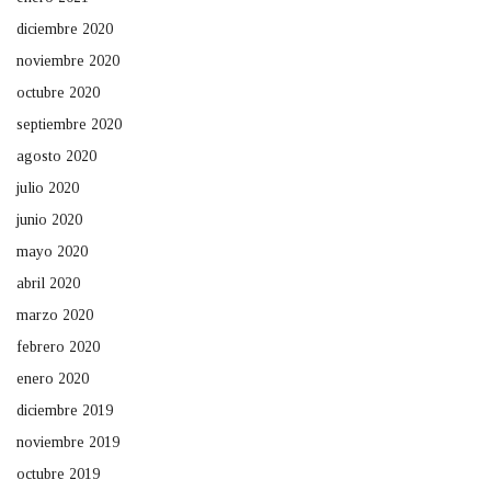
diciembre 2020
noviembre 2020
octubre 2020
septiembre 2020
agosto 2020
julio 2020
junio 2020
mayo 2020
abril 2020
marzo 2020
febrero 2020
enero 2020
diciembre 2019
noviembre 2019
octubre 2019