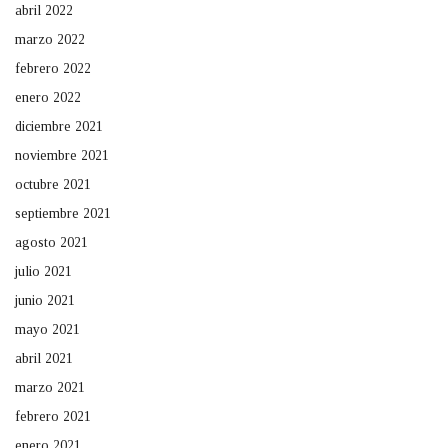
abril 2022
marzo 2022
febrero 2022
enero 2022
diciembre 2021
noviembre 2021
octubre 2021
septiembre 2021
agosto 2021
julio 2021
junio 2021
mayo 2021
abril 2021
marzo 2021
febrero 2021
enero 2021