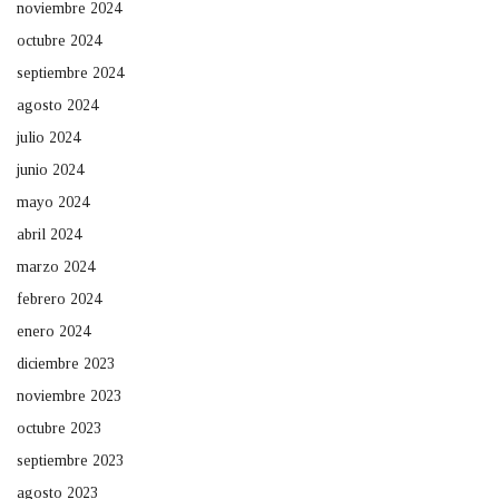
noviembre 2024
octubre 2024
septiembre 2024
agosto 2024
julio 2024
junio 2024
mayo 2024
abril 2024
marzo 2024
febrero 2024
enero 2024
diciembre 2023
noviembre 2023
octubre 2023
septiembre 2023
agosto 2023