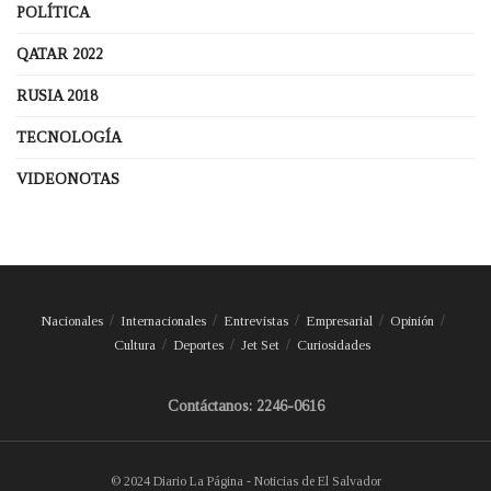
POLÍTICA
QATAR 2022
RUSIA 2018
TECNOLOGÍA
VIDEONOTAS
Nacionales
Internacionales
Entrevistas
Empresarial
Opinión
Cultura
Deportes
Jet Set
Curiosidades
Contáctanos: 2246-0616
© 2024 Diario La Página - Noticias de El Salvador