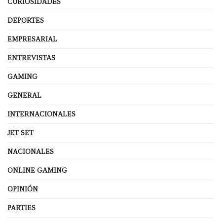
CURIOSIDADES
DEPORTES
EMPRESARIAL
ENTREVISTAS
GAMING
GENERAL
INTERNACIONALES
JET SET
NACIONALES
ONLINE GAMING
OPINIÓN
PARTIES