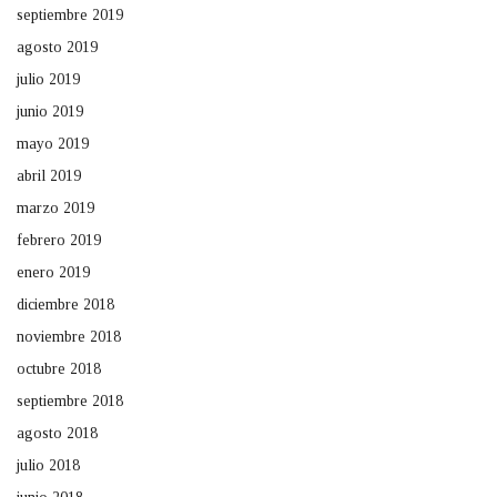
septiembre 2019
agosto 2019
julio 2019
junio 2019
mayo 2019
abril 2019
marzo 2019
febrero 2019
enero 2019
diciembre 2018
noviembre 2018
octubre 2018
septiembre 2018
agosto 2018
julio 2018