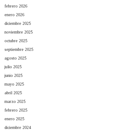
febrero 2026
enero 2026
diciembre 2025
noviembre 2025
octubre 2025
septiembre 2025
agosto 2025
julio 2025
junio 2025
mayo 2025
abril 2025
marzo 2025
febrero 2025
enero 2025
diciembre 2024