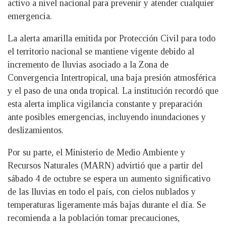
activo a nivel nacional para prevenir y atender cualquier
emergencia.
La alerta amarilla emitida por Protección Civil para todo
el territorio nacional se mantiene vigente debido al
incremento de lluvias asociado a la Zona de
Convergencia Intertropical, una baja presión atmosférica
y el paso de una onda tropical. La institución recordó que
esta alerta implica vigilancia constante y preparación
ante posibles emergencias, incluyendo inundaciones y
deslizamientos.
Por su parte, el Ministerio de Medio Ambiente y
Recursos Naturales (MARN) advirtió que a partir del
sábado 4 de octubre se espera un aumento significativo
de las lluvias en todo el país, con cielos nublados y
temperaturas ligeramente más bajas durante el día. Se
recomienda a la población tomar precauciones,