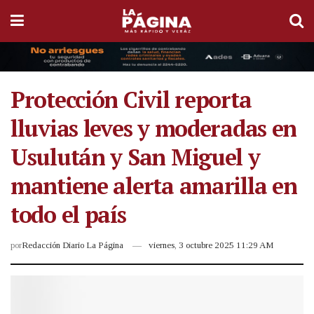
Protección Civil reporta
lluvias leves y moderadas en
Usulután y San Miguel y
mantiene alerta amarilla en
todo el país
por
Redacción Diario La Página
viernes, 3 octubre 2025 11:29 AM