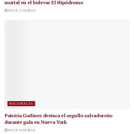
mortal en el bulevar El Hipódromo
HACE 11 HORAS
NACIONALES
Patricia Godínez destaca el orgullo salvadoreño
durante gala en Nueva York
HACE 14 HORAS