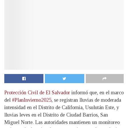
Protección Civil de El Salvador
informó que, en el marco
del
#PlanInvierno2025
, se registran lluvias de moderada
intensidad en el Distrito de California, Usulután Este, y
lluvias leves en el Distrito de Ciudad Barrios, San
Miguel Norte. Las autoridades mantienen un monitoreo