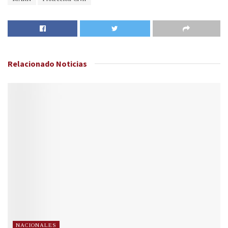
Relacionado
Noticias
NACIONALES