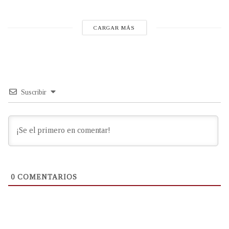
CARGAR MÁS
Suscribir
0
COMENTARIOS