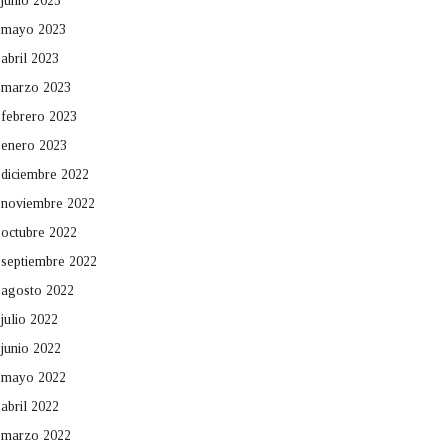
junio 2023
mayo 2023
abril 2023
marzo 2023
febrero 2023
enero 2023
diciembre 2022
noviembre 2022
octubre 2022
septiembre 2022
agosto 2022
julio 2022
junio 2022
mayo 2022
abril 2022
marzo 2022