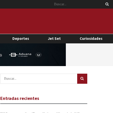
Deportes
Jet Set
Curiosidades
Entradas recientes