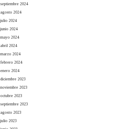
septiembre 2024
agosto 2024
julio 2024
junio 2024
mayo 2024
abril 2024
marzo 2024
febrero 2024
enero 2024
diciembre 2023
noviembre 2023
octubre 2023
septiembre 2023
agosto 2023
julio 2023