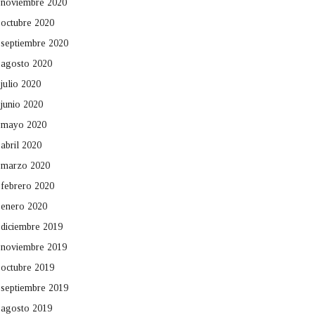
noviembre 2020
octubre 2020
septiembre 2020
agosto 2020
julio 2020
junio 2020
mayo 2020
abril 2020
marzo 2020
febrero 2020
enero 2020
diciembre 2019
noviembre 2019
octubre 2019
septiembre 2019
agosto 2019