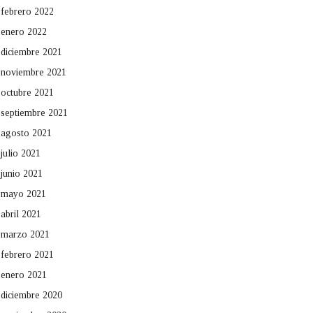
febrero 2022
enero 2022
diciembre 2021
noviembre 2021
octubre 2021
septiembre 2021
agosto 2021
julio 2021
junio 2021
mayo 2021
abril 2021
marzo 2021
febrero 2021
enero 2021
diciembre 2020