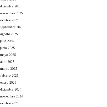
diciembre 2025
noviembre 2025
octubre 2025
septiembre 2025
agosto 2025
julio 2025
junio 2025
mayo 2025
abril 2025
marzo 2025
febrero 2025
enero 2025
diciembre 2024
noviembre 2024
octubre 2024