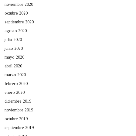
noviembre 2020
octubre 2020
septiembre 2020
agosto 2020
julio 2020
junio 2020
mayo 2020
abril 2020
marzo 2020
febrero 2020
enero 2020
diciembre 2019
noviembre 2019
octubre 2019
septiembre 2019