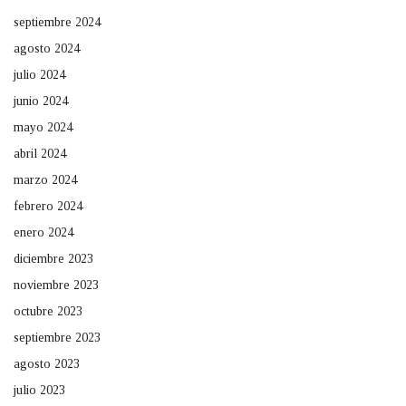
septiembre 2024
agosto 2024
julio 2024
junio 2024
mayo 2024
abril 2024
marzo 2024
febrero 2024
enero 2024
diciembre 2023
noviembre 2023
octubre 2023
septiembre 2023
agosto 2023
julio 2023