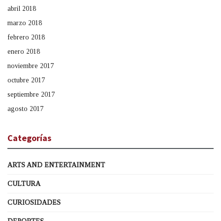
abril 2018
marzo 2018
febrero 2018
enero 2018
noviembre 2017
octubre 2017
septiembre 2017
agosto 2017
Categorías
ARTS AND ENTERTAINMENT
CULTURA
CURIOSIDADES