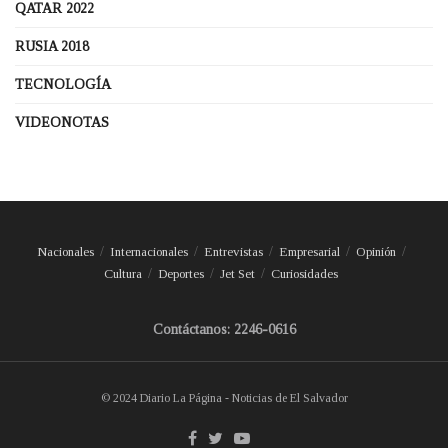
QATAR 2022
RUSIA 2018
TECNOLOGÍA
VIDEONOTAS
Nacionales
Internacionales
Entrevistas
Empresarial
Opinión
Cultura
Deportes
Jet Set
Curiosidades
Contáctanos: 2246-0616
© 2024 Diario La Página - Noticias de El Salvador