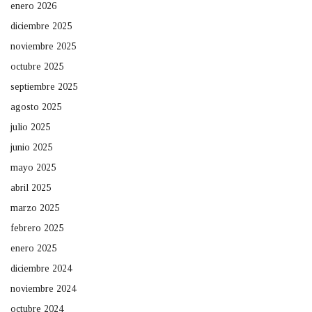
enero 2026
diciembre 2025
noviembre 2025
octubre 2025
septiembre 2025
agosto 2025
julio 2025
junio 2025
mayo 2025
abril 2025
marzo 2025
febrero 2025
enero 2025
diciembre 2024
noviembre 2024
octubre 2024