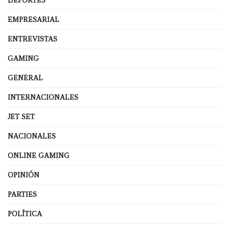
DEPORTES
EMPRESARIAL
ENTREVISTAS
GAMING
GENERAL
INTERNACIONALES
JET SET
NACIONALES
ONLINE GAMING
OPINIÓN
PARTIES
POLÍTICA