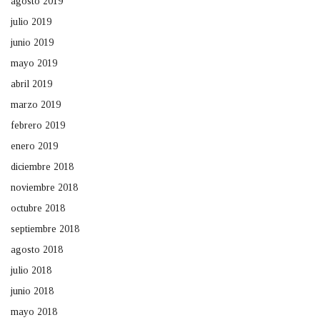
agosto 2019
julio 2019
junio 2019
mayo 2019
abril 2019
marzo 2019
febrero 2019
enero 2019
diciembre 2018
noviembre 2018
octubre 2018
septiembre 2018
agosto 2018
julio 2018
junio 2018
mayo 2018