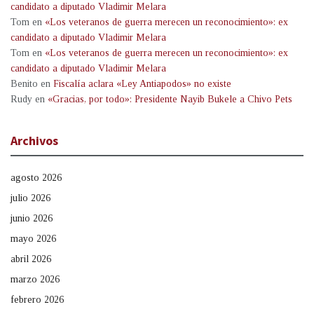
candidato a diputado Vladimir Melara
Tom
en
«Los veteranos de guerra merecen un reconocimiento»: ex
candidato a diputado Vladimir Melara
Tom
en
«Los veteranos de guerra merecen un reconocimiento»: ex
candidato a diputado Vladimir Melara
Benito
en
Fiscalía aclara «Ley Antiapodos» no existe
Rudy
en
«Gracias, por todo»: Presidente Nayib Bukele a Chivo Pets
Archivos
agosto 2026
julio 2026
junio 2026
mayo 2026
abril 2026
marzo 2026
febrero 2026