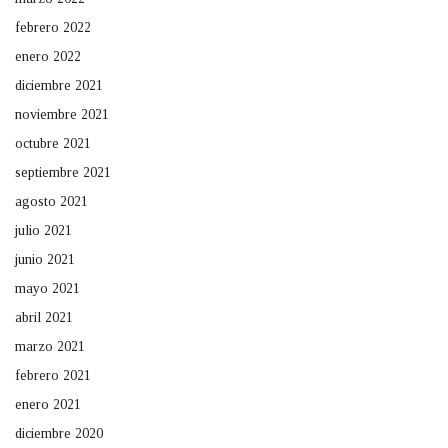
febrero 2022
enero 2022
diciembre 2021
noviembre 2021
octubre 2021
septiembre 2021
agosto 2021
julio 2021
junio 2021
mayo 2021
abril 2021
marzo 2021
febrero 2021
enero 2021
diciembre 2020