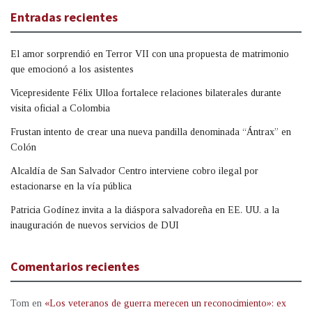
Entradas recientes
El amor sorprendió en Terror VII con una propuesta de matrimonio
que emocionó a los asistentes
Vicepresidente Félix Ulloa fortalece relaciones bilaterales durante
visita oficial a Colombia
Frustan intento de crear una nueva pandilla denominada “Ántrax” en
Colón
Alcaldía de San Salvador Centro interviene cobro ilegal por
estacionarse en la vía pública
Patricia Godínez invita a la diáspora salvadoreña en EE. UU. a la
inauguración de nuevos servicios de DUI
Comentarios recientes
Tom
en
«Los veteranos de guerra merecen un reconocimiento»: ex