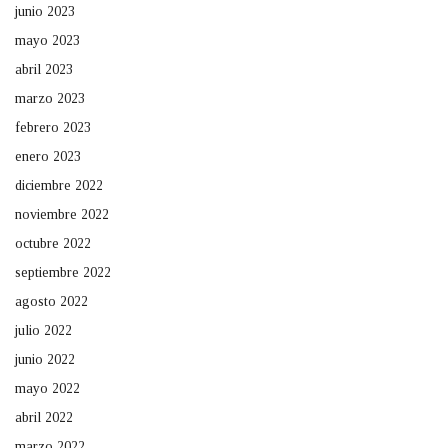
junio 2023
mayo 2023
abril 2023
marzo 2023
febrero 2023
enero 2023
diciembre 2022
noviembre 2022
octubre 2022
septiembre 2022
agosto 2022
julio 2022
junio 2022
mayo 2022
abril 2022
marzo 2022