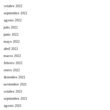
octubre 2022
septiembre 2022
agosto 2022
julio 2022
junio 2022
mayo 2022
abril 2022
marzo 2022
febrero 2022
enero 2022
diciembre 2021
noviembre 2021
octubre 2021
septiembre 2021
agosto 2021