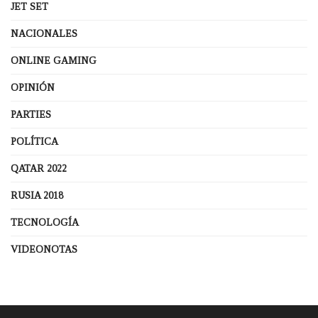
JET SET
NACIONALES
ONLINE GAMING
OPINIÓN
PARTIES
POLÍTICA
QATAR 2022
RUSIA 2018
TECNOLOGÍA
VIDEONOTAS