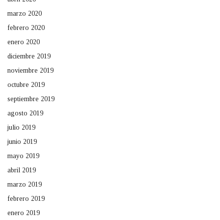
marzo 2020
febrero 2020
enero 2020
diciembre 2019
noviembre 2019
octubre 2019
septiembre 2019
agosto 2019
julio 2019
junio 2019
mayo 2019
abril 2019
marzo 2019
febrero 2019
enero 2019