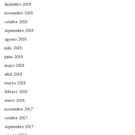
diciembre 2018
noviembre 2018
octubre 2018
septiembre 2018
agosto 2018
julio 2018
junio 2018
mayo 2018
abril 2018
marzo 2018
febrero 2018
enero 2018
noviembre 2017
octubre 2017
septiembre 2017