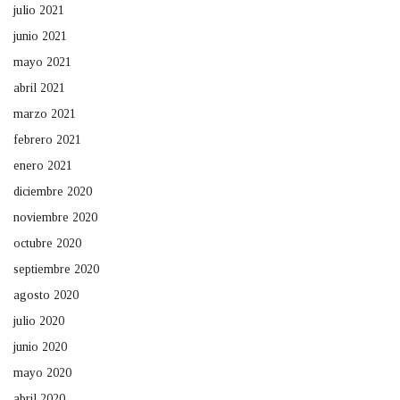
julio 2021
junio 2021
mayo 2021
abril 2021
marzo 2021
febrero 2021
enero 2021
diciembre 2020
noviembre 2020
octubre 2020
septiembre 2020
agosto 2020
julio 2020
junio 2020
mayo 2020
abril 2020