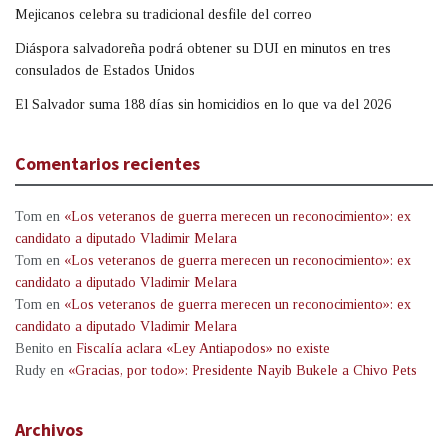
Mejicanos celebra su tradicional desfile del correo
Diáspora salvadoreña podrá obtener su DUI en minutos en tres
consulados de Estados Unidos
El Salvador suma 188 días sin homicidios en lo que va del 2026
Comentarios recientes
Tom
en
«Los veteranos de guerra merecen un reconocimiento»: ex
candidato a diputado Vladimir Melara
Tom
en
«Los veteranos de guerra merecen un reconocimiento»: ex
candidato a diputado Vladimir Melara
Tom
en
«Los veteranos de guerra merecen un reconocimiento»: ex
candidato a diputado Vladimir Melara
Benito
en
Fiscalía aclara «Ley Antiapodos» no existe
Rudy
en
«Gracias, por todo»: Presidente Nayib Bukele a Chivo Pets
Archivos