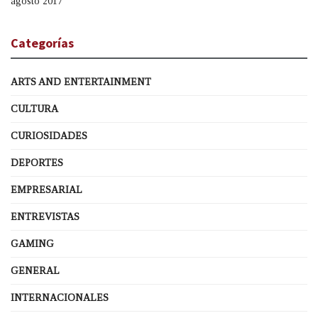
agosto 2017
Categorías
ARTS AND ENTERTAINMENT
CULTURA
CURIOSIDADES
DEPORTES
EMPRESARIAL
ENTREVISTAS
GAMING
GENERAL
INTERNACIONALES