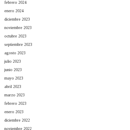
febrero 2024
enero 2024
diciembre 2023
noviembre 2023
octubre 2023
septiembre 2023
agosto 2023
julio 2023
junio 2023
mayo 2023
abril 2023
marzo 2023
febrero 2023
enero 2023
diciembre 2022
noviembre 2022