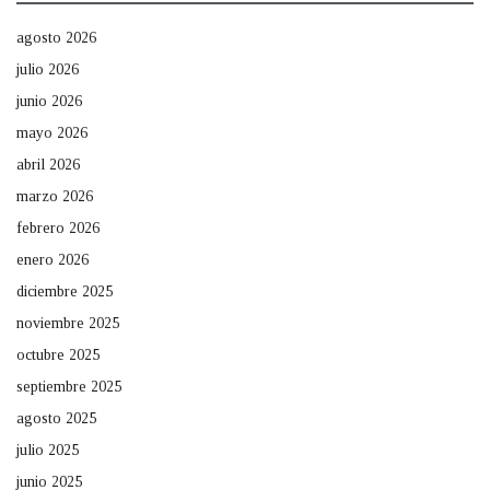
agosto 2026
julio 2026
junio 2026
mayo 2026
abril 2026
marzo 2026
febrero 2026
enero 2026
diciembre 2025
noviembre 2025
octubre 2025
septiembre 2025
agosto 2025
julio 2025
junio 2025