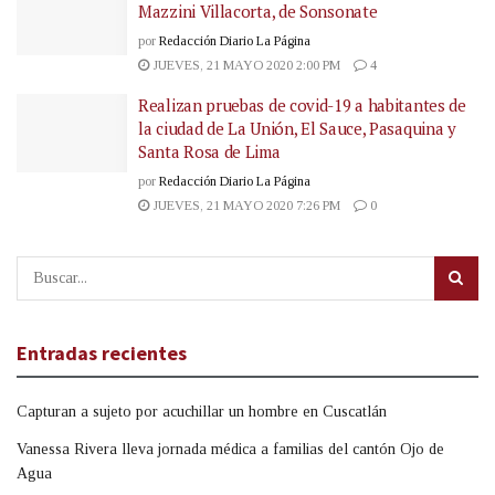
Mazzini Villacorta, de Sonsonate
por
Redacción Diario La Página
JUEVES, 21 MAYO 2020 2:00 PM
4
Realizan pruebas de covid-19 a habitantes de
la ciudad de La Unión, El Sauce, Pasaquina y
Santa Rosa de Lima
por
Redacción Diario La Página
JUEVES, 21 MAYO 2020 7:26 PM
0
Entradas recientes
Capturan a sujeto por acuchillar un hombre en Cuscatlán
Vanessa Rivera lleva jornada médica a familias del cantón Ojo de
Agua