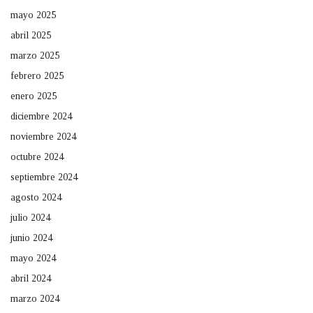
mayo 2025
abril 2025
marzo 2025
febrero 2025
enero 2025
diciembre 2024
noviembre 2024
octubre 2024
septiembre 2024
agosto 2024
julio 2024
junio 2024
mayo 2024
abril 2024
marzo 2024