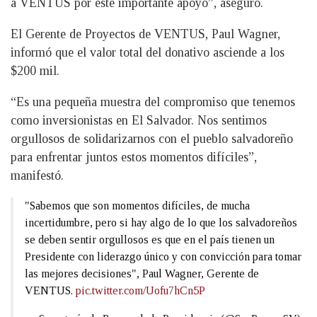
a VENTUS por este importante apoyo”, aseguró.
El Gerente de Proyectos de VENTUS, Paul Wagner,
informó que el valor total del donativo asciende a los
$200 mil.
“Es una pequeña muestra del compromiso que tenemos
como inversionistas en El Salvador. Nos sentimos
orgullosos de solidarizarnos con el pueblo salvadoreño
para enfrentar juntos estos momentos difíciles”,
manifestó.
"Sabemos que son momentos difíciles, de mucha
incertidumbre, pero si hay algo de lo que los salvadoreños
se deben sentir orgullosos es que en el país tienen un
Presidente con liderazgo único y con convicción para tomar
las mejores decisiones", Paul Wagner, Gerente de
VENTUS.
pic.twitter.com/Uofu7hCn5P