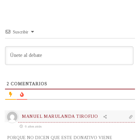
Suscribir
2
COMENTARIOS
MANUEL MARULANDA TIROFIJO
6 años atrás
PORQUE NO DICEN QUE ESTE DONATIVO VIENE