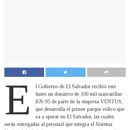
E
l Gobierno de El Salvador recibió este
lunes un donativo de 100 mil mascarillas
KN-95 de parte de la empresa VENTUS,
que desarrolla el primer parque eólico que
va a operar en El Salvador, las cuales
serán entregadas al personal que integra el Sistema