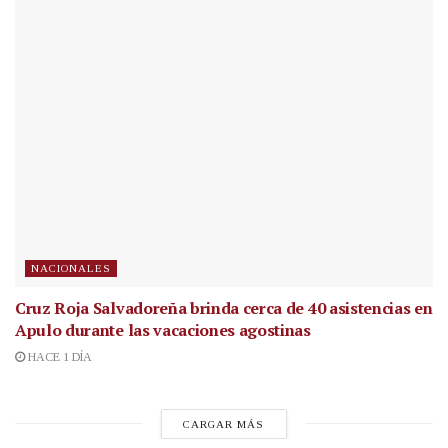
NACIONALES
Cruz Roja Salvadoreña brinda cerca de 40 asistencias en
Apulo durante las vacaciones agostinas
HACE 1 DÍA
CARGAR MÁS