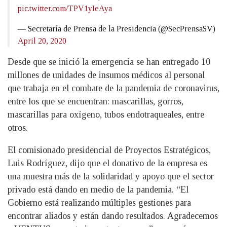
pic.twitter.com/TPV1yIeAya
— Secretaría de Prensa de la Presidencia (@SecPrensaSV)
April 20, 2020
Desde que se inició la emergencia se han entregado 10
millones de unidades de insumos médicos al personal
que trabaja en el combate de la pandemia de coronavirus,
entre los que se encuentran: mascarillas, gorros,
mascarillas para oxígeno, tubos endotraqueales, entre
otros.
El comisionado presidencial de Proyectos Estratégicos,
Luis Rodríguez, dijo que el donativo de la empresa es
una muestra más de la solidaridad y apoyo que el sector
privado está dando en medio de la pandemia. “El
Gobierno está realizando múltiples gestiones para
encontrar aliados y están dando resultados. Agradecemos