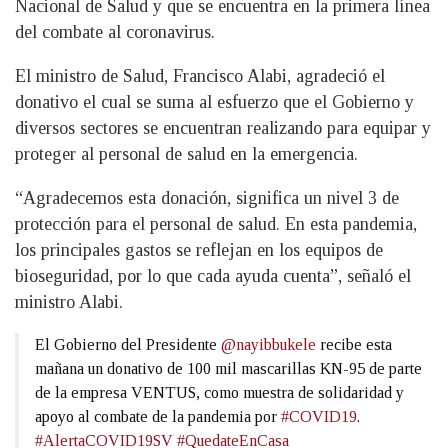
Nacional de Salud y que se encuentra en la primera línea
del combate al coronavirus.
El ministro de Salud, Francisco Alabi, agradeció el
donativo el cual se suma al esfuerzo que el Gobierno y
diversos sectores se encuentran realizando para equipar y
proteger al personal de salud en la emergencia.
“Agradecemos esta donación, significa un nivel 3 de
protección para el personal de salud. En esta pandemia,
los principales gastos se reflejan en los equipos de
bioseguridad, por lo que cada ayuda cuenta”, señaló el
ministro Alabi.
El Gobierno del Presidente
@nayibbukele
recibe esta
mañana un donativo de 100 mil mascarillas KN-95 de parte
de la empresa VENTUS, como muestra de solidaridad y
apoyo al combate de la pandemia por
#COVID19
.
#AlertaCOVID19SV
#QuedateEnCasa