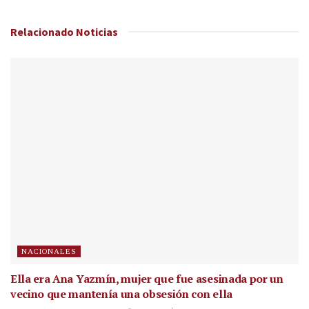
Relacionado
Noticias
NACIONALES
Ella era Ana Yazmín, mujer que fue asesinada por un
vecino que mantenía una obsesión con ella