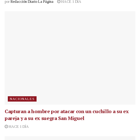
por
Redacción Diario La Página
HACE 1 DÍA
NACIONALES
Capturan a hombre por atacar con un cuchillo a su ex
pareja y a su ex suegra San Miguel
HACE 1 DÍA