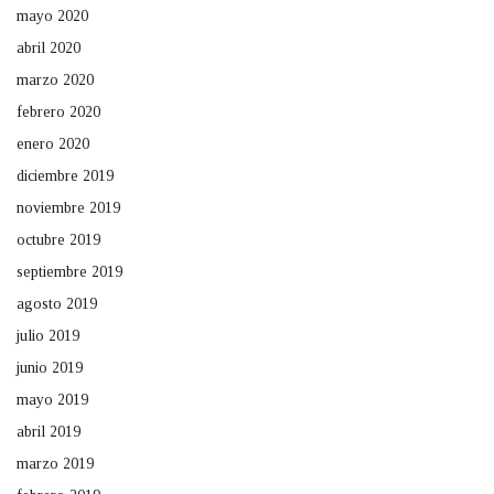
mayo 2020
abril 2020
marzo 2020
febrero 2020
enero 2020
diciembre 2019
noviembre 2019
octubre 2019
septiembre 2019
agosto 2019
julio 2019
junio 2019
mayo 2019
abril 2019
marzo 2019