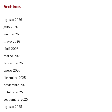
Archivos
agosto 2026
julio 2026
junio 2026
mayo 2026
abril 2026
marzo 2026
febrero 2026
enero 2026
diciembre 2025
noviembre 2025
octubre 2025
septiembre 2025
agosto 2025