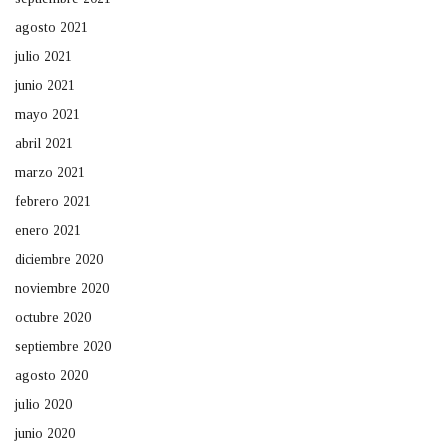
agosto 2021
julio 2021
junio 2021
mayo 2021
abril 2021
marzo 2021
febrero 2021
enero 2021
diciembre 2020
noviembre 2020
octubre 2020
septiembre 2020
agosto 2020
julio 2020
junio 2020