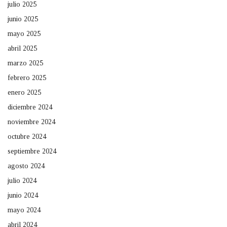
julio 2025
junio 2025
mayo 2025
abril 2025
marzo 2025
febrero 2025
enero 2025
diciembre 2024
noviembre 2024
octubre 2024
septiembre 2024
agosto 2024
julio 2024
junio 2024
mayo 2024
abril 2024