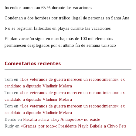
Incendios aumentan 68 % durante las vacaciones
Condenan a dos hombres por tráfico ilegal de personas en Santa Ana
No se registran fallecidos en playas durante las vacaciones
El plan vacación sigue en marcha; más de 100 mil elementos
permanecen desplegados por el último fin de semana turístico
Comentarios recientes
Tom
en
«Los veteranos de guerra merecen un reconocimiento»: ex
candidato a diputado Vladimir Melara
Tom
en
«Los veteranos de guerra merecen un reconocimiento»: ex
candidato a diputado Vladimir Melara
Tom
en
«Los veteranos de guerra merecen un reconocimiento»: ex
candidato a diputado Vladimir Melara
Benito
en
Fiscalía aclara «Ley Antiapodos» no existe
Rudy
en
«Gracias, por todo»: Presidente Nayib Bukele a Chivo Pets