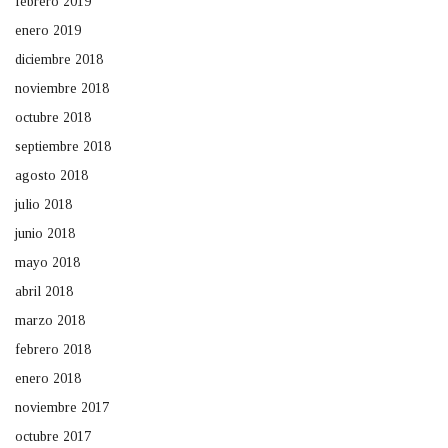
febrero 2019
enero 2019
diciembre 2018
noviembre 2018
octubre 2018
septiembre 2018
agosto 2018
julio 2018
junio 2018
mayo 2018
abril 2018
marzo 2018
febrero 2018
enero 2018
noviembre 2017
octubre 2017