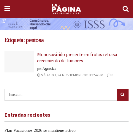
Etiqueta:
pentosa
Monosacárido presente en frutas retrasa
crecimiento de tumores
por
Agencias
SÁBADO, 24 NOVIEMBRE 2018 3:54 PM
0
Entradas recientes
Plan Vacaciones 2026 se mantiene activo