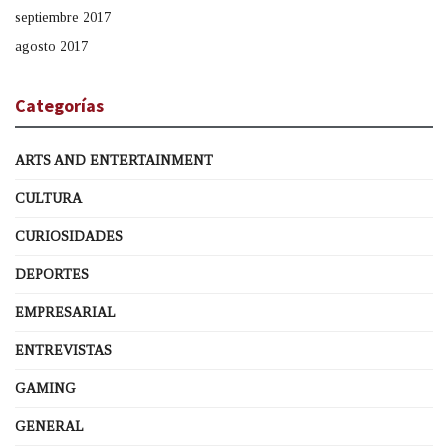
septiembre 2017
agosto 2017
Categorías
ARTS AND ENTERTAINMENT
CULTURA
CURIOSIDADES
DEPORTES
EMPRESARIAL
ENTREVISTAS
GAMING
GENERAL