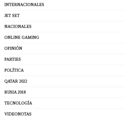
INTERNACIONALES
JET SET
NACIONALES
ONLINE GAMING
OPINIÓN
PARTIES
POLÍTICA
QATAR 2022
RUSIA 2018
TECNOLOGÍA
VIDEONOTAS