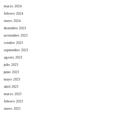
marzo 2024
febrero 2024
enero 2024
diciembre 2023
noviembre 2023
octubre 2023
septiembre 2023
agosto 2023
julio 2023
junio 2023
mayo 2023
abril 2023
marzo 2023
febrero 2023
enero 2023