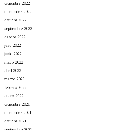
diciembre 2022
noviembre 2022
octubre 2022
septiembre 2022
agosto 2022
julio 2022
junio 2022
mayo 2022
abril 2022
marzo 2022
febrero 2022
enero 2022
diciembre 2021
noviembre 2021
octubre 2021
septiembre 2021