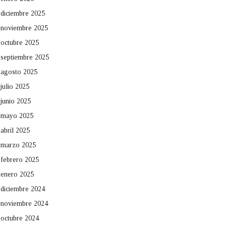
diciembre 2025
noviembre 2025
octubre 2025
septiembre 2025
agosto 2025
julio 2025
junio 2025
mayo 2025
abril 2025
marzo 2025
febrero 2025
enero 2025
diciembre 2024
noviembre 2024
octubre 2024