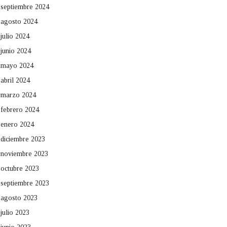
septiembre 2024
agosto 2024
julio 2024
junio 2024
mayo 2024
abril 2024
marzo 2024
febrero 2024
enero 2024
diciembre 2023
noviembre 2023
octubre 2023
septiembre 2023
agosto 2023
julio 2023