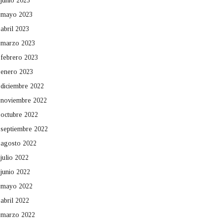
junio 2023
mayo 2023
abril 2023
marzo 2023
febrero 2023
enero 2023
diciembre 2022
noviembre 2022
octubre 2022
septiembre 2022
agosto 2022
julio 2022
junio 2022
mayo 2022
abril 2022
marzo 2022