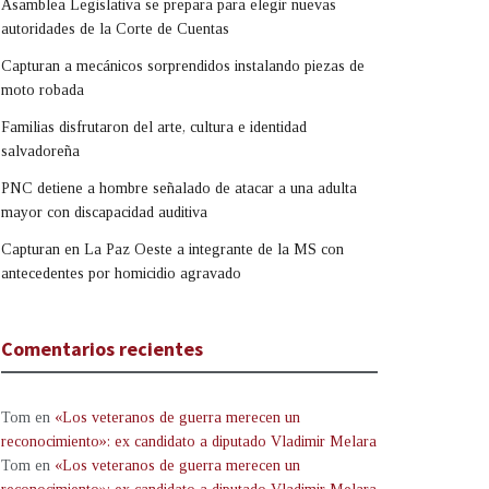
Asamblea Legislativa se prepara para elegir nuevas
autoridades de la Corte de Cuentas
Capturan a mecánicos sorprendidos instalando piezas de
moto robada
Familias disfrutaron del arte, cultura e identidad
salvadoreña
PNC detiene a hombre señalado de atacar a una adulta
mayor con discapacidad auditiva
Capturan en La Paz Oeste a integrante de la MS con
antecedentes por homicidio agravado
Comentarios recientes
Tom
en
«Los veteranos de guerra merecen un
reconocimiento»: ex candidato a diputado Vladimir Melara
Tom
en
«Los veteranos de guerra merecen un