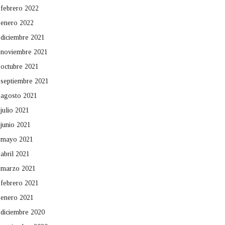
febrero 2022
enero 2022
diciembre 2021
noviembre 2021
octubre 2021
septiembre 2021
agosto 2021
julio 2021
junio 2021
mayo 2021
abril 2021
marzo 2021
febrero 2021
enero 2021
diciembre 2020