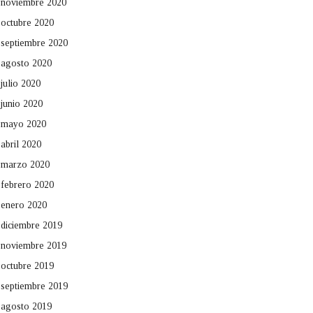
noviembre 2020
octubre 2020
septiembre 2020
agosto 2020
julio 2020
junio 2020
mayo 2020
abril 2020
marzo 2020
febrero 2020
enero 2020
diciembre 2019
noviembre 2019
octubre 2019
septiembre 2019
agosto 2019