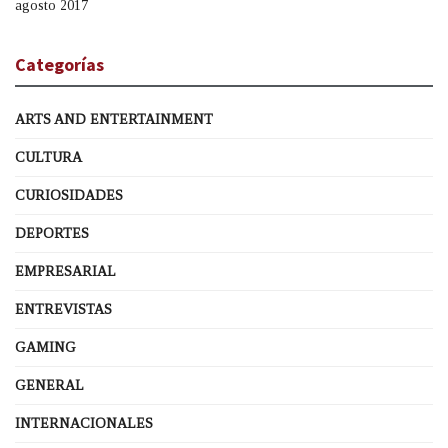
agosto 2017
Categorías
ARTS AND ENTERTAINMENT
CULTURA
CURIOSIDADES
DEPORTES
EMPRESARIAL
ENTREVISTAS
GAMING
GENERAL
INTERNACIONALES