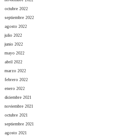
octubre 2022
septiembre 2022
agosto 2022
julio 2022
junio 2022
mayo 2022
abril 2022
marzo 2022
febrero 2022
enero 2022
diciembre 2021
noviembre 2021
octubre 2021
septiembre 2021
agosto 2021