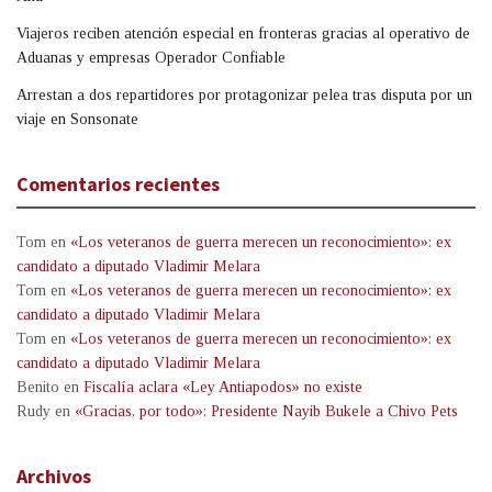
Viajeros reciben atención especial en fronteras gracias al operativo de
Aduanas y empresas Operador Confiable
Arrestan a dos repartidores por protagonizar pelea tras disputa por un
viaje en Sonsonate
Comentarios recientes
Tom
en
«Los veteranos de guerra merecen un reconocimiento»: ex
candidato a diputado Vladimir Melara
Tom
en
«Los veteranos de guerra merecen un reconocimiento»: ex
candidato a diputado Vladimir Melara
Tom
en
«Los veteranos de guerra merecen un reconocimiento»: ex
candidato a diputado Vladimir Melara
Benito
en
Fiscalía aclara «Ley Antiapodos» no existe
Rudy
en
«Gracias, por todo»: Presidente Nayib Bukele a Chivo Pets
Archivos