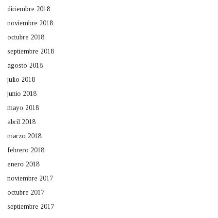
diciembre 2018
noviembre 2018
octubre 2018
septiembre 2018
agosto 2018
julio 2018
junio 2018
mayo 2018
abril 2018
marzo 2018
febrero 2018
enero 2018
noviembre 2017
octubre 2017
septiembre 2017