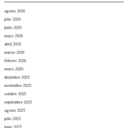
agosto 2026
julio 2026
junio 2026
mayo 2026
abril 2026
marzo 2026
febrero 2026
enero 2026
diciembre 2025
noviembre 2025
octubre 2025
septiembre 2025
agosto 2025
julio 2025
junio 2025