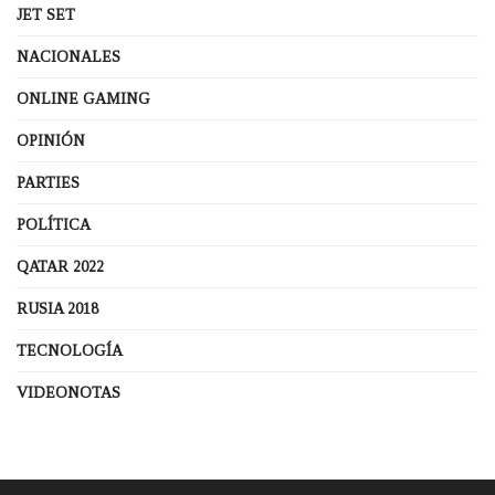
JET SET
NACIONALES
ONLINE GAMING
OPINIÓN
PARTIES
POLÍTICA
QATAR 2022
RUSIA 2018
TECNOLOGÍA
VIDEONOTAS