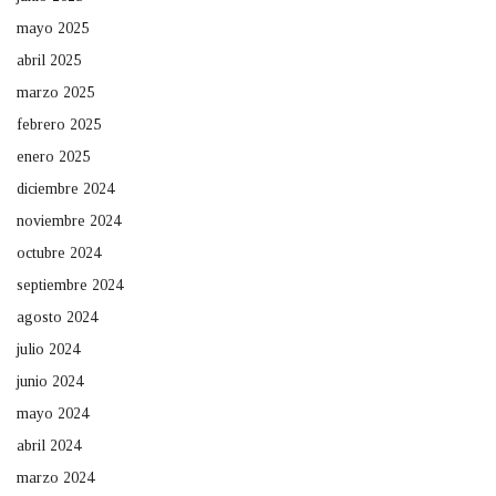
mayo 2025
abril 2025
marzo 2025
febrero 2025
enero 2025
diciembre 2024
noviembre 2024
octubre 2024
septiembre 2024
agosto 2024
julio 2024
junio 2024
mayo 2024
abril 2024
marzo 2024