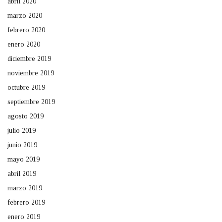
abril 2020
marzo 2020
febrero 2020
enero 2020
diciembre 2019
noviembre 2019
octubre 2019
septiembre 2019
agosto 2019
julio 2019
junio 2019
mayo 2019
abril 2019
marzo 2019
febrero 2019
enero 2019