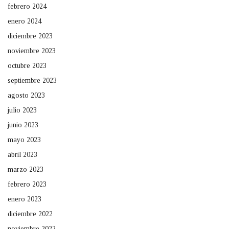
febrero 2024
enero 2024
diciembre 2023
noviembre 2023
octubre 2023
septiembre 2023
agosto 2023
julio 2023
junio 2023
mayo 2023
abril 2023
marzo 2023
febrero 2023
enero 2023
diciembre 2022
noviembre 2022