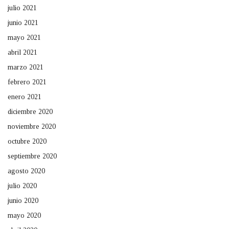
julio 2021
junio 2021
mayo 2021
abril 2021
marzo 2021
febrero 2021
enero 2021
diciembre 2020
noviembre 2020
octubre 2020
septiembre 2020
agosto 2020
julio 2020
junio 2020
mayo 2020