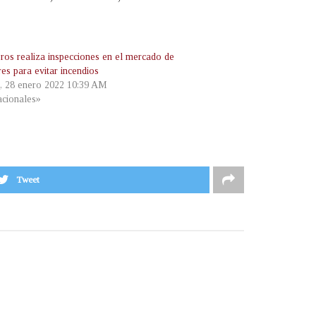
os realiza inspecciones en el mercado de
es para evitar incendios
s, 28 enero 2022 10:39 AM
cionales»
Tweet