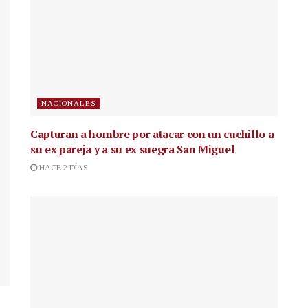
NACIONALES
Capturan a hombre por atacar con un cuchillo a
su ex pareja y a su ex suegra San Miguel
HACE 2 DÍAS