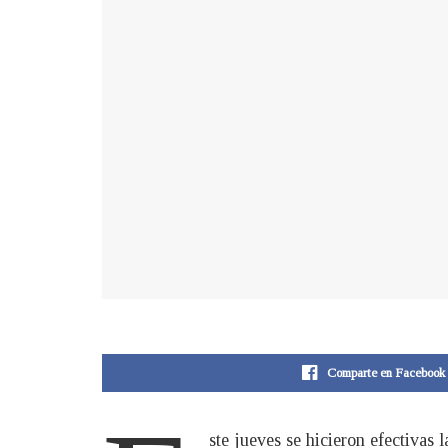
Comparte en Facebook
ste jueves se hicieron efectivas 