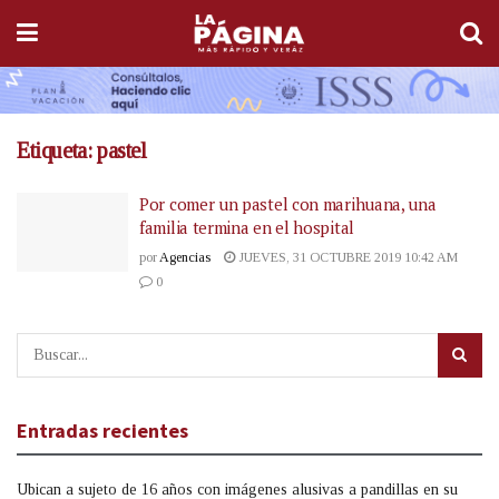
Etiqueta:
pastel
Por comer un pastel con marihuana, una
familia termina en el hospital
por
Agencias
JUEVES, 31 OCTUBRE 2019 10:42 AM
0
Entradas recientes
Ubican a sujeto de 16 años con imágenes alusivas a pandillas en su