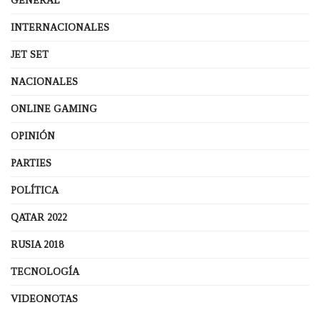
GENERAL
INTERNACIONALES
JET SET
NACIONALES
ONLINE GAMING
OPINIÓN
PARTIES
POLÍTICA
QATAR 2022
RUSIA 2018
TECNOLOGÍA
VIDEONOTAS