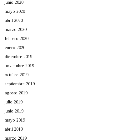
junio 2020
mayo 2020
abril 2020
marzo 2020
febrero 2020
enero 2020
diciembre 2019
noviembre 2019
octubre 2019
septiembre 2019
agosto 2019
julio 2019
junio 2019
mayo 2019
abril 2019
marzo 2019