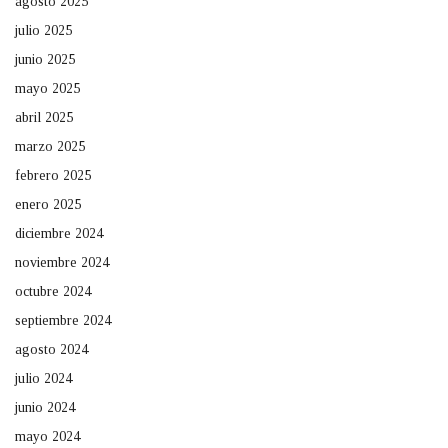
agosto 2025
julio 2025
junio 2025
mayo 2025
abril 2025
marzo 2025
febrero 2025
enero 2025
diciembre 2024
noviembre 2024
octubre 2024
septiembre 2024
agosto 2024
julio 2024
junio 2024
mayo 2024