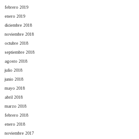
febrero 2019
enero 2019
diciembre 2018
noviembre 2018
octubre 2018
septiembre 2018
agosto 2018
julio 2018
junio 2018
mayo 2018
abril 2018
marzo 2018
febrero 2018
enero 2018
noviembre 2017