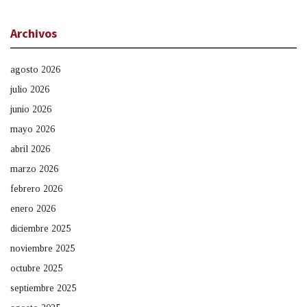
Archivos
agosto 2026
julio 2026
junio 2026
mayo 2026
abril 2026
marzo 2026
febrero 2026
enero 2026
diciembre 2025
noviembre 2025
octubre 2025
septiembre 2025