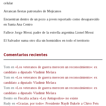
celular
Arrancan fiestas patronales de Mejicanos
Encuentran dentro de un pozo a joven reportado como desaparecido
en Santa Ana Centro
Fallece Jorge Messi, padre de la estrella argentina Lionel Messi
El Salvador suma otro día sin homicidios en todo el territorio
Comentarios recientes
Tom
en
«Los veteranos de guerra merecen un reconocimiento»: ex
candidato a diputado Vladimir Melara
Tom
en
«Los veteranos de guerra merecen un reconocimiento»: ex
candidato a diputado Vladimir Melara
Tom
en
«Los veteranos de guerra merecen un reconocimiento»: ex
candidato a diputado Vladimir Melara
Benito
en
Fiscalía aclara «Ley Antiapodos» no existe
Rudy
en
«Gracias, por todo»: Presidente Nayib Bukele a Chivo Pets