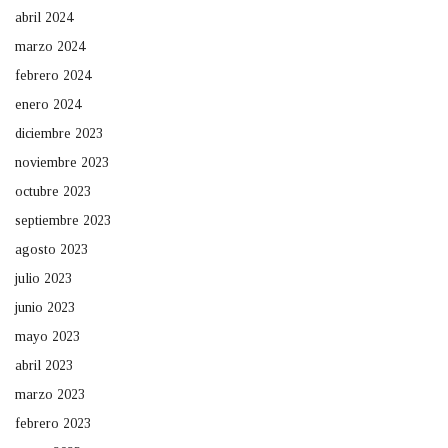
abril 2024
marzo 2024
febrero 2024
enero 2024
diciembre 2023
noviembre 2023
octubre 2023
septiembre 2023
agosto 2023
julio 2023
junio 2023
mayo 2023
abril 2023
marzo 2023
febrero 2023