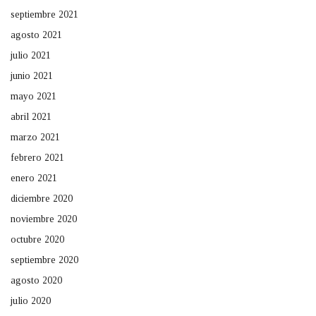
septiembre 2021
agosto 2021
julio 2021
junio 2021
mayo 2021
abril 2021
marzo 2021
febrero 2021
enero 2021
diciembre 2020
noviembre 2020
octubre 2020
septiembre 2020
agosto 2020
julio 2020