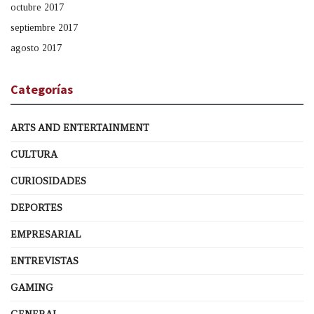
octubre 2017
septiembre 2017
agosto 2017
Categorías
ARTS AND ENTERTAINMENT
CULTURA
CURIOSIDADES
DEPORTES
EMPRESARIAL
ENTREVISTAS
GAMING