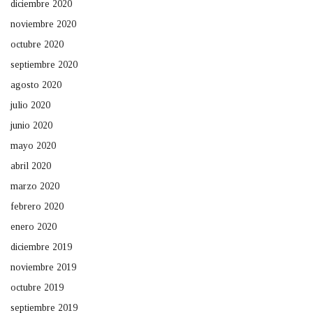
diciembre 2020
noviembre 2020
octubre 2020
septiembre 2020
agosto 2020
julio 2020
junio 2020
mayo 2020
abril 2020
marzo 2020
febrero 2020
enero 2020
diciembre 2019
noviembre 2019
octubre 2019
septiembre 2019