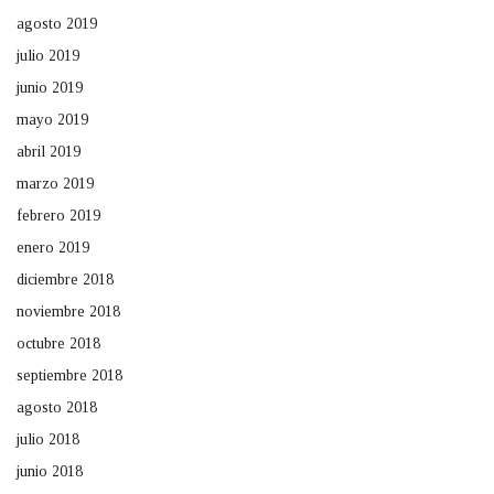
agosto 2019
julio 2019
junio 2019
mayo 2019
abril 2019
marzo 2019
febrero 2019
enero 2019
diciembre 2018
noviembre 2018
octubre 2018
septiembre 2018
agosto 2018
julio 2018
junio 2018