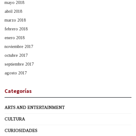
mayo 2018
abril 2018
marzo 2018
febrero 2018
enero 2018
noviembre 2017
octubre 2017
septiembre 2017
agosto 2017
Categorías
ARTS AND ENTERTAINMENT
CULTURA
CURIOSIDADES