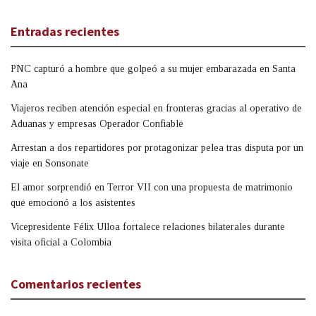
Entradas recientes
PNC capturó a hombre que golpeó a su mujer embarazada en Santa
Ana
Viajeros reciben atención especial en fronteras gracias al operativo de
Aduanas y empresas Operador Confiable
Arrestan a dos repartidores por protagonizar pelea tras disputa por un
viaje en Sonsonate
El amor sorprendió en Terror VII con una propuesta de matrimonio
que emocionó a los asistentes
Vicepresidente Félix Ulloa fortalece relaciones bilaterales durante
visita oficial a Colombia
Comentarios recientes