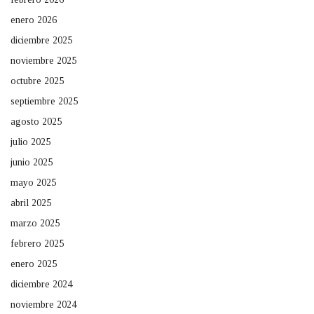
enero 2026
diciembre 2025
noviembre 2025
octubre 2025
septiembre 2025
agosto 2025
julio 2025
junio 2025
mayo 2025
abril 2025
marzo 2025
febrero 2025
enero 2025
diciembre 2024
noviembre 2024