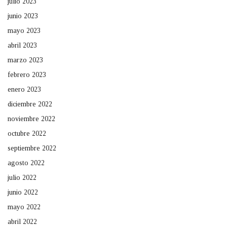
julio 2023
junio 2023
mayo 2023
abril 2023
marzo 2023
febrero 2023
enero 2023
diciembre 2022
noviembre 2022
octubre 2022
septiembre 2022
agosto 2022
julio 2022
junio 2022
mayo 2022
abril 2022