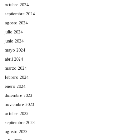
octubre 2024
septiembre 2024
agosto 2024
julio 2024
junio 2024
mayo 2024
abril 2024
marzo 2024
febrero 2024
enero 2024
diciembre 2023
noviembre 2023
octubre 2023
septiembre 2023
agosto 2023