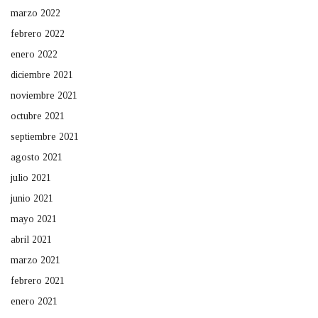
marzo 2022
febrero 2022
enero 2022
diciembre 2021
noviembre 2021
octubre 2021
septiembre 2021
agosto 2021
julio 2021
junio 2021
mayo 2021
abril 2021
marzo 2021
febrero 2021
enero 2021