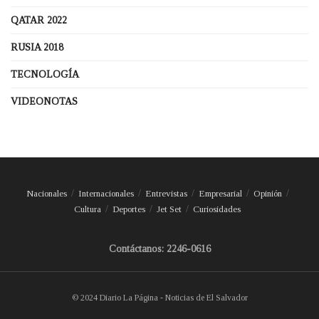
QATAR 2022
RUSIA 2018
TECNOLOGÍA
VIDEONOTAS
Nacionales
Internacionales
Entrevistas
Empresarial
Opinión
Cultura
Deportes
Jet Set
Curiosidades
Contáctanos: 2246-0616
© 2024 Diario La Página - Noticias de El Salvador