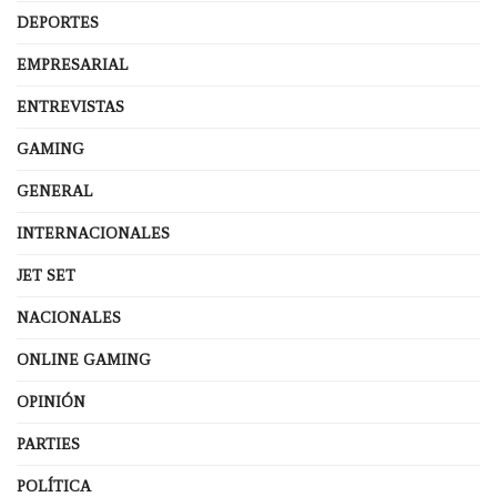
DEPORTES
EMPRESARIAL
ENTREVISTAS
GAMING
GENERAL
INTERNACIONALES
JET SET
NACIONALES
ONLINE GAMING
OPINIÓN
PARTIES
POLÍTICA