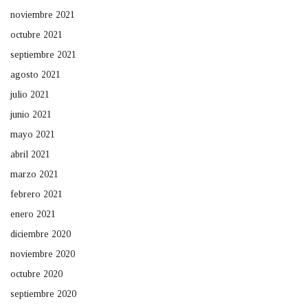
noviembre 2021
octubre 2021
septiembre 2021
agosto 2021
julio 2021
junio 2021
mayo 2021
abril 2021
marzo 2021
febrero 2021
enero 2021
diciembre 2020
noviembre 2020
octubre 2020
septiembre 2020