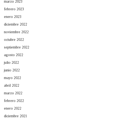
marzo 2023
febrero 2023
enero 2023
diciembre 2022
noviembre 2022
octubre 2022
septiembre 2022
agosto 2022
julio 2022
junio 2022
mayo 2022
abril 2022
marzo 2022
febrero 2022
enero 2022
diciembre 2021