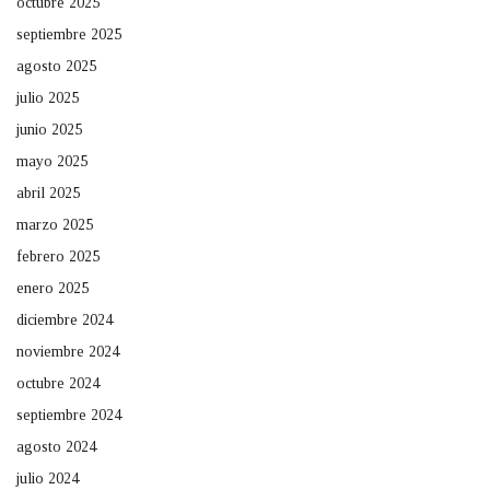
octubre 2025
septiembre 2025
agosto 2025
julio 2025
junio 2025
mayo 2025
abril 2025
marzo 2025
febrero 2025
enero 2025
diciembre 2024
noviembre 2024
octubre 2024
septiembre 2024
agosto 2024
julio 2024