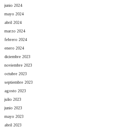
junio 2024
mayo 2024
abril 2024
marzo 2024
febrero 2024
enero 2024
diciembre 2023
noviembre 2023
octubre 2023
septiembre 2023
agosto 2023
julio 2023
junio 2023
mayo 2023
abril 2023