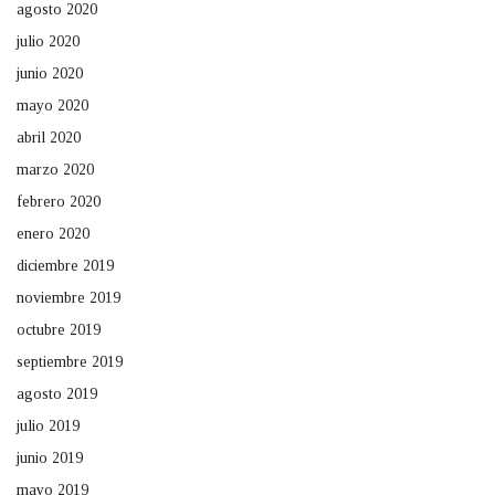
agosto 2020
julio 2020
junio 2020
mayo 2020
abril 2020
marzo 2020
febrero 2020
enero 2020
diciembre 2019
noviembre 2019
octubre 2019
septiembre 2019
agosto 2019
julio 2019
junio 2019
mayo 2019