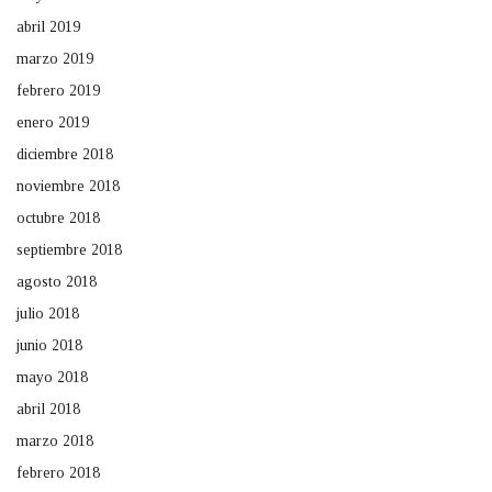
abril 2019
marzo 2019
febrero 2019
enero 2019
diciembre 2018
noviembre 2018
octubre 2018
septiembre 2018
agosto 2018
julio 2018
junio 2018
mayo 2018
abril 2018
marzo 2018
febrero 2018