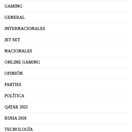
GAMING
GENERAL
INTERNACIONALES
JET SET
NACIONALES
ONLINE GAMING
OPINIÓN
PARTIES
POLÍTICA
QATAR 2022
RUSIA 2018
TECNOLOGÍA