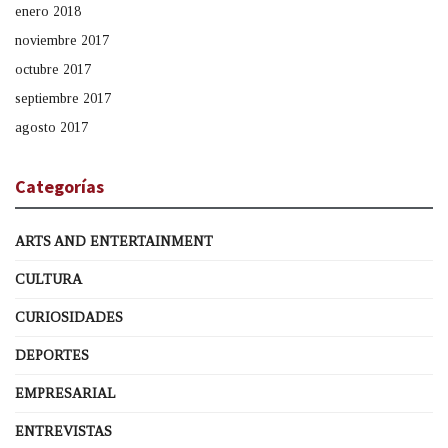
enero 2018
noviembre 2017
octubre 2017
septiembre 2017
agosto 2017
Categorías
ARTS AND ENTERTAINMENT
CULTURA
CURIOSIDADES
DEPORTES
EMPRESARIAL
ENTREVISTAS