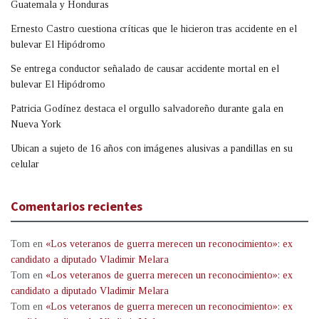
Guatemala y Honduras
Ernesto Castro cuestiona críticas que le hicieron tras accidente en el
bulevar El Hipódromo
Se entrega conductor señalado de causar accidente mortal en el
bulevar El Hipódromo
Patricia Godínez destaca el orgullo salvadoreño durante gala en
Nueva York
Ubican a sujeto de 16 años con imágenes alusivas a pandillas en su
celular
Comentarios recientes
Tom
en
«Los veteranos de guerra merecen un reconocimiento»: ex
candidato a diputado Vladimir Melara
Tom
en
«Los veteranos de guerra merecen un reconocimiento»: ex
candidato a diputado Vladimir Melara
Tom
en
«Los veteranos de guerra merecen un reconocimiento»: ex