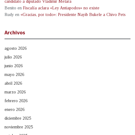
candidato a diputado Vladimir Melara
Benito
en
Fiscalía aclara «Ley Antiapodos» no existe
Rudy
en
«Gracias, por todo»: Presidente Nayib Bukele a Chivo Pets
Archivos
agosto 2026
julio 2026
junio 2026
mayo 2026
abril 2026
marzo 2026
febrero 2026
enero 2026
diciembre 2025
noviembre 2025