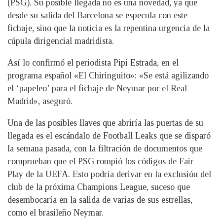
(PSG). Su posible llegada no es una novedad, ya que
desde su salida del Barcelona se especula con este
fichaje, sino que la noticia es la repentina urgencia de la
cúpula dirigencial madridista.
Así lo confirmó el periodista Pipi Estrada, en el
programa español «El Chiringuito»: «Se está agilizando
el ‘papeleo’ para el fichaje de Neymar por el Real
Madrid», aseguró.
Una de las posibles llaves que abriría las puertas de su
llegada es el escándalo de Football Leaks que se disparó
la semana pasada, con la filtración de documentos que
comprueban que el PSG rompió los códigos de Fair
Play de la UEFA. Esto podría derivar en la exclusión del
club de la próxima Champions League, suceso que
desembocaría en la salida de varias de sus estrellas,
como el brasileño Neymar.