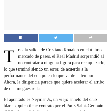
T
ras la salida de Cristiano Ronaldo en el último
mercado de pases, el Real Madrid sorprendió al
no contratar a ninguna figura para reemplazarlo,
lo que terminó siendo un error, de acuerdo a la
performance del equipo en lo que va de la temporada.
Ahora, la dirigencia parece que quiere acelerar el arribo
de una megaestrella.
El apuntado es Neymar Jr., un viejo anhelo del club
blanco, quien tiene contrato por el París Saint-Germain