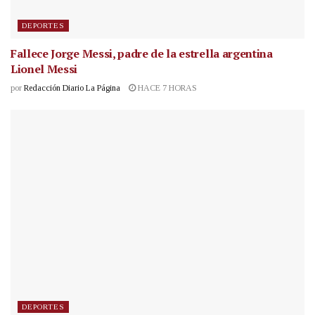
DEPORTES
Fallece Jorge Messi, padre de la estrella argentina
Lionel Messi
por
Redacción Diario La Página
HACE 7 HORAS
DEPORTES