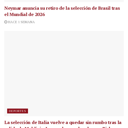
Neymar anuncia su retiro de la selección de Brasil tras
el Mundial de 2026
HACE 1 SEMANA
DEPORTES
La selección de Italia vuelve a quedar sin rumbo tras la