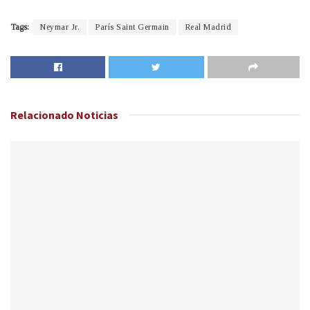
Tags:
Neymar Jr.
París Saint Germain
Real Madrid
Relacionado
Noticias