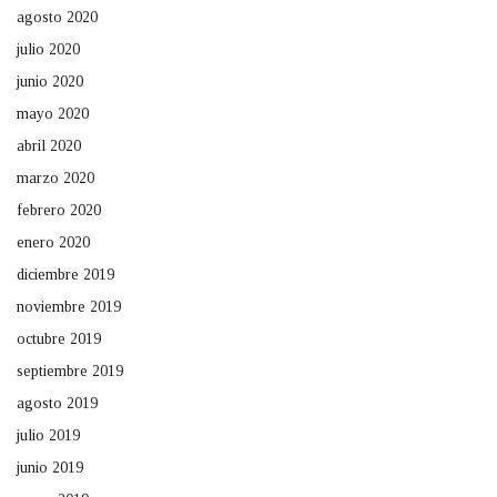
agosto 2020
julio 2020
junio 2020
mayo 2020
abril 2020
marzo 2020
febrero 2020
enero 2020
diciembre 2019
noviembre 2019
octubre 2019
septiembre 2019
agosto 2019
julio 2019
junio 2019