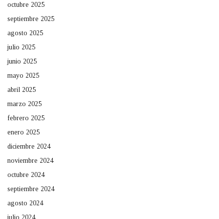
octubre 2025
septiembre 2025
agosto 2025
julio 2025
junio 2025
mayo 2025
abril 2025
marzo 2025
febrero 2025
enero 2025
diciembre 2024
noviembre 2024
octubre 2024
septiembre 2024
agosto 2024
julio 2024