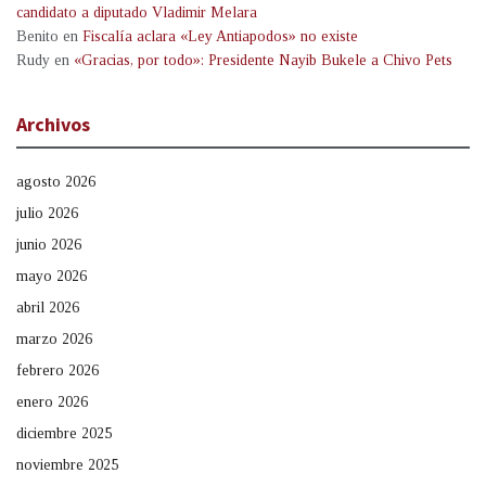
candidato a diputado Vladimir Melara
Benito
en
Fiscalía aclara «Ley Antiapodos» no existe
Rudy
en
«Gracias, por todo»: Presidente Nayib Bukele a Chivo Pets
Archivos
agosto 2026
julio 2026
junio 2026
mayo 2026
abril 2026
marzo 2026
febrero 2026
enero 2026
diciembre 2025
noviembre 2025