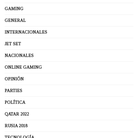
GAMING
GENERAL
INTERNACIONALES
JET SET
NACIONALES
ONLINE GAMING
OPINIÓN
PARTIES
POLÍTICA
QATAR 2022
RUSIA 2018
TECNOLOGÍA