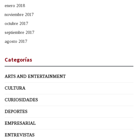
enero 2018
noviembre 2017
octubre 2017
septiembre 2017
agosto 2017
Categorías
ARTS AND ENTERTAINMENT
CULTURA
CURIOSIDADES
DEPORTES
EMPRESARIAL
ENTREVISTAS