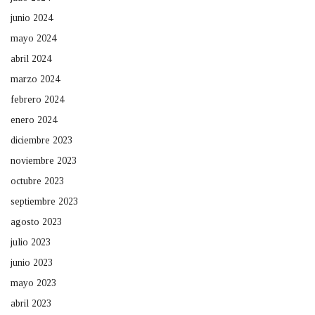
junio 2024
mayo 2024
abril 2024
marzo 2024
febrero 2024
enero 2024
diciembre 2023
noviembre 2023
octubre 2023
septiembre 2023
agosto 2023
julio 2023
junio 2023
mayo 2023
abril 2023