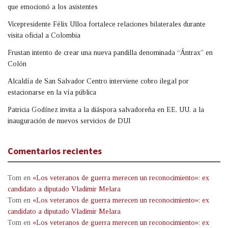
que emocionó a los asistentes
Vicepresidente Félix Ulloa fortalece relaciones bilaterales durante
visita oficial a Colombia
Frustan intento de crear una nueva pandilla denominada “Ántrax” en
Colón
Alcaldía de San Salvador Centro interviene cobro ilegal por
estacionarse en la vía pública
Patricia Godínez invita a la diáspora salvadoreña en EE. UU. a la
inauguración de nuevos servicios de DUI
Comentarios recientes
Tom
en
«Los veteranos de guerra merecen un reconocimiento»: ex
candidato a diputado Vladimir Melara
Tom
en
«Los veteranos de guerra merecen un reconocimiento»: ex
candidato a diputado Vladimir Melara
Tom
en
«Los veteranos de guerra merecen un reconocimiento»: ex