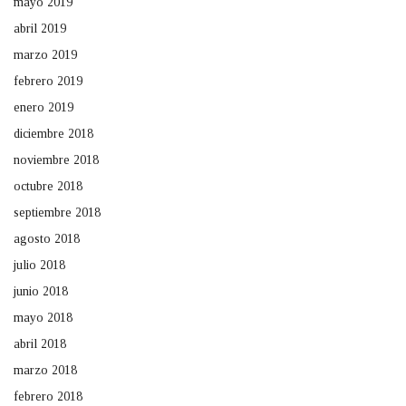
mayo 2019
abril 2019
marzo 2019
febrero 2019
enero 2019
diciembre 2018
noviembre 2018
octubre 2018
septiembre 2018
agosto 2018
julio 2018
junio 2018
mayo 2018
abril 2018
marzo 2018
febrero 2018