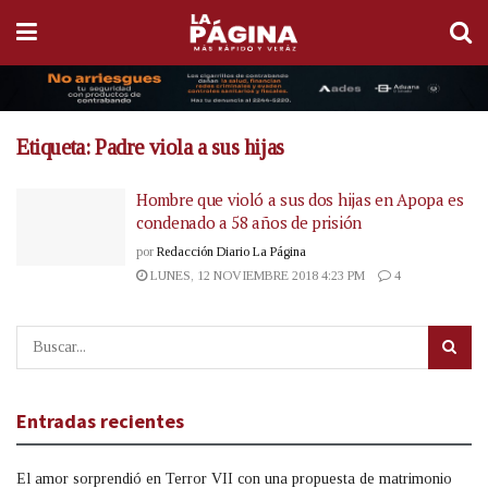
Etiqueta:
Padre viola a sus hijas
Hombre que violó a sus dos hijas en Apopa es
condenado a 58 años de prisión
por
Redacción Diario La Página
LUNES, 12 NOVIEMBRE 2018 4:23 PM
4
Entradas recientes
El amor sorprendió en Terror VII con una propuesta de matrimonio