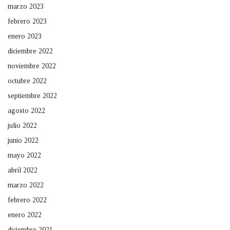
marzo 2023
febrero 2023
enero 2023
diciembre 2022
noviembre 2022
octubre 2022
septiembre 2022
agosto 2022
julio 2022
junio 2022
mayo 2022
abril 2022
marzo 2022
febrero 2022
enero 2022
diciembre 2021