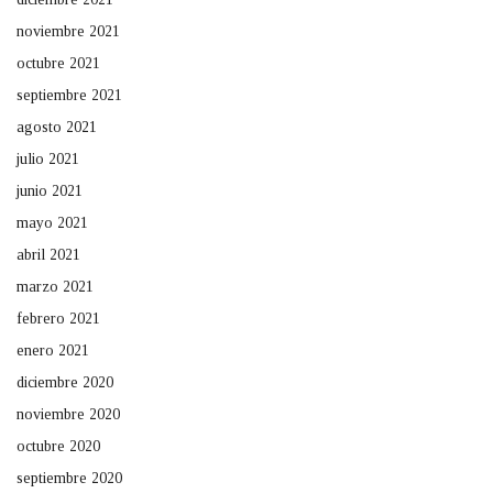
noviembre 2021
octubre 2021
septiembre 2021
agosto 2021
julio 2021
junio 2021
mayo 2021
abril 2021
marzo 2021
febrero 2021
enero 2021
diciembre 2020
noviembre 2020
octubre 2020
septiembre 2020