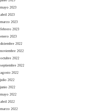
junio 2023
mayo 2023
abril 2023
marzo 2023
febrero 2023
enero 2023
diciembre 2022
noviembre 2022
octubre 2022
septiembre 2022
agosto 2022
julio 2022
junio 2022
mayo 2022
abril 2022
marzo 2022