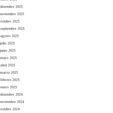
diciembre 2025
noviembre 2025
octubre 2025
septiembre 2025
agosto 2025
julio 2025
junio 2025
mayo 2025
abril 2025
marzo 2025
febrero 2025
enero 2025
diciembre 2024
noviembre 2024
octubre 2024