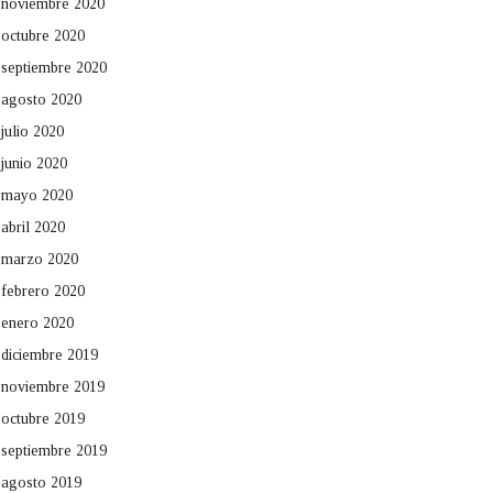
noviembre 2020
octubre 2020
septiembre 2020
agosto 2020
julio 2020
junio 2020
mayo 2020
abril 2020
marzo 2020
febrero 2020
enero 2020
diciembre 2019
noviembre 2019
octubre 2019
septiembre 2019
agosto 2019