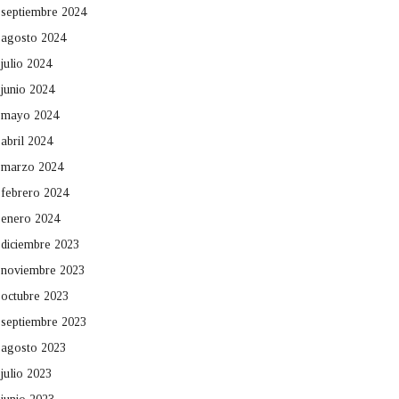
septiembre 2024
agosto 2024
julio 2024
junio 2024
mayo 2024
abril 2024
marzo 2024
febrero 2024
enero 2024
diciembre 2023
noviembre 2023
octubre 2023
septiembre 2023
agosto 2023
julio 2023