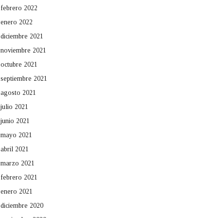
febrero 2022
enero 2022
diciembre 2021
noviembre 2021
octubre 2021
septiembre 2021
agosto 2021
julio 2021
junio 2021
mayo 2021
abril 2021
marzo 2021
febrero 2021
enero 2021
diciembre 2020