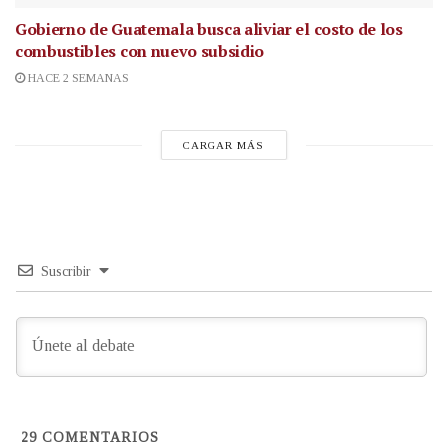
Gobierno de Guatemala busca aliviar el costo de los
combustibles con nuevo subsidio
HACE 2 SEMANAS
CARGAR MÁS
Suscribir
29
COMENTARIOS