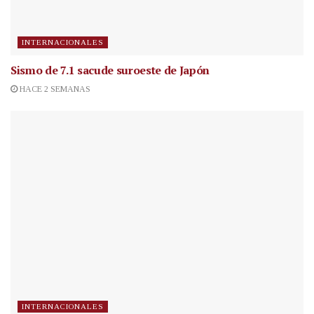
INTERNACIONALES
Sismo de 7.1 sacude suroeste de Japón
HACE 2 SEMANAS
INTERNACIONALES