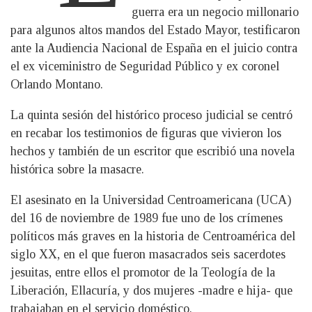
guerra era un negocio millonario
para algunos altos mandos del Estado Mayor, testificaron
ante la Audiencia Nacional de España en el juicio contra
el ex viceministro de Seguridad Público y ex coronel
Orlando Montano.
La quinta sesión del histórico proceso judicial se centró
en recabar los testimonios de figuras que vivieron los
hechos y también de un escritor que escribió una novela
histórica sobre la masacre.
El asesinato en la Universidad Centroamericana (UCA)
del 16 de noviembre de 1989 fue uno de los crímenes
políticos más graves en la historia de Centroamérica del
siglo XX, en el que fueron masacrados seis sacerdotes
jesuitas, entre ellos el promotor de la Teología de la
Liberación, Ellacuría, y dos mujeres -madre e hija- que
trabajaban en el servicio doméstico.