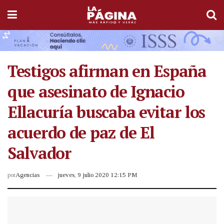
Testigos afirman en España
que asesinato de Ignacio
Ellacuría buscaba evitar los
acuerdo de paz de El
Salvador
por
Agencias
jueves, 9 julio 2020 12:15 PM