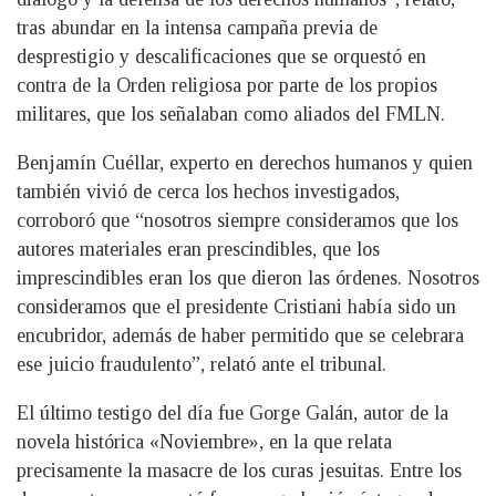
tras abundar en la intensa campaña previa de
desprestigio y descalificaciones que se orquestó en
contra de la Orden religiosa por parte de los propios
militares, que los señalaban como aliados del FMLN.
Benjamín Cuéllar, experto en derechos humanos y quien
también vivió de cerca los hechos investigados,
corroboró que “nosotros siempre consideramos que los
autores materiales eran prescindibles, que los
imprescindibles eran los que dieron las órdenes. Nosotros
consideramos que el presidente Cristiani había sido un
encubridor, además de haber permitido que se celebrara
ese juicio fraudulento”, relató ante el tribunal.
El último testigo del día fue Gorge Galán, autor de la
novela histórica «Noviembre», en la que relata
precisamente la masacre de los curas jesuitas. Entre los