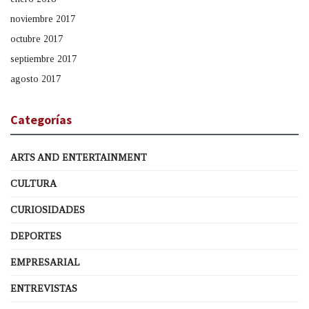
noviembre 2017
octubre 2017
septiembre 2017
agosto 2017
Categorías
ARTS AND ENTERTAINMENT
CULTURA
CURIOSIDADES
DEPORTES
EMPRESARIAL
ENTREVISTAS