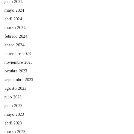
junio 2024
mayo 2024
abril 2024
marzo 2024
febrero 2024
enero 2024
diciembre 2023
noviembre 2023
octubre 2023
septiembre 2023
agosto 2023
julio 2023
junio 2023
mayo 2023
abril 2023
marzo 2023