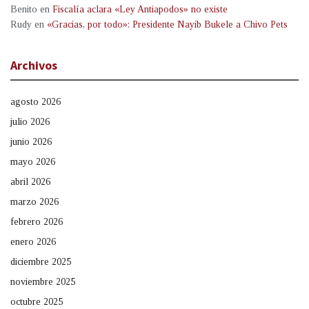
Benito
en
Fiscalía aclara «Ley Antiapodos» no existe
Rudy
en
«Gracias, por todo»: Presidente Nayib Bukele a Chivo Pets
Archivos
agosto 2026
julio 2026
junio 2026
mayo 2026
abril 2026
marzo 2026
febrero 2026
enero 2026
diciembre 2025
noviembre 2025
octubre 2025