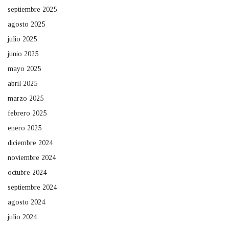
septiembre 2025
agosto 2025
julio 2025
junio 2025
mayo 2025
abril 2025
marzo 2025
febrero 2025
enero 2025
diciembre 2024
noviembre 2024
octubre 2024
septiembre 2024
agosto 2024
julio 2024