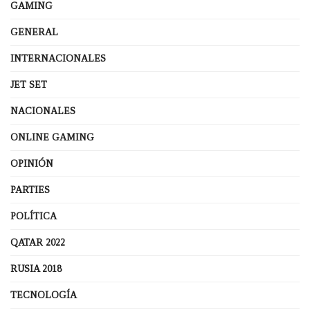
GAMING
GENERAL
INTERNACIONALES
JET SET
NACIONALES
ONLINE GAMING
OPINIÓN
PARTIES
POLÍTICA
QATAR 2022
RUSIA 2018
TECNOLOGÍA