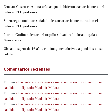
Ernesto Castro cuestiona críticas que le hicieron tras accidente en el
bulevar El Hipódromo
Se entrega conductor señalado de causar accidente mortal en el
bulevar El Hipódromo
Patricia Godínez destaca el orgullo salvadoreño durante gala en
Nueva York
Ubican a sujeto de 16 años con imágenes alusivas a pandillas en su
celular
Comentarios recientes
Tom
en
«Los veteranos de guerra merecen un reconocimiento»: ex
candidato a diputado Vladimir Melara
Tom
en
«Los veteranos de guerra merecen un reconocimiento»: ex
candidato a diputado Vladimir Melara
Tom
en
«Los veteranos de guerra merecen un reconocimiento»: ex
candidato a diputado Vladimir Melara