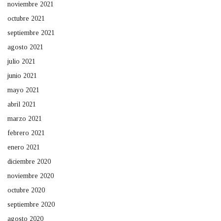
noviembre 2021
octubre 2021
septiembre 2021
agosto 2021
julio 2021
junio 2021
mayo 2021
abril 2021
marzo 2021
febrero 2021
enero 2021
diciembre 2020
noviembre 2020
octubre 2020
septiembre 2020
agosto 2020