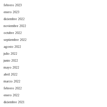
febrero 2023
enero 2023
diciembre 2022
noviembre 2022
octubre 2022
septiembre 2022
agosto 2022
julio 2022
junio 2022
mayo 2022
abril 2022
marzo 2022
febrero 2022
enero 2022
diciembre 2021