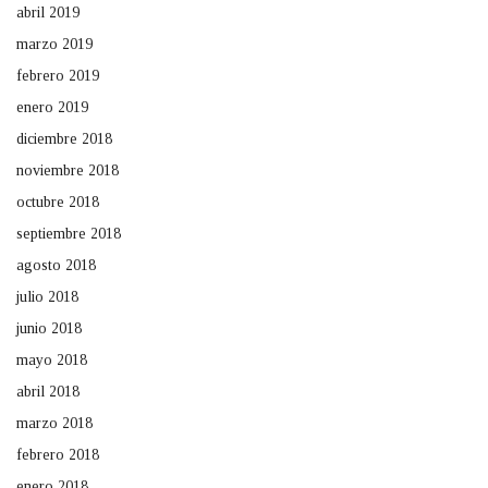
abril 2019
marzo 2019
febrero 2019
enero 2019
diciembre 2018
noviembre 2018
octubre 2018
septiembre 2018
agosto 2018
julio 2018
junio 2018
mayo 2018
abril 2018
marzo 2018
febrero 2018
enero 2018