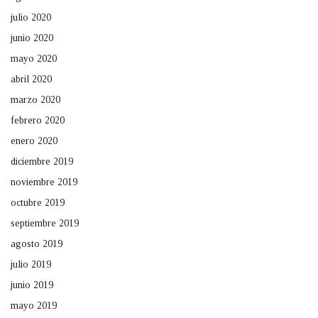
julio 2020
junio 2020
mayo 2020
abril 2020
marzo 2020
febrero 2020
enero 2020
diciembre 2019
noviembre 2019
octubre 2019
septiembre 2019
agosto 2019
julio 2019
junio 2019
mayo 2019