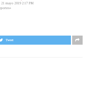
, 21 mayo 2019 2:17 PM
portes»
Tweet