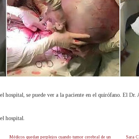
 hospital, se puede ver a la paciente en el quirófano. El Dr.
l hospital.
Médicos quedan perplejos cuando tumor cerebral de un
Sara C