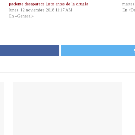
paciente desaparece justo antes de la cirugía
martes
lunes, 12 noviembre 2018 11:17 AM
En «De
En «General»