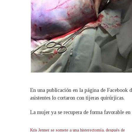
En una publicación en la página de Facebook del
asistentes lo cortaron con tijeras quirúrjicas.
La mujer ya se recupera de forma favorable en e
Kris Jenner se somete a una histerectomía, después de