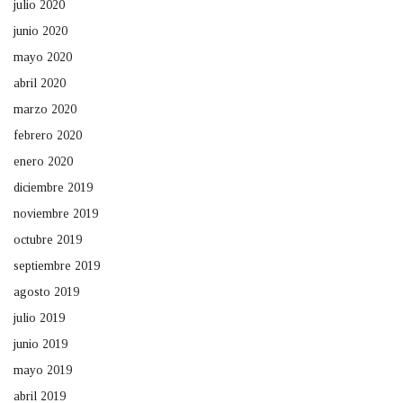
julio 2020
junio 2020
mayo 2020
abril 2020
marzo 2020
febrero 2020
enero 2020
diciembre 2019
noviembre 2019
octubre 2019
septiembre 2019
agosto 2019
julio 2019
junio 2019
mayo 2019
abril 2019