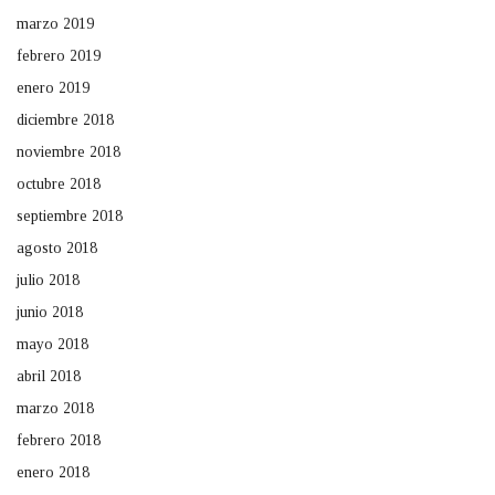
marzo 2019
febrero 2019
enero 2019
diciembre 2018
noviembre 2018
octubre 2018
septiembre 2018
agosto 2018
julio 2018
junio 2018
mayo 2018
abril 2018
marzo 2018
febrero 2018
enero 2018