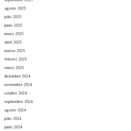
agosto 2025
julio 2025
junio 2025
mayo 2025
abril 2025
marzo 2025
febrero 2025
enero 2025
diciembre 2024
noviembre 2024
octubre 2024
septiembre 2024
agosto 2024
julio 2024
junio 2024