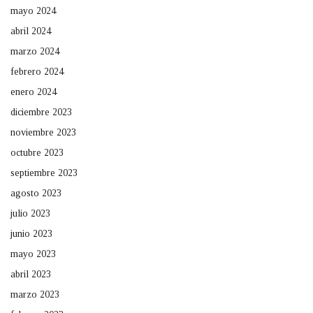
mayo 2024
abril 2024
marzo 2024
febrero 2024
enero 2024
diciembre 2023
noviembre 2023
octubre 2023
septiembre 2023
agosto 2023
julio 2023
junio 2023
mayo 2023
abril 2023
marzo 2023