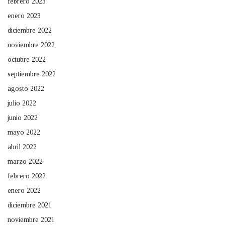
febrero 2023
enero 2023
diciembre 2022
noviembre 2022
octubre 2022
septiembre 2022
agosto 2022
julio 2022
junio 2022
mayo 2022
abril 2022
marzo 2022
febrero 2022
enero 2022
diciembre 2021
noviembre 2021