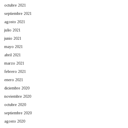
octubre 2021
septiembre 2021
agosto 2021
julio 2021
junio 2021
mayo 2021
abril 2021
marzo 2021
febrero 2021
enero 2021
diciembre 2020
noviembre 2020
octubre 2020
septiembre 2020
agosto 2020