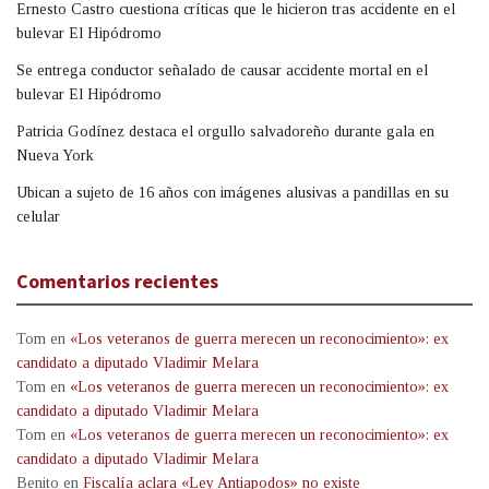
Ernesto Castro cuestiona críticas que le hicieron tras accidente en el
bulevar El Hipódromo
Se entrega conductor señalado de causar accidente mortal en el
bulevar El Hipódromo
Patricia Godínez destaca el orgullo salvadoreño durante gala en
Nueva York
Ubican a sujeto de 16 años con imágenes alusivas a pandillas en su
celular
Comentarios recientes
Tom
en
«Los veteranos de guerra merecen un reconocimiento»: ex
candidato a diputado Vladimir Melara
Tom
en
«Los veteranos de guerra merecen un reconocimiento»: ex
candidato a diputado Vladimir Melara
Tom
en
«Los veteranos de guerra merecen un reconocimiento»: ex
candidato a diputado Vladimir Melara
Benito
en
Fiscalía aclara «Ley Antiapodos» no existe