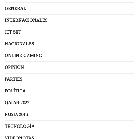
GENERAL
INTERNACIONALES
JET SET
NACIONALES
ONLINE GAMING
OPINIÓN
PARTIES
POLÍTICA
QATAR 2022
RUSIA 2018
TECNOLOGÍA
VIDEONOTAS