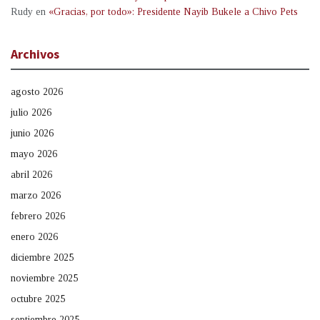
Rudy
en
«Gracias, por todo»: Presidente Nayib Bukele a Chivo Pets
Archivos
agosto 2026
julio 2026
junio 2026
mayo 2026
abril 2026
marzo 2026
febrero 2026
enero 2026
diciembre 2025
noviembre 2025
octubre 2025
septiembre 2025