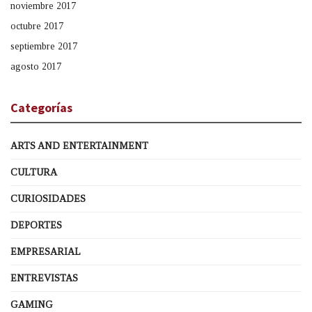
noviembre 2017
octubre 2017
septiembre 2017
agosto 2017
Categorías
ARTS AND ENTERTAINMENT
CULTURA
CURIOSIDADES
DEPORTES
EMPRESARIAL
ENTREVISTAS
GAMING