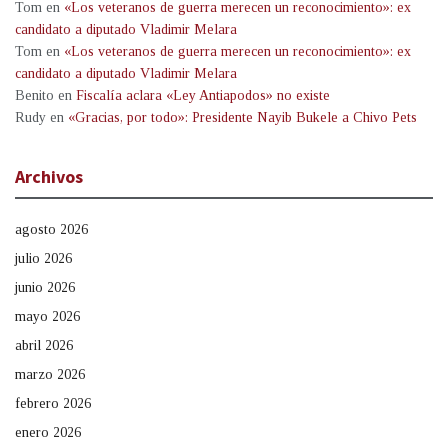
Tom
en
«Los veteranos de guerra merecen un reconocimiento»: ex
candidato a diputado Vladimir Melara
Tom
en
«Los veteranos de guerra merecen un reconocimiento»: ex
candidato a diputado Vladimir Melara
Benito
en
Fiscalía aclara «Ley Antiapodos» no existe
Rudy
en
«Gracias, por todo»: Presidente Nayib Bukele a Chivo Pets
Archivos
agosto 2026
julio 2026
junio 2026
mayo 2026
abril 2026
marzo 2026
febrero 2026
enero 2026