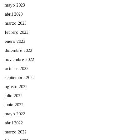
mayo 2023
abril 2023
marzo 2023
febrero 2023
enero 2023
diciembre 2022
noviembre 2022
octubre 2022
septiembre 2022
agosto 2022
julio 2022
junio 2022
mayo 2022
abril 2022
marzo 2022