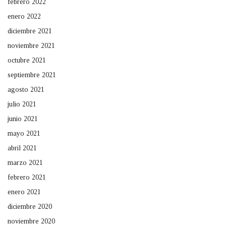
febrero 2022
enero 2022
diciembre 2021
noviembre 2021
octubre 2021
septiembre 2021
agosto 2021
julio 2021
junio 2021
mayo 2021
abril 2021
marzo 2021
febrero 2021
enero 2021
diciembre 2020
noviembre 2020