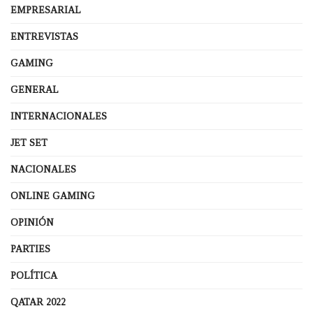
EMPRESARIAL
ENTREVISTAS
GAMING
GENERAL
INTERNACIONALES
JET SET
NACIONALES
ONLINE GAMING
OPINIÓN
PARTIES
POLÍTICA
QATAR 2022