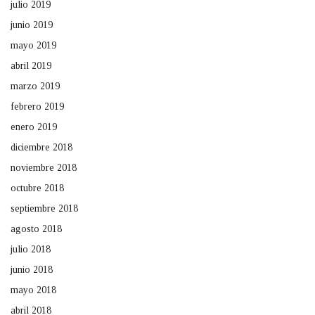
julio 2019
junio 2019
mayo 2019
abril 2019
marzo 2019
febrero 2019
enero 2019
diciembre 2018
noviembre 2018
octubre 2018
septiembre 2018
agosto 2018
julio 2018
junio 2018
mayo 2018
abril 2018