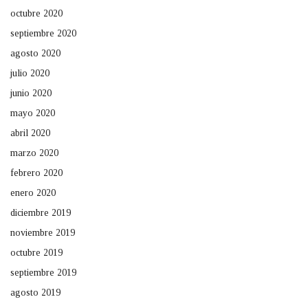
octubre 2020
septiembre 2020
agosto 2020
julio 2020
junio 2020
mayo 2020
abril 2020
marzo 2020
febrero 2020
enero 2020
diciembre 2019
noviembre 2019
octubre 2019
septiembre 2019
agosto 2019