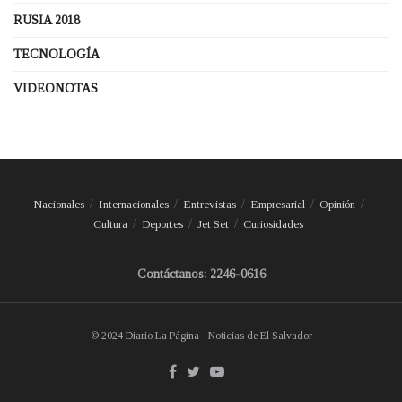
RUSIA 2018
TECNOLOGÍA
VIDEONOTAS
Nacionales
Internacionales
Entrevistas
Empresarial
Opinión
Cultura
Deportes
Jet Set
Curiosidades
Contáctanos: 2246-0616
© 2024 Diario La Página - Noticias de El Salvador