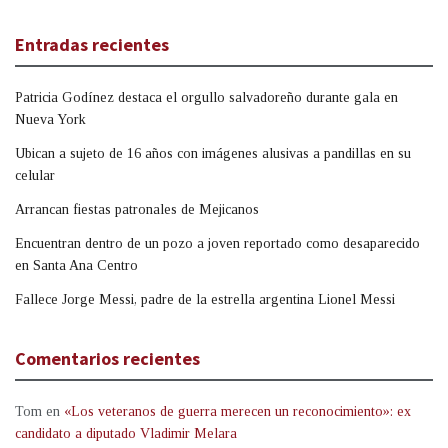
Entradas recientes
Patricia Godínez destaca el orgullo salvadoreño durante gala en
Nueva York
Ubican a sujeto de 16 años con imágenes alusivas a pandillas en su
celular
Arrancan fiestas patronales de Mejicanos
Encuentran dentro de un pozo a joven reportado como desaparecido
en Santa Ana Centro
Fallece Jorge Messi, padre de la estrella argentina Lionel Messi
Comentarios recientes
Tom
en
«Los veteranos de guerra merecen un reconocimiento»: ex
candidato a diputado Vladimir Melara