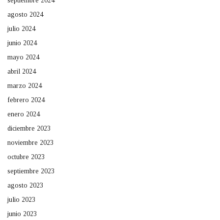
septiembre 2024
agosto 2024
julio 2024
junio 2024
mayo 2024
abril 2024
marzo 2024
febrero 2024
enero 2024
diciembre 2023
noviembre 2023
octubre 2023
septiembre 2023
agosto 2023
julio 2023
junio 2023