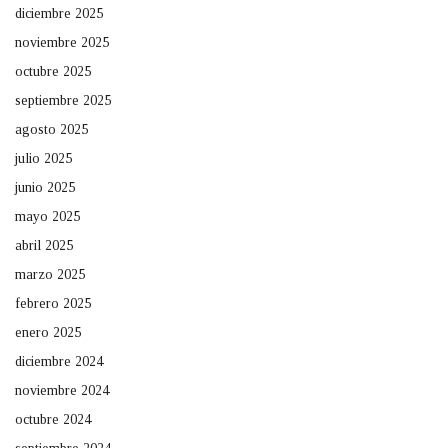
diciembre 2025
noviembre 2025
octubre 2025
septiembre 2025
agosto 2025
julio 2025
junio 2025
mayo 2025
abril 2025
marzo 2025
febrero 2025
enero 2025
diciembre 2024
noviembre 2024
octubre 2024