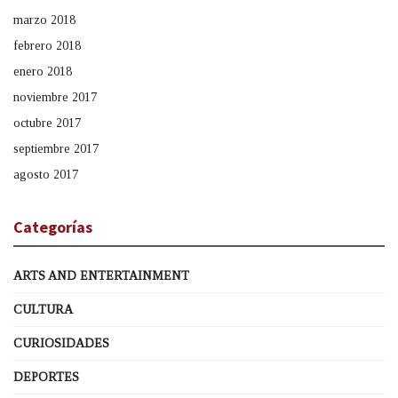
marzo 2018
febrero 2018
enero 2018
noviembre 2017
octubre 2017
septiembre 2017
agosto 2017
Categorías
ARTS AND ENTERTAINMENT
CULTURA
CURIOSIDADES
DEPORTES