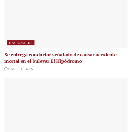
NACIONALES
Se entrega conductor señalado de causar accidente
mortal en el bulevar El Hipódromo
HACE 9 HORAS