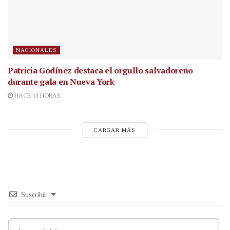
NACIONALES
Patricia Godínez destaca el orgullo salvadoreño
durante gala en Nueva York
HACE 13 HORAS
CARGAR MÁS
Suscribir