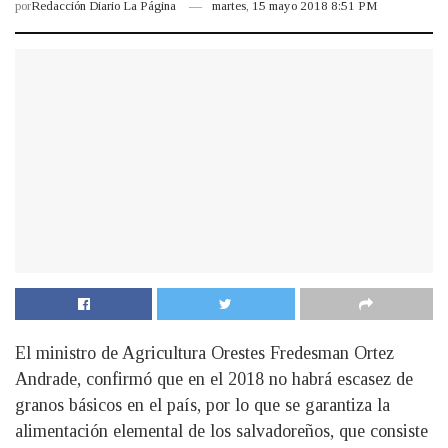
por
Redacción Diario La Página
martes, 15 mayo 2018 8:51 PM
El ministro de Agricultura Orestes Fredesman Ortez
Andrade, confirmó que en el 2018 no habrá escasez de
granos básicos en el país, por lo que se garantiza la
alimentación elemental de los salvadoreños, que consiste