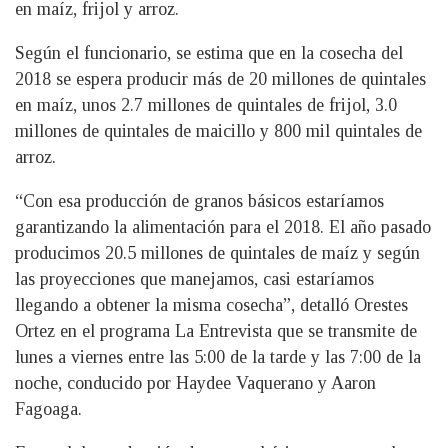
en maíz, frijol y arroz.
Según el funcionario, se estima que en la cosecha del
2018 se espera producir más de 20 millones de quintales
en maíz, unos 2.7 millones de quintales de frijol, 3.0
millones de quintales de maicillo y 800 mil quintales de
arroz.
“Con esa producción de granos básicos estaríamos
garantizando la alimentación para el 2018. El año pasado
producimos 20.5 millones de quintales de maíz y según
las proyecciones que manejamos, casi estaríamos
llegando a obtener la misma cosecha”, detalló Orestes
Ortez en el programa La Entrevista que se transmite de
lunes a viernes entre las 5:00 de la tarde y las 7:00 de la
noche, conducido por Haydee Vaquerano y Aaron
Fagoaga.