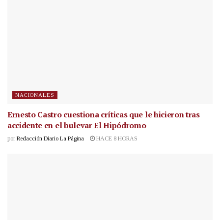
NACIONALES
Ernesto Castro cuestiona críticas que le hicieron tras
accidente en el bulevar El Hipódromo
por
Redacción Diario La Página
HACE 8 HORAS