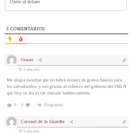
3
COMENTARIOS
Gracie
8 años atrás
Me alegra escuchar que no habrá escasez de granos básicos para
los salvadoreños, y eso gracias al esfuerzo del gobierno del FMLN
que Hoy en día es tan criticado lastimosamente.
0
0
Responder
Coronel de la Guardia
8 años atrás