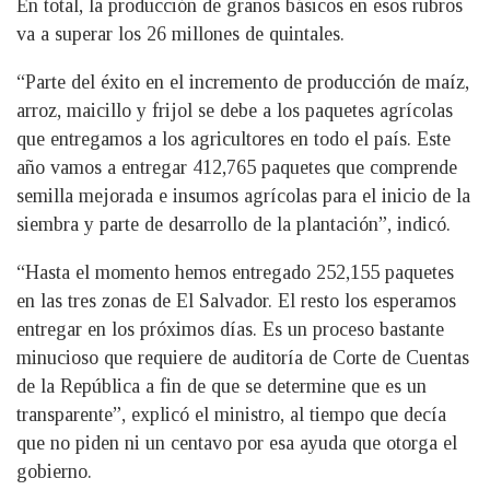
En total, la producción de granos básicos en esos rubros
va a superar los 26 millones de quintales.
“Parte del éxito en el incremento de producción de maíz,
arroz, maicillo y frijol se debe a los paquetes agrícolas
que entregamos a los agricultores en todo el país. Este
año vamos a entregar 412,765 paquetes que comprende
semilla mejorada e insumos agrícolas para el inicio de la
siembra y parte de desarrollo de la plantación”, indicó.
“Hasta el momento hemos entregado 252,155 paquetes
en las tres zonas de El Salvador. El resto los esperamos
entregar en los próximos días. Es un proceso bastante
minucioso que requiere de auditoría de Corte de Cuentas
de la República a fin de que se determine que es un
transparente”, explicó el ministro, al tiempo que decía
que no piden ni un centavo por esa ayuda que otorga el
gobierno.