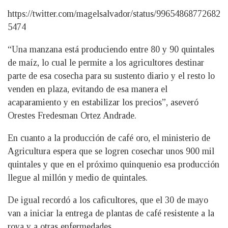
https://twitter.com/magelsalvador/status/99654868772682
5474
“Una manzana está produciendo entre 80 y 90 quintales
de maíz, lo cual le permite a los agricultores destinar
parte de esa cosecha para su sustento diario y el resto lo
venden en plaza, evitando de esa manera el
acaparamiento y en estabilizar los precios”, aseveró
Orestes Fredesman Ortez Andrade.
En cuanto a la producción de café oro, el ministerio de
Agricultura espera que se logren cosechar unos 900 mil
quintales y que en el próximo quinquenio esa producción
llegue al millón y medio de quintales.
De igual recordó a los caficultores, que el 30 de mayo
van a iniciar la entrega de plantas de café resistente a la
roya y a otras enfermedades.