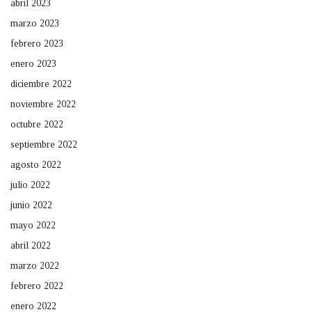
abril 2023
marzo 2023
febrero 2023
enero 2023
diciembre 2022
noviembre 2022
octubre 2022
septiembre 2022
agosto 2022
julio 2022
junio 2022
mayo 2022
abril 2022
marzo 2022
febrero 2022
enero 2022