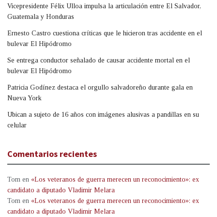
Vicepresidente Félix Ulloa impulsa la articulación entre El Salvador,
Guatemala y Honduras
Ernesto Castro cuestiona críticas que le hicieron tras accidente en el
bulevar El Hipódromo
Se entrega conductor señalado de causar accidente mortal en el
bulevar El Hipódromo
Patricia Godínez destaca el orgullo salvadoreño durante gala en
Nueva York
Ubican a sujeto de 16 años con imágenes alusivas a pandillas en su
celular
Comentarios recientes
Tom
en
«Los veteranos de guerra merecen un reconocimiento»: ex
candidato a diputado Vladimir Melara
Tom
en
«Los veteranos de guerra merecen un reconocimiento»: ex
candidato a diputado Vladimir Melara