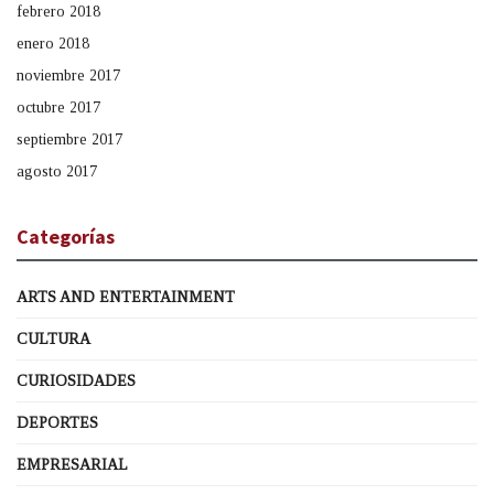
febrero 2018
enero 2018
noviembre 2017
octubre 2017
septiembre 2017
agosto 2017
Categorías
ARTS AND ENTERTAINMENT
CULTURA
CURIOSIDADES
DEPORTES
EMPRESARIAL