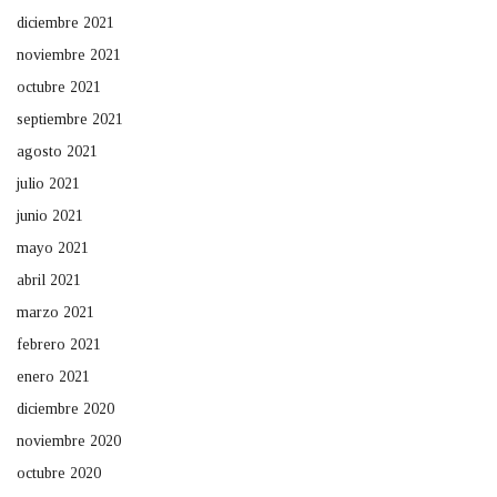
diciembre 2021
noviembre 2021
octubre 2021
septiembre 2021
agosto 2021
julio 2021
junio 2021
mayo 2021
abril 2021
marzo 2021
febrero 2021
enero 2021
diciembre 2020
noviembre 2020
octubre 2020