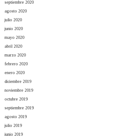
septiembre 2020
agosto 2020
julio 2020
junio 2020
mayo 2020
abril 2020
marzo 2020
febrero 2020
enero 2020
diciembre 2019
noviembre 2019
octubre 2019
septiembre 2019
agosto 2019
julio 2019
junio 2019