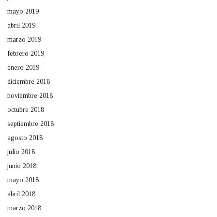
mayo 2019
abril 2019
marzo 2019
febrero 2019
enero 2019
diciembre 2018
noviembre 2018
octubre 2018
septiembre 2018
agosto 2018
julio 2018
junio 2018
mayo 2018
abril 2018
marzo 2018