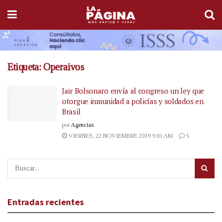
Etiqueta:
Operaivos
Jair Bolsonaro envía al congreso un ley que
otorgue inmunidad a policías y soldados en
Brasil
por
Agencias
VIERNES, 22 NOVIEMBRE 2019 9:01 AM
5
Entradas recientes