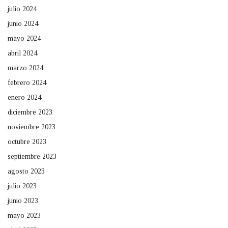
julio 2024
junio 2024
mayo 2024
abril 2024
marzo 2024
febrero 2024
enero 2024
diciembre 2023
noviembre 2023
octubre 2023
septiembre 2023
agosto 2023
julio 2023
junio 2023
mayo 2023