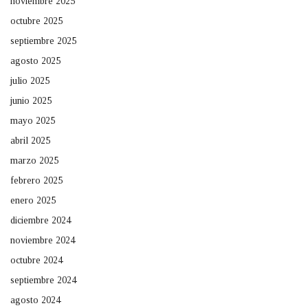
noviembre 2025
octubre 2025
septiembre 2025
agosto 2025
julio 2025
junio 2025
mayo 2025
abril 2025
marzo 2025
febrero 2025
enero 2025
diciembre 2024
noviembre 2024
octubre 2024
septiembre 2024
agosto 2024