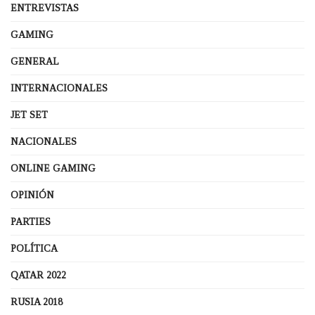
ENTREVISTAS
GAMING
GENERAL
INTERNACIONALES
JET SET
NACIONALES
ONLINE GAMING
OPINIÓN
PARTIES
POLÍTICA
QATAR 2022
RUSIA 2018