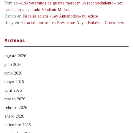
Tom
en
«Los veteranos de guerra merecen un reconocimiento»: ex
candidato a diputado Vladimir Melara
Benito
en
Fiscalía aclara «Ley Antiapodos» no existe
Rudy
en
«Gracias, por todo»: Presidente Nayib Bukele a Chivo Pets
Archivos
agosto 2026
julio 2026
junio 2026
mayo 2026
abril 2026
marzo 2026
febrero 2026
enero 2026
diciembre 2025