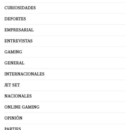
CURIOSIDADES
DEPORTES
EMPRESARIAL
ENTREVISTAS
GAMING
GENERAL
INTERNACIONALES
JET SET
NACIONALES
ONLINE GAMING
OPINIÓN
PARTIES