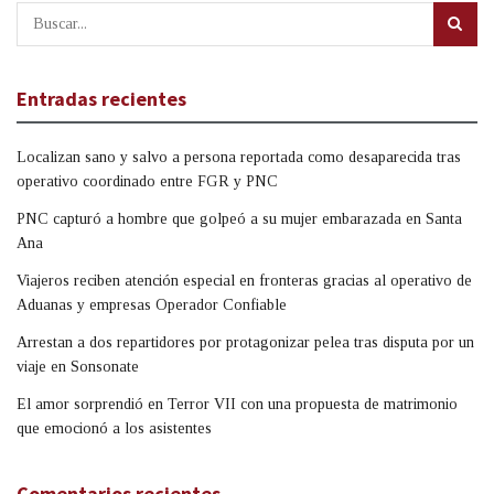
Entradas recientes
Localizan sano y salvo a persona reportada como desaparecida tras
operativo coordinado entre FGR y PNC
PNC capturó a hombre que golpeó a su mujer embarazada en Santa
Ana
Viajeros reciben atención especial en fronteras gracias al operativo de
Aduanas y empresas Operador Confiable
Arrestan a dos repartidores por protagonizar pelea tras disputa por un
viaje en Sonsonate
El amor sorprendió en Terror VII con una propuesta de matrimonio
que emocionó a los asistentes
Comentarios recientes