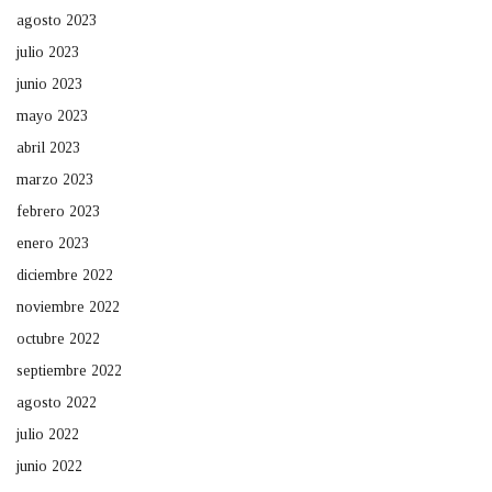
agosto 2023
julio 2023
junio 2023
mayo 2023
abril 2023
marzo 2023
febrero 2023
enero 2023
diciembre 2022
noviembre 2022
octubre 2022
septiembre 2022
agosto 2022
julio 2022
junio 2022