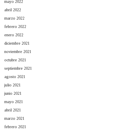
mayo 2022
abril 2022
marzo 2022
febrero 2022
enero 2022
diciembre 2021
noviembre 2021
octubre 2021
septiembre 2021
agosto 2021
julio 2021
junio 2021
mayo 2021
abril 2021
marzo 2021
febrero 2021