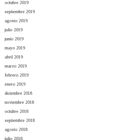
octubre 2019
septiembre 2019
agosto 2019
julio 2019
junio 2019
mayo 2019
abril 2019
marzo 2019
febrero 2019
enero 2019
diciembre 2018
noviembre 2018
octubre 2018
septiembre 2018
agosto 2018
julio 2018