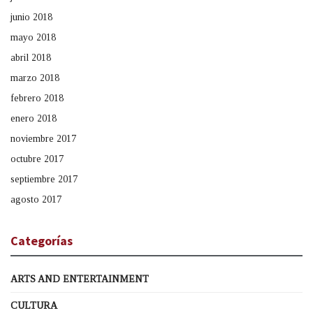
junio 2018
mayo 2018
abril 2018
marzo 2018
febrero 2018
enero 2018
noviembre 2017
octubre 2017
septiembre 2017
agosto 2017
Categorías
ARTS AND ENTERTAINMENT
CULTURA