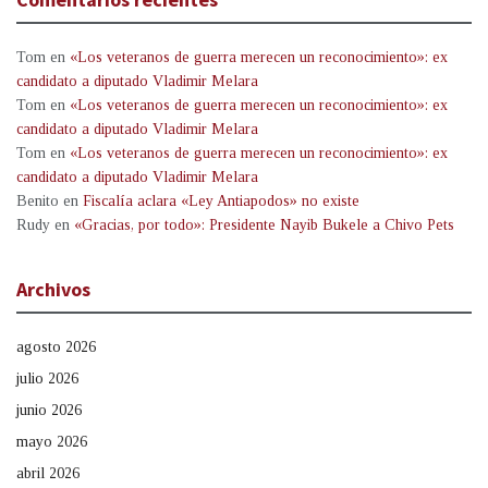
Tom
en
«Los veteranos de guerra merecen un reconocimiento»: ex
candidato a diputado Vladimir Melara
Tom
en
«Los veteranos de guerra merecen un reconocimiento»: ex
candidato a diputado Vladimir Melara
Tom
en
«Los veteranos de guerra merecen un reconocimiento»: ex
candidato a diputado Vladimir Melara
Benito
en
Fiscalía aclara «Ley Antiapodos» no existe
Rudy
en
«Gracias, por todo»: Presidente Nayib Bukele a Chivo Pets
Archivos
agosto 2026
julio 2026
junio 2026
mayo 2026
abril 2026