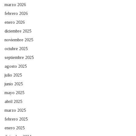
marzo 2026
febrero 2026
enero 2026
diciembre 2025
noviembre 2025
octubre 2025
septiembre 2025
agosto 2025
julio 2025
junio 2025
mayo 2025
abril 2025
marzo 2025
febrero 2025
enero 2025