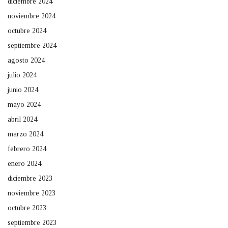
diciembre 2024
noviembre 2024
octubre 2024
septiembre 2024
agosto 2024
julio 2024
junio 2024
mayo 2024
abril 2024
marzo 2024
febrero 2024
enero 2024
diciembre 2023
noviembre 2023
octubre 2023
septiembre 2023