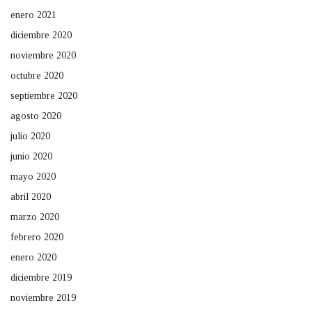
enero 2021
diciembre 2020
noviembre 2020
octubre 2020
septiembre 2020
agosto 2020
julio 2020
junio 2020
mayo 2020
abril 2020
marzo 2020
febrero 2020
enero 2020
diciembre 2019
noviembre 2019