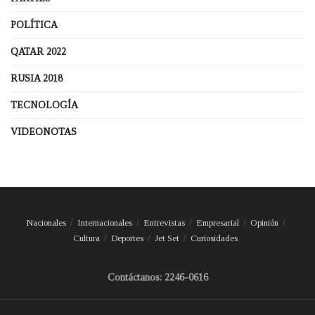
POLÍTICA
QATAR 2022
RUSIA 2018
TECNOLOGÍA
VIDEONOTAS
Nacionales
Internacionales
Entrevistas
Empresarial
Opinión
Cultura
Deportes
Jet Set
Curiosidades
Contáctanos: 2246-0616