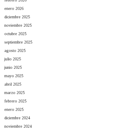
febrero 2026
enero 2026
diciembre 2025
noviembre 2025
octubre 2025
septiembre 2025
agosto 2025
julio 2025
junio 2025
mayo 2025
abril 2025
marzo 2025
febrero 2025
enero 2025
diciembre 2024
noviembre 2024