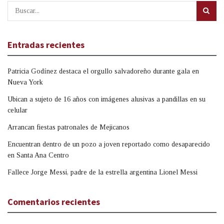
Entradas recientes
Patricia Godínez destaca el orgullo salvadoreño durante gala en
Nueva York
Ubican a sujeto de 16 años con imágenes alusivas a pandillas en su
celular
Arrancan fiestas patronales de Mejicanos
Encuentran dentro de un pozo a joven reportado como desaparecido
en Santa Ana Centro
Fallece Jorge Messi, padre de la estrella argentina Lionel Messi
Comentarios recientes