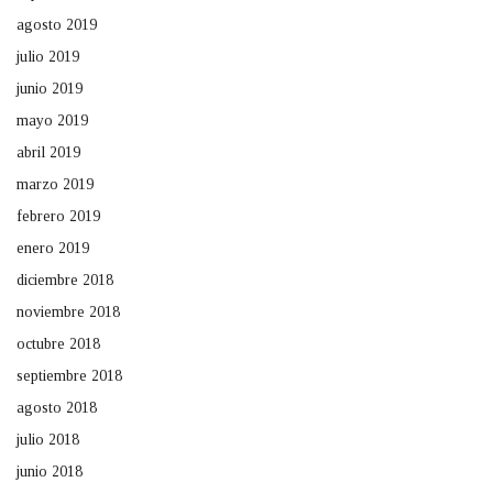
agosto 2019
julio 2019
junio 2019
mayo 2019
abril 2019
marzo 2019
febrero 2019
enero 2019
diciembre 2018
noviembre 2018
octubre 2018
septiembre 2018
agosto 2018
julio 2018
junio 2018