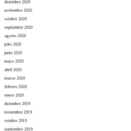
diciembre 2020
noviembre 2020
octubre 2020
septiembre 2020
agosto 2020
julio 2020
junio 2020
mayo 2020
abril 2020
marzo 2020
febrero 2020
enero 2020
diciembre 2019
noviembre 2019
octubre 2019
septiembre 2019