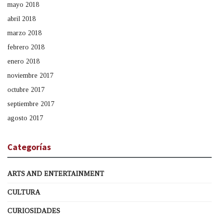
mayo 2018
abril 2018
marzo 2018
febrero 2018
enero 2018
noviembre 2017
octubre 2017
septiembre 2017
agosto 2017
Categorías
ARTS AND ENTERTAINMENT
CULTURA
CURIOSIDADES