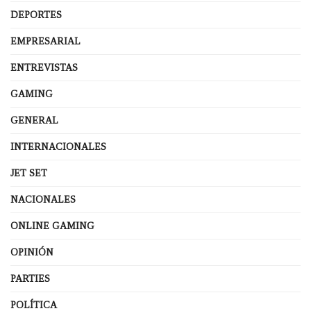
DEPORTES
EMPRESARIAL
ENTREVISTAS
GAMING
GENERAL
INTERNACIONALES
JET SET
NACIONALES
ONLINE GAMING
OPINIÓN
PARTIES
POLÍTICA