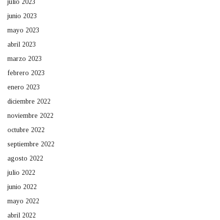
julio 2023
junio 2023
mayo 2023
abril 2023
marzo 2023
febrero 2023
enero 2023
diciembre 2022
noviembre 2022
octubre 2022
septiembre 2022
agosto 2022
julio 2022
junio 2022
mayo 2022
abril 2022