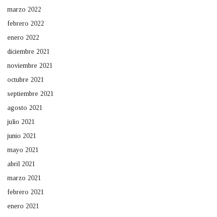
marzo 2022
febrero 2022
enero 2022
diciembre 2021
noviembre 2021
octubre 2021
septiembre 2021
agosto 2021
julio 2021
junio 2021
mayo 2021
abril 2021
marzo 2021
febrero 2021
enero 2021