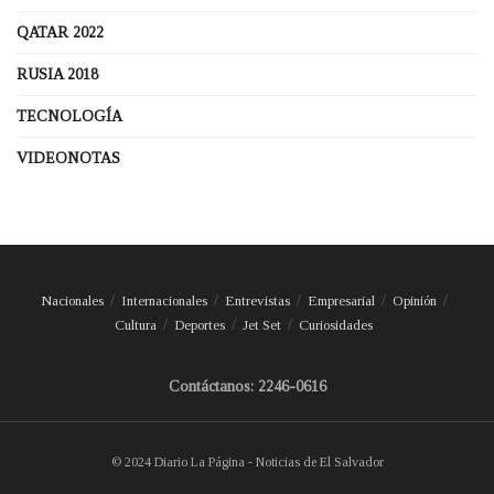
QATAR 2022
RUSIA 2018
TECNOLOGÍA
VIDEONOTAS
Nacionales
Internacionales
Entrevistas
Empresarial
Opinión
Cultura
Deportes
Jet Set
Curiosidades
Contáctanos: 2246-0616
© 2024 Diario La Página - Noticias de El Salvador