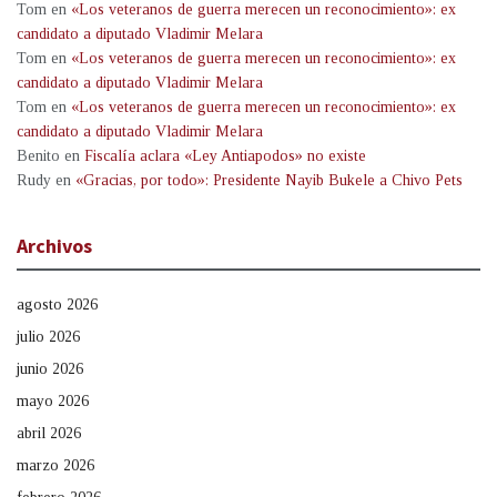
Tom
en
«Los veteranos de guerra merecen un reconocimiento»: ex
candidato a diputado Vladimir Melara
Tom
en
«Los veteranos de guerra merecen un reconocimiento»: ex
candidato a diputado Vladimir Melara
Tom
en
«Los veteranos de guerra merecen un reconocimiento»: ex
candidato a diputado Vladimir Melara
Benito
en
Fiscalía aclara «Ley Antiapodos» no existe
Rudy
en
«Gracias, por todo»: Presidente Nayib Bukele a Chivo Pets
Archivos
agosto 2026
julio 2026
junio 2026
mayo 2026
abril 2026
marzo 2026