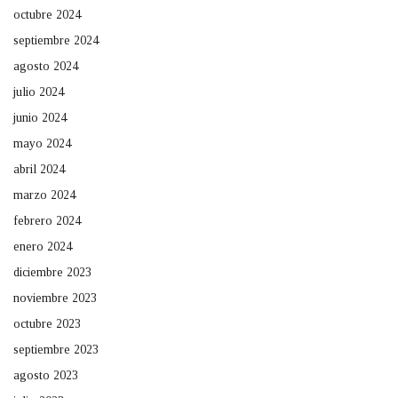
octubre 2024
septiembre 2024
agosto 2024
julio 2024
junio 2024
mayo 2024
abril 2024
marzo 2024
febrero 2024
enero 2024
diciembre 2023
noviembre 2023
octubre 2023
septiembre 2023
agosto 2023