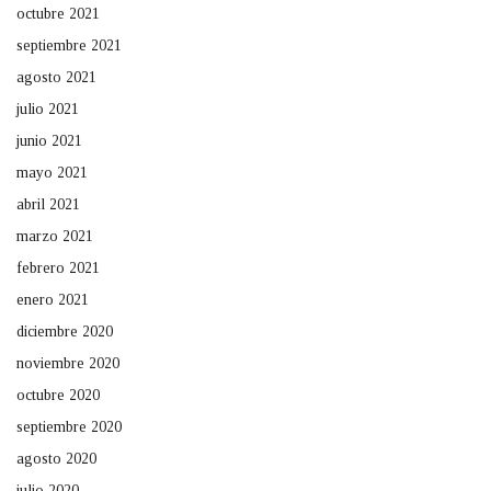
octubre 2021
septiembre 2021
agosto 2021
julio 2021
junio 2021
mayo 2021
abril 2021
marzo 2021
febrero 2021
enero 2021
diciembre 2020
noviembre 2020
octubre 2020
septiembre 2020
agosto 2020
julio 2020