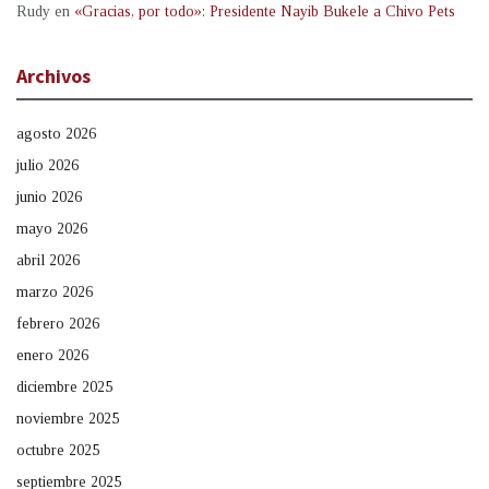
Rudy
en
«Gracias, por todo»: Presidente Nayib Bukele a Chivo Pets
Archivos
agosto 2026
julio 2026
junio 2026
mayo 2026
abril 2026
marzo 2026
febrero 2026
enero 2026
diciembre 2025
noviembre 2025
octubre 2025
septiembre 2025