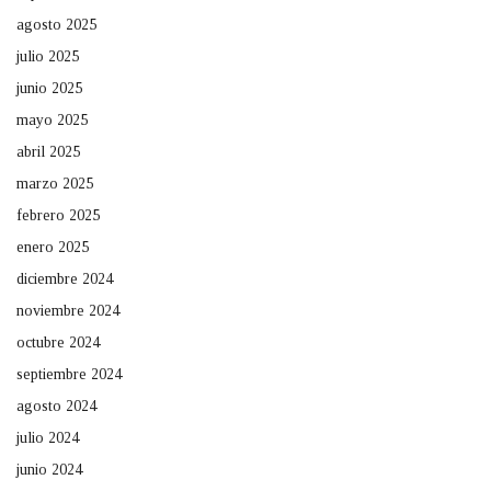
agosto 2025
julio 2025
junio 2025
mayo 2025
abril 2025
marzo 2025
febrero 2025
enero 2025
diciembre 2024
noviembre 2024
octubre 2024
septiembre 2024
agosto 2024
julio 2024
junio 2024