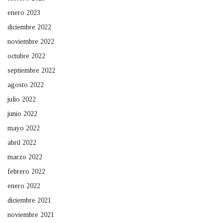
enero 2023
diciembre 2022
noviembre 2022
octubre 2022
septiembre 2022
agosto 2022
julio 2022
junio 2022
mayo 2022
abril 2022
marzo 2022
febrero 2022
enero 2022
diciembre 2021
noviembre 2021