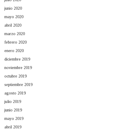
junio 2020
mayo 2020
abril 2020
marzo 2020
febrero 2020
enero 2020
diciembre 2019
noviembre 2019
octubre 2019
septiembre 2019
agosto 2019
julio 2019
junio 2019
mayo 2019
abril 2019