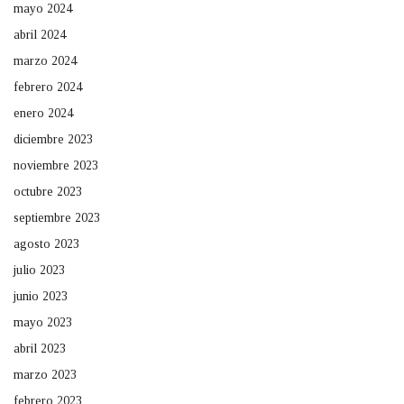
mayo 2024
abril 2024
marzo 2024
febrero 2024
enero 2024
diciembre 2023
noviembre 2023
octubre 2023
septiembre 2023
agosto 2023
julio 2023
junio 2023
mayo 2023
abril 2023
marzo 2023
febrero 2023