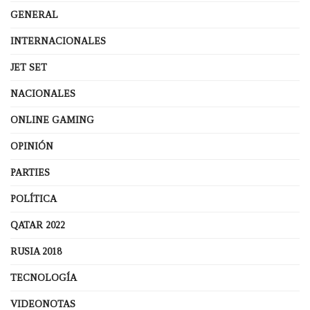
GENERAL
INTERNACIONALES
JET SET
NACIONALES
ONLINE GAMING
OPINIÓN
PARTIES
POLÍTICA
QATAR 2022
RUSIA 2018
TECNOLOGÍA
VIDEONOTAS