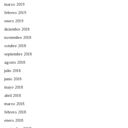
marzo 2019
febrero 2019
enero 2019
diciembre 2018
noviembre 2018
octubre 2018
septiembre 2018
agosto 2018
julio 2018
junio 2018
mayo 2018
abril 2018
marzo 2018
febrero 2018
enero 2018