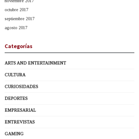
noviembre 2017
octubre 2017
septiembre 2017
agosto 2017
Categorías
ARTS AND ENTERTAINMENT
CULTURA
CURIOSIDADES
DEPORTES
EMPRESARIAL
ENTREVISTAS
GAMING