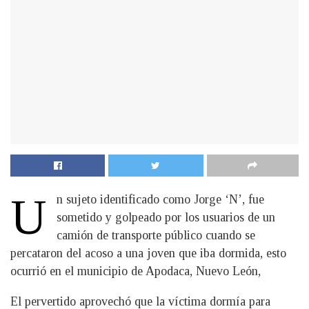
U
n sujeto identificado como Jorge ‘N’, fue
sometido y golpeado por los usuarios de un
camión de transporte público cuando se
percataron del acoso a una joven que iba dormida, esto
ocurrió en el municipio de Apodaca, Nuevo León,
El pervertido aprovechó que la víctima dormía para