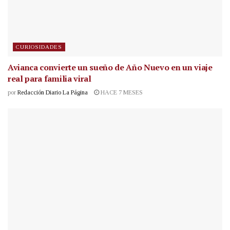
CURIOSIDADES
Avianca convierte un sueño de Año Nuevo en un viaje
real para familia viral
por
Redacción Diario La Página
HACE 7 MESES