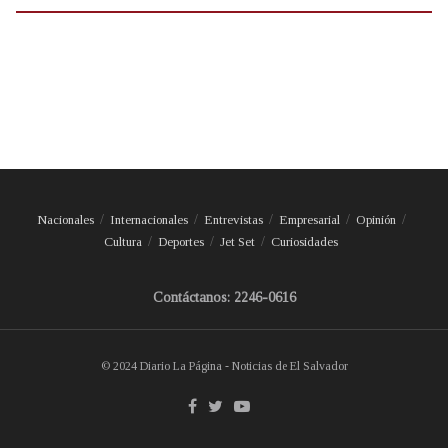
Nacionales
Internacionales
Entrevistas
Empresarial
Opinión
Cultura
Deportes
Jet Set
Curiosidades
Contáctanos: 2246-0616
© 2024 Diario La Página - Noticias de El Salvador