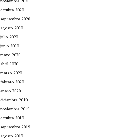
noviembre 2020
octubre 2020
septiembre 2020
agosto 2020
julio 2020
junio 2020
mayo 2020
abril 2020
marzo 2020
febrero 2020
enero 2020
diciembre 2019
noviembre 2019
octubre 2019
septiembre 2019
agosto 2019