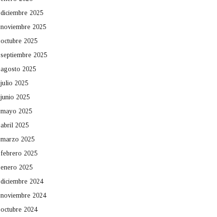
diciembre 2025
noviembre 2025
octubre 2025
septiembre 2025
agosto 2025
julio 2025
junio 2025
mayo 2025
abril 2025
marzo 2025
febrero 2025
enero 2025
diciembre 2024
noviembre 2024
octubre 2024