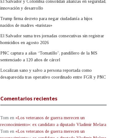
El Salvador y Colombia consolidan alianzas en seguridad,
innovación y desarrollo
Trump firma decreto para negar ciudadanía a hijos
nacidos de madres «turistas»
El Salvador suma tres jornadas consecutivas sin registrar
homicidios en agosto 2026
PNC captura a alias “Tomatillo”, pandillero de la MS
sentenciado a 120 años de cárcel
Localizan sano y salvo a persona reportada como
desaparecida tras operativo coordinado entre FGR y PNC
Comentarios recientes
Tom
en
«Los veteranos de guerra merecen un
reconocimiento»: ex candidato a diputado Vladimir Melara
Tom
en
«Los veteranos de guerra merecen un