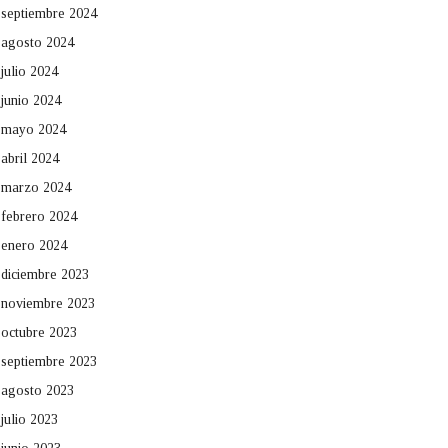
septiembre 2024
agosto 2024
julio 2024
junio 2024
mayo 2024
abril 2024
marzo 2024
febrero 2024
enero 2024
diciembre 2023
noviembre 2023
octubre 2023
septiembre 2023
agosto 2023
julio 2023