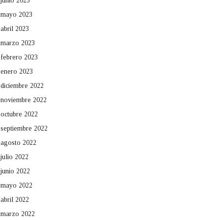
junio 2023
mayo 2023
abril 2023
marzo 2023
febrero 2023
enero 2023
diciembre 2022
noviembre 2022
octubre 2022
septiembre 2022
agosto 2022
julio 2022
junio 2022
mayo 2022
abril 2022
marzo 2022