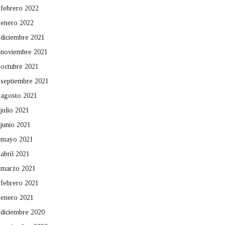
febrero 2022
enero 2022
diciembre 2021
noviembre 2021
octubre 2021
septiembre 2021
agosto 2021
julio 2021
junio 2021
mayo 2021
abril 2021
marzo 2021
febrero 2021
enero 2021
diciembre 2020