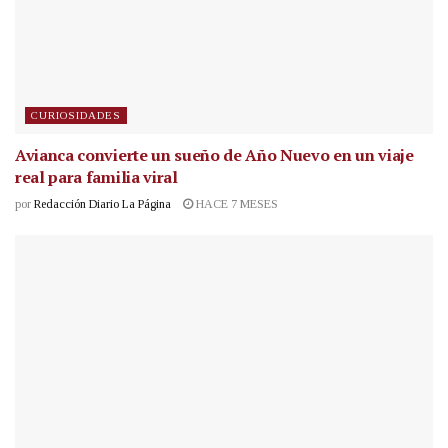
CURIOSIDADES
Avianca convierte un sueño de Año Nuevo en un viaje
real para familia viral
por
Redacción Diario La Página
HACE 7 MESES