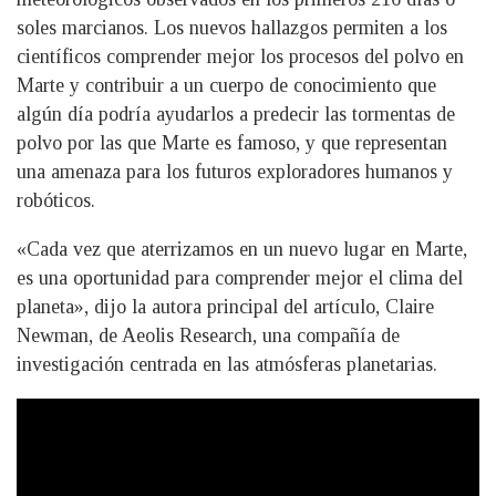
soles marcianos. Los nuevos hallazgos permiten a los
científicos comprender mejor los procesos del polvo en
Marte y contribuir a un cuerpo de conocimiento que
algún día podría ayudarlos a predecir las tormentas de
polvo por las que Marte es famoso, y que representan
una amenaza para los futuros exploradores humanos y
robóticos.
«Cada vez que aterrizamos en un nuevo lugar en Marte,
es una oportunidad para comprender mejor el clima del
planeta», dijo la autora principal del artículo, Claire
Newman, de Aeolis Research, una compañía de
investigación centrada en las atmósferas planetarias.