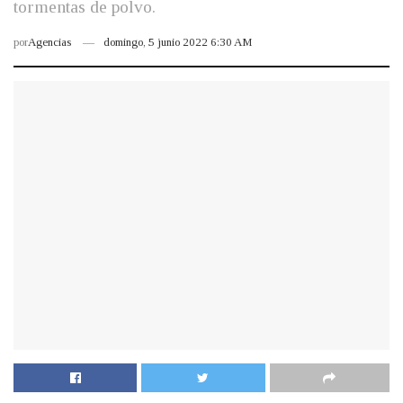
tormentas de polvo.
por
Agencias
domingo, 5 junio 2022 6:30 AM