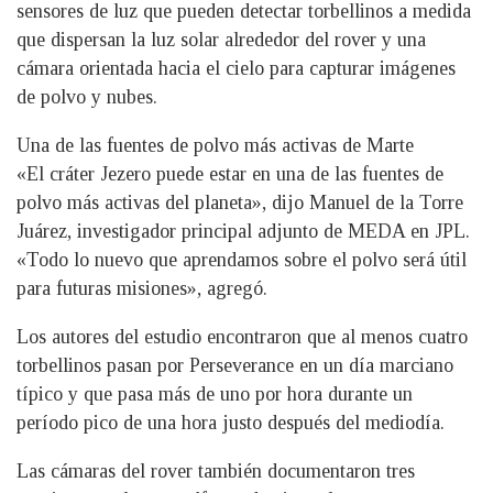
sensores de luz que pueden detectar torbellinos a medida
que dispersan la luz solar alrededor del rover y una
cámara orientada hacia el cielo para capturar imágenes
de polvo y nubes.
Una de las fuentes de polvo más activas de Marte
«El cráter Jezero puede estar en una de las fuentes de
polvo más activas del planeta», dijo Manuel de la Torre
Juárez, investigador principal adjunto de MEDA en JPL.
«Todo lo nuevo que aprendamos sobre el polvo será útil
para futuras misiones», agregó.
Los autores del estudio encontraron que al menos cuatro
torbellinos pasan por Perseverance en un día marciano
típico y que pasa más de uno por hora durante un
período pico de una hora justo después del mediodía.
Las cámaras del rover también documentaron tres