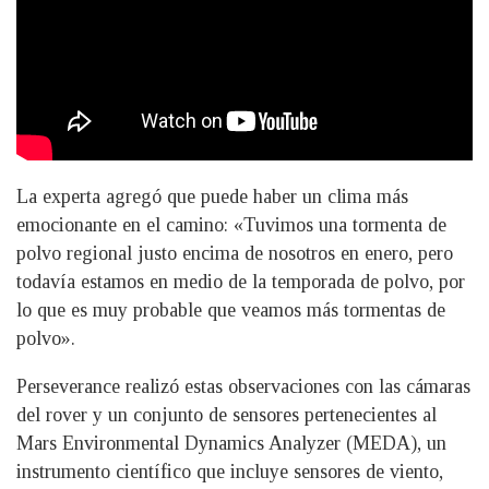
La experta agregó que puede haber un clima más
emocionante en el camino: «Tuvimos una tormenta de
polvo regional justo encima de nosotros en enero, pero
todavía estamos en medio de la temporada de polvo, por
lo que es muy probable que veamos más tormentas de
polvo».
Perseverance realizó estas observaciones con las cámaras
del rover y un conjunto de sensores pertenecientes al
Mars Environmental Dynamics Analyzer (MEDA), un
instrumento científico que incluye sensores de viento,