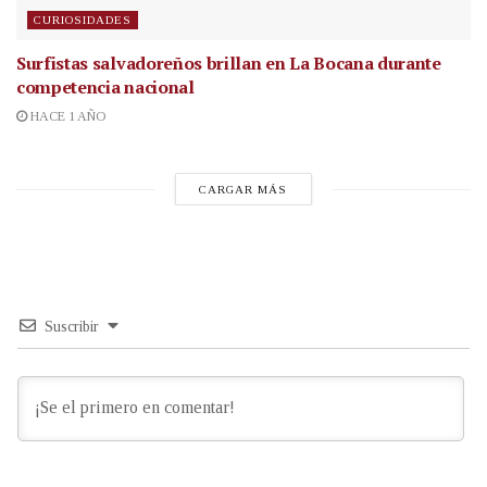
CURIOSIDADES
Surfistas salvadoreños brillan en La Bocana durante
competencia nacional
HACE 1 AÑO
CARGAR MÁS
Suscribir