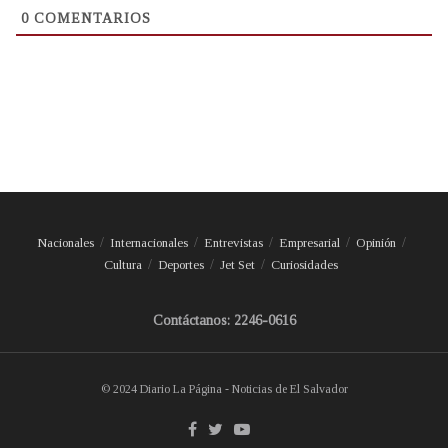
0
COMENTARIOS
Nacionales
Internacionales
Entrevistas
Empresarial
Opinión
Cultura
Deportes
Jet Set
Curiosidades
Contáctanos: 2246-0616
© 2024 Diario La Página - Noticias de El Salvador