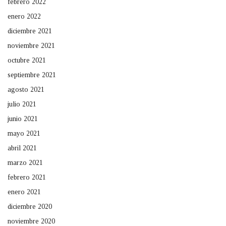
febrero 2022
enero 2022
diciembre 2021
noviembre 2021
octubre 2021
septiembre 2021
agosto 2021
julio 2021
junio 2021
mayo 2021
abril 2021
marzo 2021
febrero 2021
enero 2021
diciembre 2020
noviembre 2020