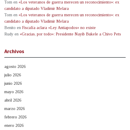
Tom
en
«Los veteranos de guerra merecen un reconocimiento»: ex
candidato a diputado Vladimir Melara
Tom
en
«Los veteranos de guerra merecen un reconocimiento»: ex
candidato a diputado Vladimir Melara
Benito
en
Fiscalía aclara «Ley Antiapodos» no existe
Rudy
en
«Gracias, por todo»: Presidente Nayib Bukele a Chivo Pets
Archivos
agosto 2026
julio 2026
junio 2026
mayo 2026
abril 2026
marzo 2026
febrero 2026
enero 2026