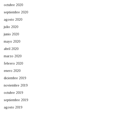
octubre 2020
septiembre 2020
agosto 2020
julio 2020
junio 2020
mayo 2020
abril 2020
marzo 2020
febrero 2020
enero 2020
diciembre 2019
noviembre 2019
octubre 2019
septiembre 2019
agosto 2019