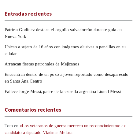
Entradas recientes
Patricia Godínez destaca el orgullo salvadoreño durante gala en
Nueva York
Ubican a sujeto de 16 años con imágenes alusivas a pandillas en su
celular
Arrancan fiestas patronales de Mejicanos
Encuentran dentro de un pozo a joven reportado como desaparecido
en Santa Ana Centro
Fallece Jorge Messi, padre de la estrella argentina Lionel Messi
Comentarios recientes
Tom
en
«Los veteranos de guerra merecen un reconocimiento»: ex
candidato a diputado Vladimir Melara