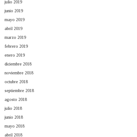
julio 2019
junio 2019
mayo 2019
abril 2019
marzo 2019
febrero 2019
enero 2019
diciembre 2018
noviembre 2018
octubre 2018
septiembre 2018
agosto 2018
julio 2018
junio 2018
mayo 2018
abril 2018