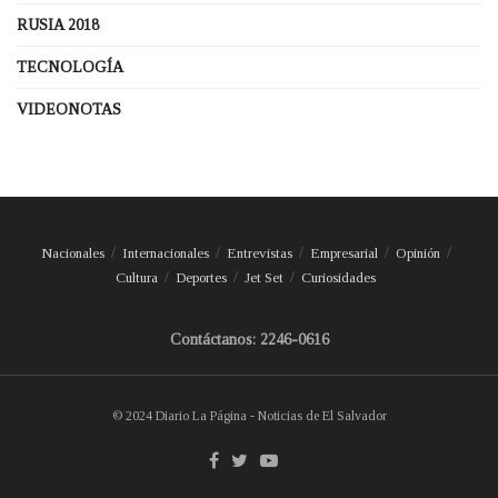
RUSIA 2018
TECNOLOGÍA
VIDEONOTAS
Nacionales
Internacionales
Entrevistas
Empresarial
Opinión
Cultura
Deportes
Jet Set
Curiosidades
Contáctanos: 2246-0616
© 2024 Diario La Página - Noticias de El Salvador