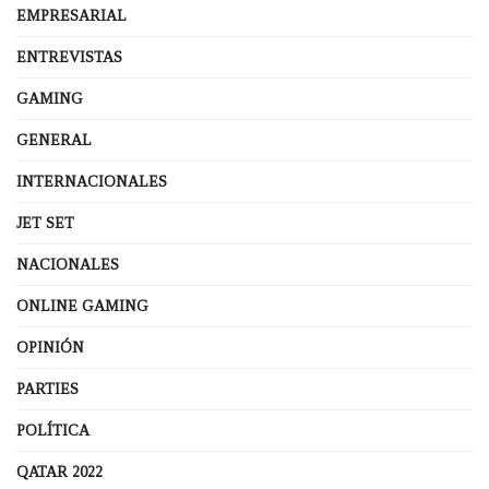
EMPRESARIAL
ENTREVISTAS
GAMING
GENERAL
INTERNACIONALES
JET SET
NACIONALES
ONLINE GAMING
OPINIÓN
PARTIES
POLÍTICA
QATAR 2022