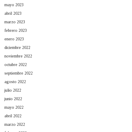
mayo 2023
abril 2023
marzo 2023
febrero 2023
enero 2023
diciembre 2022
noviembre 2022
octubre 2022
septiembre 2022
agosto 2022
julio 2022
junio 2022
mayo 2022
abril 2022
marzo 2022