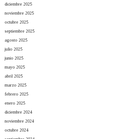
diciembre 2025
noviembre 2025
octubre 2025
septiembre 2025
agosto 2025
julio 2025
junio 2025
mayo 2025
abril 2025
marzo 2025
febrero 2025
enero 2025
diciembre 2024
noviembre 2024
octubre 2024