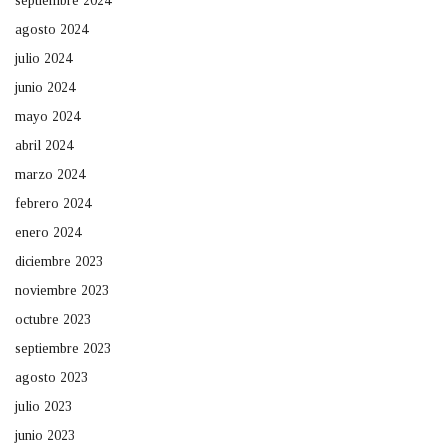
septiembre 2024
agosto 2024
julio 2024
junio 2024
mayo 2024
abril 2024
marzo 2024
febrero 2024
enero 2024
diciembre 2023
noviembre 2023
octubre 2023
septiembre 2023
agosto 2023
julio 2023
junio 2023