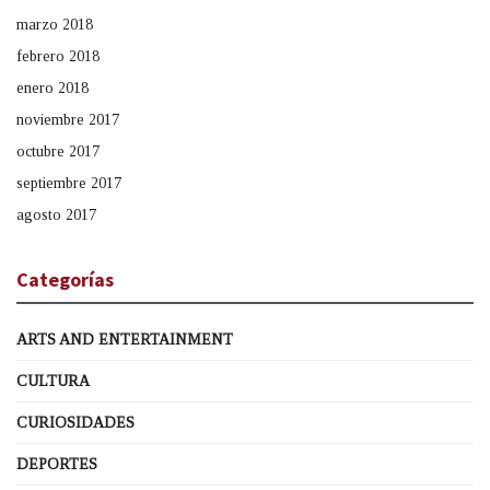
marzo 2018
febrero 2018
enero 2018
noviembre 2017
octubre 2017
septiembre 2017
agosto 2017
Categorías
ARTS AND ENTERTAINMENT
CULTURA
CURIOSIDADES
DEPORTES