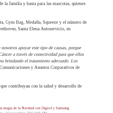
e la familia y hasta para las mascotas, quienes
eta, Gym Bag, Medalla, Squeeze y el número de
Beethoven, Santa Elena Autoservicio, en
 nosotros apoyar este tipo de causas, porque
áncer a través de conectividad para que ellos
a brindando el tratamiento adecuado. Los
 Comunicaciones y Asuntos Corporativos de
ue contribuyan con la salud y desarrollo de
la magia de la Navidad con Digicel y Samsung