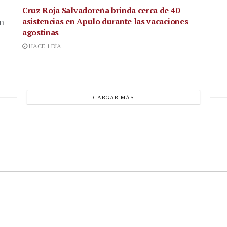
Cruz Roja Salvadoreña brinda cerca de 40
asistencias en Apulo durante las vacaciones
en
agostinas
HACE 1 DÍA
CARGAR MÁS