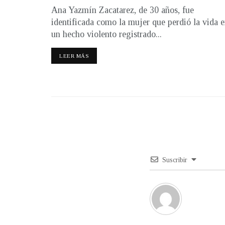
Ana Yazmín Zacatarez, de 30 años, fue
identificada como la mujer que perdió la vida 
un hecho violento registrado...
LEER MÁS
Suscribir