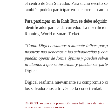
el centro de San Salvador. Para dicho evento se
también podrán participar en la carrera – caminat
Para participar en la Pink Run se debe adquirir
identificador para cada corredor. La inscribció
Running World o Smart Ticket.
“Como Digicel estamos realmente felices por pod
nosotros nos debemos a los salvadoreños y cont
puedan operar de forma óptima y puedan salva
invitamos a que se inscriban y puedan ser parte 
Digicel.
Digicel reafirma nuevamente su compromiso con
los salvadoreños a través de la conectividad.
DIGICEL se une a la promoción más futbolera del año