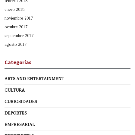
febrero 2018
enero 2018
noviembre 2017
octubre 2017
septiembre 2017
agosto 2017
Categorías
ARTS AND ENTERTAINMENT
CULTURA
CURIOSIDADES
DEPORTES
EMPRESARIAL