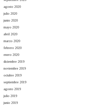
agosto 2020
julio 2020
junio 2020
mayo 2020
abril 2020
marzo 2020
febrero 2020
enero 2020
diciembre 2019
noviembre 2019
octubre 2019
septiembre 2019
agosto 2019
julio 2019
junio 2019