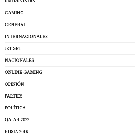
ENTREVISTAS
GAMING
GENERAL
INTERNACIONALES
JET SET
NACIONALES
ONLINE GAMING
OPINIÓN
PARTIES
POLÍTICA
QATAR 2022
RUSIA 2018