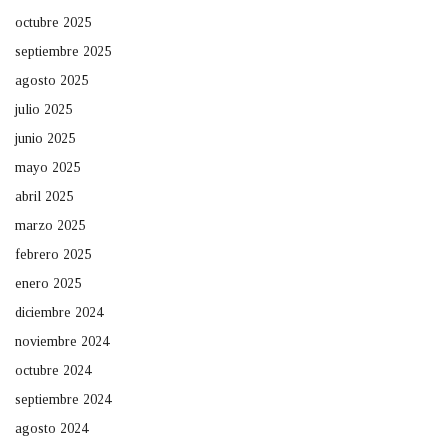
octubre 2025
septiembre 2025
agosto 2025
julio 2025
junio 2025
mayo 2025
abril 2025
marzo 2025
febrero 2025
enero 2025
diciembre 2024
noviembre 2024
octubre 2024
septiembre 2024
agosto 2024