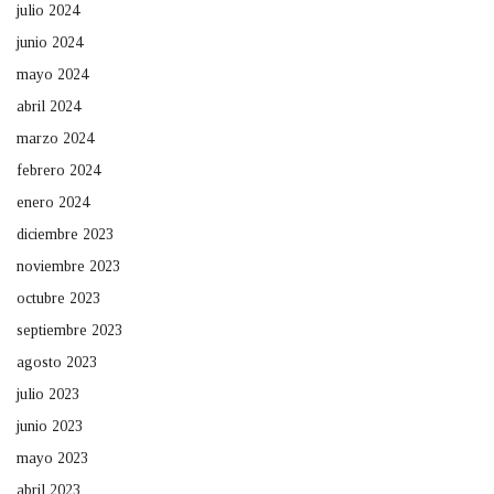
julio 2024
junio 2024
mayo 2024
abril 2024
marzo 2024
febrero 2024
enero 2024
diciembre 2023
noviembre 2023
octubre 2023
septiembre 2023
agosto 2023
julio 2023
junio 2023
mayo 2023
abril 2023