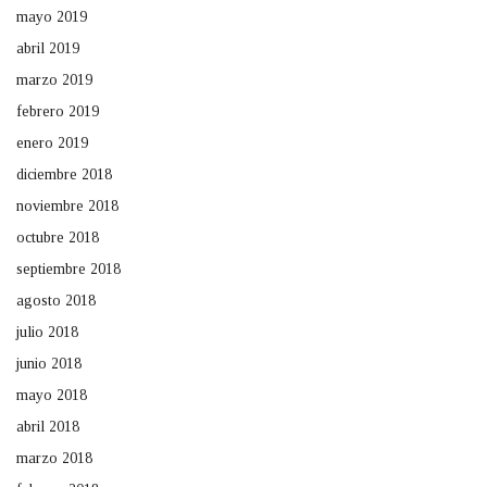
mayo 2019
abril 2019
marzo 2019
febrero 2019
enero 2019
diciembre 2018
noviembre 2018
octubre 2018
septiembre 2018
agosto 2018
julio 2018
junio 2018
mayo 2018
abril 2018
marzo 2018