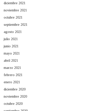
diciembre 2021
noviembre 2021
octubre 2021
septiembre 2021
agosto 2021
julio 2021
junio 2021
mayo 2021
abril 2021
marzo 2021
febrero 2021
enero 2021
diciembre 2020
noviembre 2020
octubre 2020
septiembre 2020