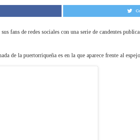
Co
 sus fans de redes sociales con una serie de candentes public
ada de la puertorriqueña es en la que aparece frente al espejo