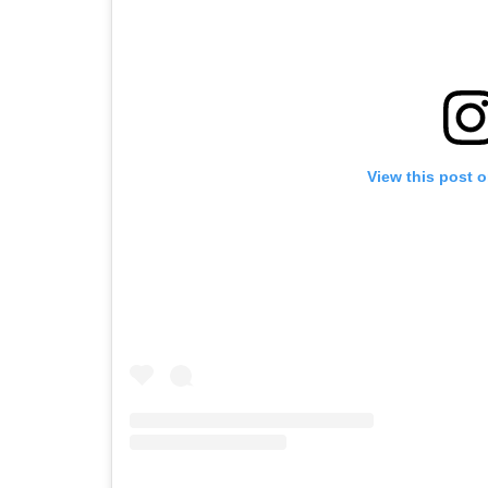
View this post 