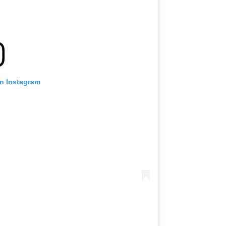
on Instagram