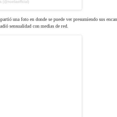
 (@noeliaofficial)
partió una foto en donde se puede ver presumiendo sus encan
adió sensualidad con medias de red.