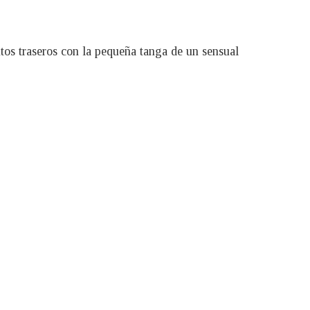
tos traseros con la pequeña tanga de un sensual