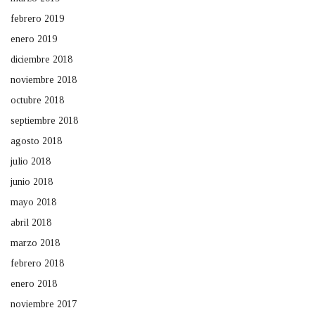
febrero 2019
enero 2019
diciembre 2018
noviembre 2018
octubre 2018
septiembre 2018
agosto 2018
julio 2018
junio 2018
mayo 2018
abril 2018
marzo 2018
febrero 2018
enero 2018
noviembre 2017