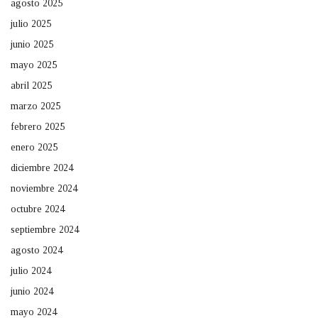
agosto 2025
julio 2025
junio 2025
mayo 2025
abril 2025
marzo 2025
febrero 2025
enero 2025
diciembre 2024
noviembre 2024
octubre 2024
septiembre 2024
agosto 2024
julio 2024
junio 2024
mayo 2024