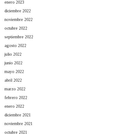
enero 2023
diciembre 2022
noviembre 2022
octubre 2022
septiembre 2022
agosto 2022
julio 2022
junio 2022
mayo 2022
abril 2022
marzo 2022
febrero 2022
enero 2022
diciembre 2021
noviembre 2021
octubre 2021