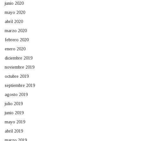
junio 2020
mayo 2020
abril 2020
marzo 2020
febrero 2020
enero 2020
diciembre 2019
noviembre 2019
octubre 2019
septiembre 2019
agosto 2019
julio 2019
junio 2019
mayo 2019
abril 2019
marzo 2019