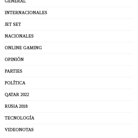
GENERAL
INTERNACIONALES
JET SET
NACIONALES
ONLINE GAMING
OPINIÓN
PARTIES
POLÍTICA
QATAR 2022
RUSIA 2018
TECNOLOGÍA
VIDEONOTAS