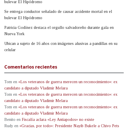
bulevar El Hipódromo
Se entrega conductor señalado de causar accidente mortal en el
bulevar El Hipódromo
Patricia Godínez destaca el orgullo salvadoreño durante gala en
Nueva York
Ubican a sujeto de 16 años con imágenes alusivas a pandillas en su
celular
Comentarios recientes
Tom
en
«Los veteranos de guerra merecen un reconocimiento»: ex
candidato a diputado Vladimir Melara
Tom
en
«Los veteranos de guerra merecen un reconocimiento»: ex
candidato a diputado Vladimir Melara
Tom
en
«Los veteranos de guerra merecen un reconocimiento»: ex
candidato a diputado Vladimir Melara
Benito
en
Fiscalía aclara «Ley Antiapodos» no existe
Rudy
en
«Gracias, por todo»: Presidente Nayib Bukele a Chivo Pets