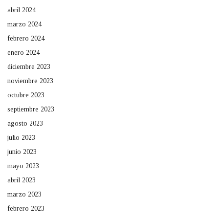
abril 2024
marzo 2024
febrero 2024
enero 2024
diciembre 2023
noviembre 2023
octubre 2023
septiembre 2023
agosto 2023
julio 2023
junio 2023
mayo 2023
abril 2023
marzo 2023
febrero 2023