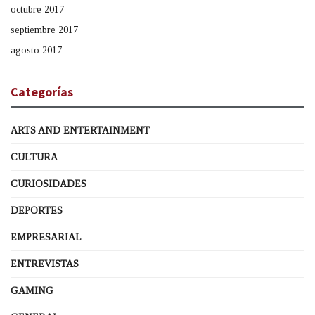
octubre 2017
septiembre 2017
agosto 2017
Categorías
ARTS AND ENTERTAINMENT
CULTURA
CURIOSIDADES
DEPORTES
EMPRESARIAL
ENTREVISTAS
GAMING