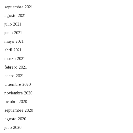
septiembre 2021
agosto 2021
julio 2021
junio 2021
mayo 2021
abril 2021
marzo 2021
febrero 2021
enero 2021
diciembre 2020
noviembre 2020
octubre 2020
septiembre 2020
agosto 2020
julio 2020