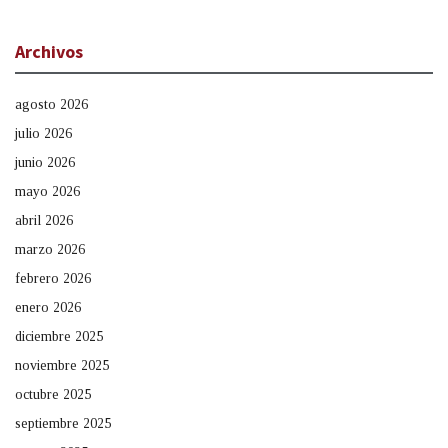
Archivos
agosto 2026
julio 2026
junio 2026
mayo 2026
abril 2026
marzo 2026
febrero 2026
enero 2026
diciembre 2025
noviembre 2025
octubre 2025
septiembre 2025