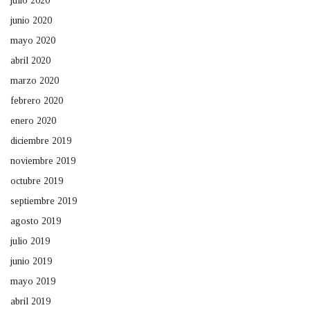
julio 2020
junio 2020
mayo 2020
abril 2020
marzo 2020
febrero 2020
enero 2020
diciembre 2019
noviembre 2019
octubre 2019
septiembre 2019
agosto 2019
julio 2019
junio 2019
mayo 2019
abril 2019