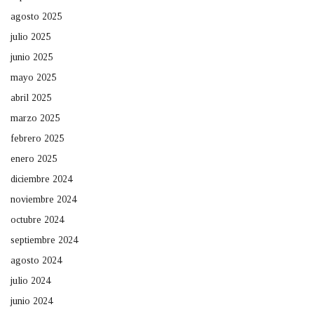
agosto 2025
julio 2025
junio 2025
mayo 2025
abril 2025
marzo 2025
febrero 2025
enero 2025
diciembre 2024
noviembre 2024
octubre 2024
septiembre 2024
agosto 2024
julio 2024
junio 2024