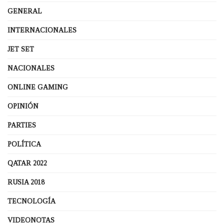
GENERAL
INTERNACIONALES
JET SET
NACIONALES
ONLINE GAMING
OPINIÓN
PARTIES
POLÍTICA
QATAR 2022
RUSIA 2018
TECNOLOGÍA
VIDEONOTAS