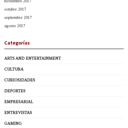
noviembre 2017
octubre 2017
septiembre 2017
agosto 2017
Categorías
ARTS AND ENTERTAINMENT
CULTURA
CURIOSIDADES
DEPORTES
EMPRESARIAL
ENTREVISTAS
GAMING