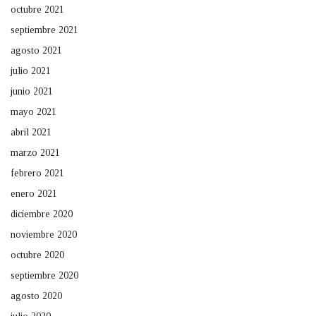
octubre 2021
septiembre 2021
agosto 2021
julio 2021
junio 2021
mayo 2021
abril 2021
marzo 2021
febrero 2021
enero 2021
diciembre 2020
noviembre 2020
octubre 2020
septiembre 2020
agosto 2020