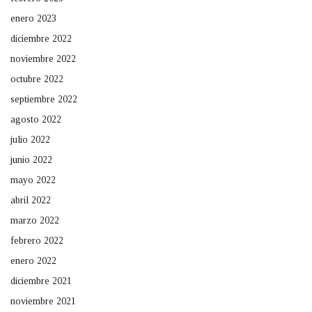
enero 2023
diciembre 2022
noviembre 2022
octubre 2022
septiembre 2022
agosto 2022
julio 2022
junio 2022
mayo 2022
abril 2022
marzo 2022
febrero 2022
enero 2022
diciembre 2021
noviembre 2021