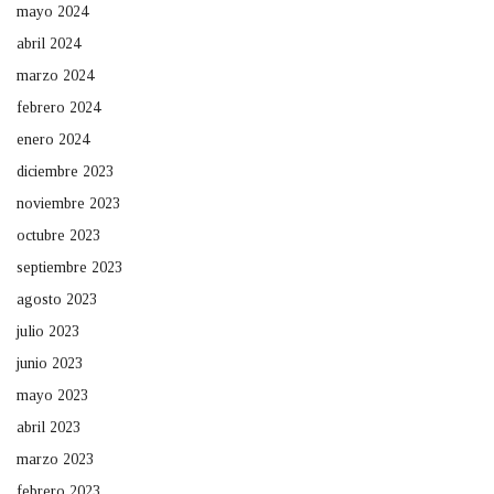
mayo 2024
abril 2024
marzo 2024
febrero 2024
enero 2024
diciembre 2023
noviembre 2023
octubre 2023
septiembre 2023
agosto 2023
julio 2023
junio 2023
mayo 2023
abril 2023
marzo 2023
febrero 2023