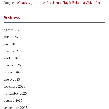
Rudy
en
«Gracias, por todo»: Presidente Nayib Bukele a Chivo Pets
Archivos
agosto 2026
julio 2026
junio 2026
mayo 2026
abril 2026
marzo 2026
febrero 2026
enero 2026
diciembre 2025
noviembre 2025
octubre 2025
septiembre 2025