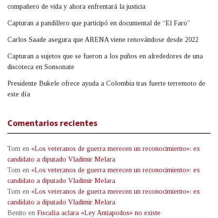
compañero de vida y ahora enfrentará la justicia
Capturan a pandillero que participó en documental de “El Faro”
Carlos Saade asegura que ARENA viene renovándose desde 2022
Capturan a sujetos que se fueron a los puños en alrededores de una
discoteca en Sonsonate
Presidente Bukele ofrece ayuda a Colombia tras fuerte terremoto de
este día
Comentarios recientes
Tom
en
«Los veteranos de guerra merecen un reconocimiento»: ex
candidato a diputado Vladimir Melara
Tom
en
«Los veteranos de guerra merecen un reconocimiento»: ex
candidato a diputado Vladimir Melara
Tom
en
«Los veteranos de guerra merecen un reconocimiento»: ex
candidato a diputado Vladimir Melara
Benito
en
Fiscalía aclara «Ley Antiapodos» no existe