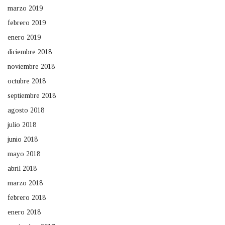
marzo 2019
febrero 2019
enero 2019
diciembre 2018
noviembre 2018
octubre 2018
septiembre 2018
agosto 2018
julio 2018
junio 2018
mayo 2018
abril 2018
marzo 2018
febrero 2018
enero 2018