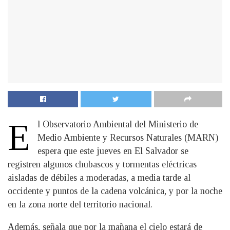
E
l Observatorio Ambiental del Ministerio de
Medio Ambiente y Recursos Naturales (MARN)
espera que este jueves en El Salvador se
registren algunos chubascos y tormentas eléctricas
aisladas de débiles a moderadas, a media tarde al
occidente y puntos de la cadena volcánica, y por la noche
en la zona norte del territorio nacional.
Además, señala que por la mañana el cielo estará de