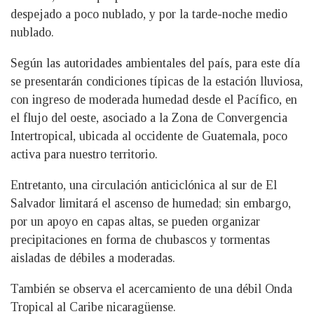
despejado a poco nublado, y por la tarde-noche medio
nublado.
Según las autoridades ambientales del país, para este día
se presentarán condiciones típicas de la estación lluviosa,
con ingreso de moderada humedad desde el Pacífico, en
el flujo del oeste, asociado a la Zona de Convergencia
Intertropical, ubicada al occidente de Guatemala, poco
activa para nuestro territorio.
Entretanto, una circulación anticiclónica al sur de El
Salvador limitará el ascenso de humedad; sin embargo,
por un apoyo en capas altas, se pueden organizar
precipitaciones en forma de chubascos y tormentas
aisladas de débiles a moderadas.
También se observa el acercamiento de una débil Onda
Tropical al Caribe nicaragüense.