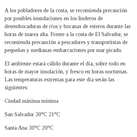
A los pobladores de la costa, se recomienda precaución
por posibles inundaciones en los linderos de
desembocaduras de ríos y bocanas de esteros durante las
horas de marea alta. Frente a la costa de El Salvador, se
recomienda precaución a pescadores y transportistas de
pequeñas y medianas embarcaciones por mar picado.
El ambiente estará cálido durante el día, sobre todo en
horas de mayor insolación, y fresco en horas nocturnas.
Las temperaturas extremas para este día serán las
siguientes:
Ciudad máxima mínima
San Salvador 30°C 21°C
Santa Ana 30°C 20°C