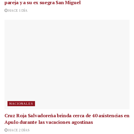
pareja y a su ex suegra San Miguel
HACE 1 DÍA
NACIONALES
Cruz Roja Salvadoreña brinda cerca de 40 asistencias en
Apulo durante las vacaciones agostinas
HACE 2 DÍAS