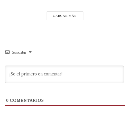
CARGAR MÁS
Suscribir
0
COMENTARIOS