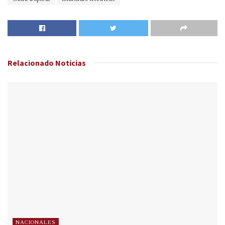
Relacionado
Noticias
NACIONALES