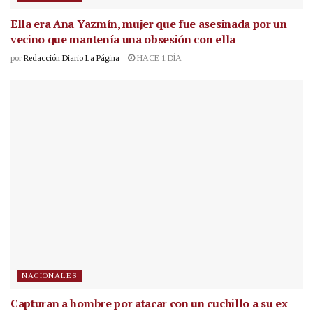
Ella era Ana Yazmín, mujer que fue asesinada por un
vecino que mantenía una obsesión con ella
por
Redacción Diario La Página
HACE 1 DÍA
NACIONALES
Capturan a hombre por atacar con un cuchillo a su ex