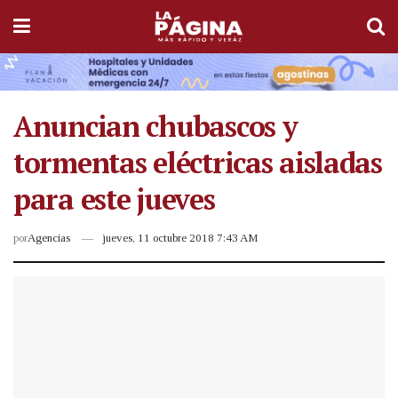
Anuncian chubascos y
tormentas eléctricas aisladas
para este jueves
por
Agencias
jueves, 11 octubre 2018 7:43 AM