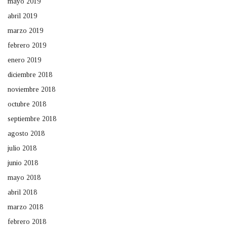
mayo 2019
abril 2019
marzo 2019
febrero 2019
enero 2019
diciembre 2018
noviembre 2018
octubre 2018
septiembre 2018
agosto 2018
julio 2018
junio 2018
mayo 2018
abril 2018
marzo 2018
febrero 2018