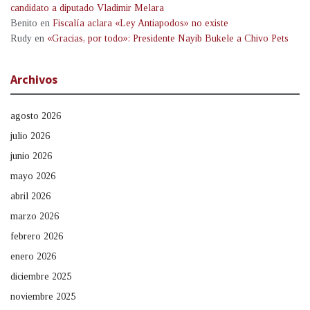
candidato a diputado Vladimir Melara
Benito
en
Fiscalía aclara «Ley Antiapodos» no existe
Rudy
en
«Gracias, por todo»: Presidente Nayib Bukele a Chivo Pets
Archivos
agosto 2026
julio 2026
junio 2026
mayo 2026
abril 2026
marzo 2026
febrero 2026
enero 2026
diciembre 2025
noviembre 2025