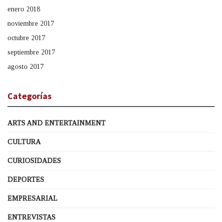
enero 2018
noviembre 2017
octubre 2017
septiembre 2017
agosto 2017
Categorías
ARTS AND ENTERTAINMENT
CULTURA
CURIOSIDADES
DEPORTES
EMPRESARIAL
ENTREVISTAS