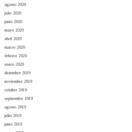
agosto 2020
julio 2020
junio 2020
mayo 2020
abril 2020
marzo 2020
febrero 2020
enero 2020
diciembre 2019
noviembre 2019
octubre 2019
septiembre 2019
agosto 2019
julio 2019
junio 2019