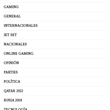
GAMING
GENERAL
INTERNACIONALES
JET SET
NACIONALES
ONLINE GAMING
OPINIÓN
PARTIES
POLÍTICA
QATAR 2022
RUSIA 2018
TECNOLOGÍA