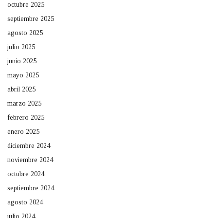
octubre 2025
septiembre 2025
agosto 2025
julio 2025
junio 2025
mayo 2025
abril 2025
marzo 2025
febrero 2025
enero 2025
diciembre 2024
noviembre 2024
octubre 2024
septiembre 2024
agosto 2024
julio 2024