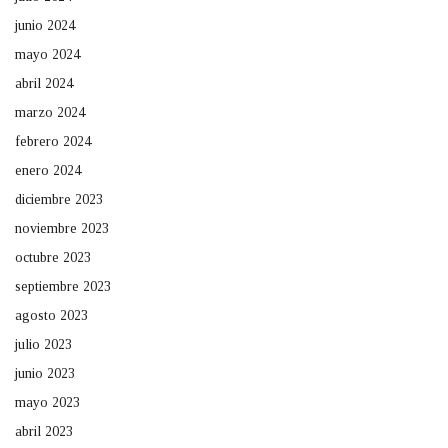
junio 2024
mayo 2024
abril 2024
marzo 2024
febrero 2024
enero 2024
diciembre 2023
noviembre 2023
octubre 2023
septiembre 2023
agosto 2023
julio 2023
junio 2023
mayo 2023
abril 2023