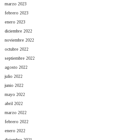
marzo 2023
febrero 2023
enero 2023
diciembre 2022
noviembre 2022
octubre 2022
septiembre 2022
agosto 2022
julio 2022
junio 2022
mayo 2022
abril 2022
marzo 2022
febrero 2022
enero 2022
diciembre 2021