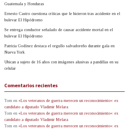
Guatemala y Honduras
Ernesto Castro cuestiona críticas que le hicieron tras accidente en el
bulevar El Hipódromo
Se entrega conductor señalado de causar accidente mortal en el
bulevar El Hipódromo
Patricia Godínez destaca el orgullo salvadoreño durante gala en
Nueva York
Ubican a sujeto de 16 años con imágenes alusivas a pandillas en su
celular
Comentarios recientes
Tom
en
«Los veteranos de guerra merecen un reconocimiento»: ex
candidato a diputado Vladimir Melara
Tom
en
«Los veteranos de guerra merecen un reconocimiento»: ex
candidato a diputado Vladimir Melara
Tom
en
«Los veteranos de guerra merecen un reconocimiento»: ex