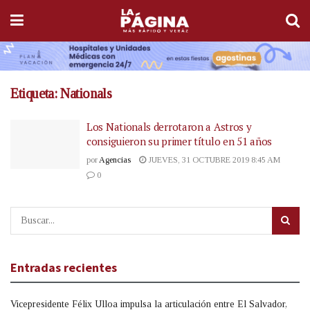
Etiqueta:
Nationals
Los Nationals derrotaron a Astros y
consiguieron su primer título en 51 años
por
Agencias
JUEVES, 31 OCTUBRE 2019 8:45 AM
0
Entradas recientes
Vicepresidente Félix Ulloa impulsa la articulación entre El Salvador,