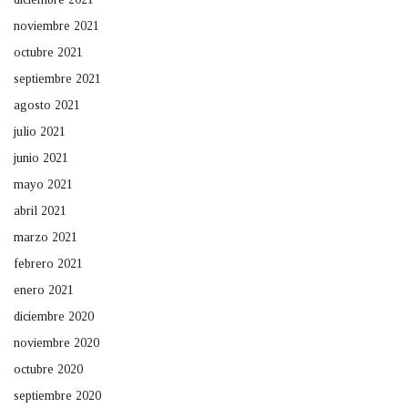
noviembre 2021
octubre 2021
septiembre 2021
agosto 2021
julio 2021
junio 2021
mayo 2021
abril 2021
marzo 2021
febrero 2021
enero 2021
diciembre 2020
noviembre 2020
octubre 2020
septiembre 2020