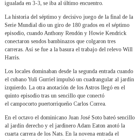
igualada en 3-3, se iba al último encuentro.
La historia del séptimo y decisivo juego de la final de la
Serie Mundial dio un giro de 180 grados en el séptimo
episodio, cuando Anthony Rendón y Howie Kendrick
conectaron sendos bambinazos que colgaron tres
carreras. Así se fue a la basura el trabajo del relevo Will
Harris.
Los locales dominaban desde la segunda entrada cuando
el cubano Yuli Gurriel impulsó un cuadrangular al jardín
izquierdo. La otra anotación de los Astros llegó en el
quinto episodio tras un sencillo que conectó
el campocorto puertorriqueño Carlos Correa.
En el octavo el dominicano Juan José Soto bateó sencillo
al jardín derecho y el jardinero Adam Eaton anotó la
cuarta carrera de los Nats. En la novena entrada el