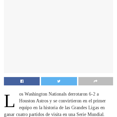
L
os Washington Nationals derrotaron 6-2 a
Houston Astros y se convirtieron en el primer
equipo en la historia de las Grandes Ligas en
ganar cuatro partidos de visita en una Serie Mundial.