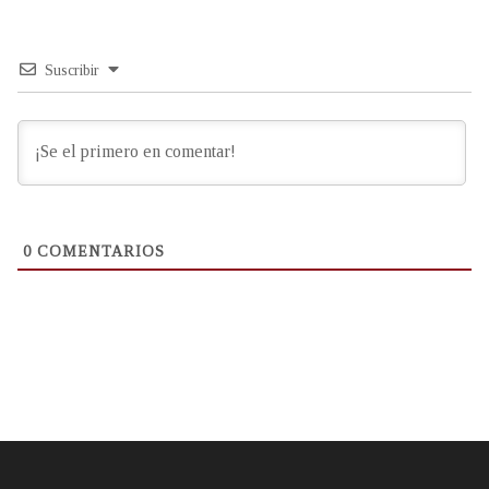
Suscribir
0
COMENTARIOS