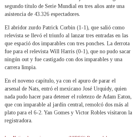
segundo título de Serie Mundial en tres años ante una
asistencia de 43.326 espectadores.
El abridor zurdo Patrick Corbin (1-1), que salió como
relevista se llevó el triunfo al lanzar tres entradas en las
que espació dos imparables con tres ponches. La derrota
fue para el relevista Will Harris (0-1), que no pudo sacar
ningún out y fue castigado con dos imparables y una
carrera limpia.
En el noveno capítulo, ya con el apuro de parar el
arsenal de Nats, entró el mexicano José Urquidy, quien
nada pudo hacer para detener el roletezo de Adam Eaton,
que con imparable al jardín central, remolcó dos más al
plato para el 6-2. Yan Gomes y Victor Robles visitaron la
registradora.