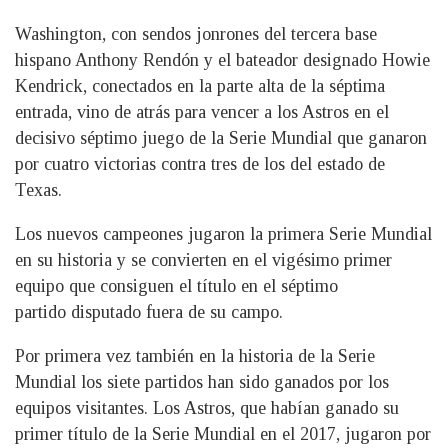
Washington, con sendos jonrones del tercera base
hispano Anthony Rendón y el bateador designado Howie
Kendrick, conectados en la parte alta de la séptima
entrada, vino de atrás para vencer a los Astros en el
decisivo séptimo juego de la Serie Mundial que ganaron
por cuatro victorias contra tres de los del estado de
Texas.
Los nuevos campeones jugaron la primera Serie Mundial
en su historia y se convierten en el vigésimo primer
equipo que consiguen el título en el séptimo
partido disputado fuera de su campo.
Por primera vez también en la historia de la Serie
Mundial los siete partidos han sido ganados por los
equipos visitantes. Los Astros, que habían ganado su
primer título de la Serie Mundial en el 2017, jugaron por