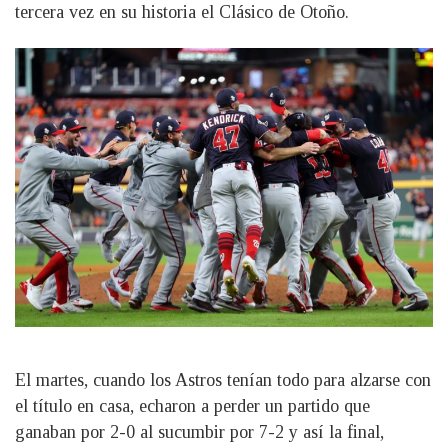
tercera vez en su historia el Clásico de Otoño.
El martes, cuando los Astros tenían todo para alzarse con
el título en casa, echaron a perder un partido que
ganaban por 2-0 al sucumbir por 7-2 y así la final,