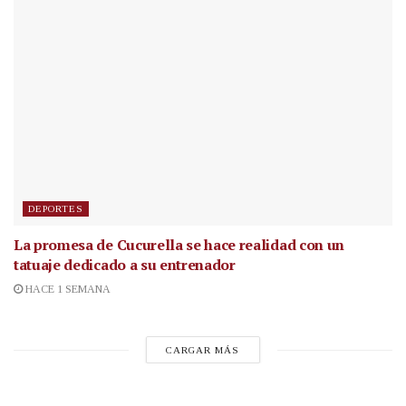
DEPORTES
La promesa de Cucurella se hace realidad con un
tatuaje dedicado a su entrenador
HACE 1 SEMANA
CARGAR MÁS