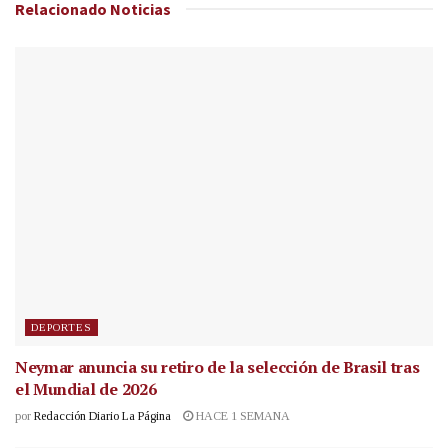
Relacionado
Noticias
DEPORTES
Neymar anuncia su retiro de la selección de Brasil tras
el Mundial de 2026
por
Redacción Diario La Página
HACE 1 SEMANA