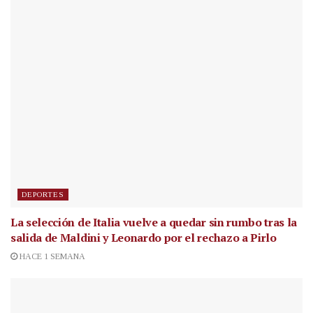
DEPORTES
La selección de Italia vuelve a quedar sin rumbo tras la
salida de Maldini y Leonardo por el rechazo a Pirlo
HACE 1 SEMANA