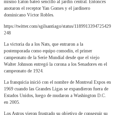
mismo Eaton bateó sencillo al jardín central. Entonces
anotaron el receptor Yan Gomes y el jardinero
dominicano Víctor Robles.
https://twitter.com/sgilsantiago/status/1189913394725429
248
La victoria da a los Nats, que entraron a la
postemporada como equipo comodín, el primer
campeonato de la Serie Mundial desde que el viejo
Walter Johnson entregó la corona a los Senadores en el
campeonato de 1924.
La franquicia inició con el nombre de Montreal Expos en
1969 cuando las Grandes Ligas se expandieron fuera de
Estados Unidos, luego de mudaron a Washington D.C.
en 2005.
Los Astros vieron frustrado su objetivo de conseguir su