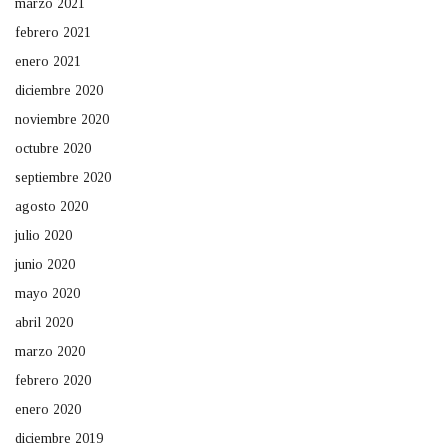
marzo 2021
febrero 2021
enero 2021
diciembre 2020
noviembre 2020
octubre 2020
septiembre 2020
agosto 2020
julio 2020
junio 2020
mayo 2020
abril 2020
marzo 2020
febrero 2020
enero 2020
diciembre 2019