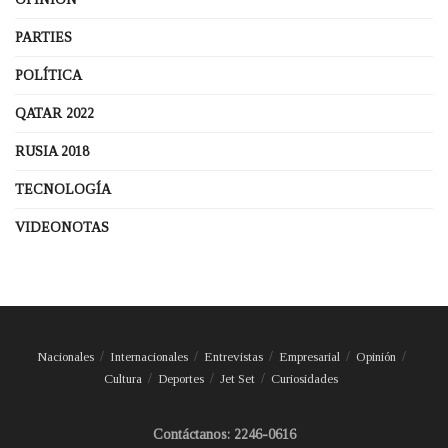
PARTIES
POLÍTICA
QATAR 2022
RUSIA 2018
TECNOLOGÍA
VIDEONOTAS
Nacionales
Internacionales
Entrevistas
Empresarial
Opinión
Cultura
Deportes
Jet Set
Curiosidades
Contáctanos: 2246-0616