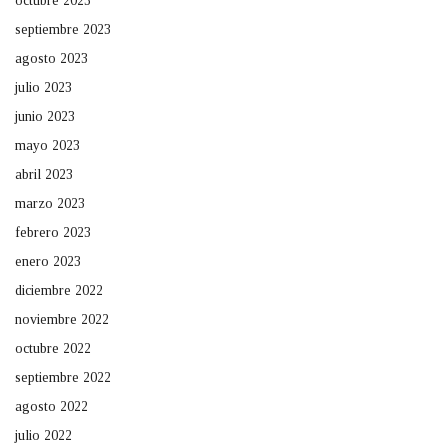
octubre 2023
septiembre 2023
agosto 2023
julio 2023
junio 2023
mayo 2023
abril 2023
marzo 2023
febrero 2023
enero 2023
diciembre 2022
noviembre 2022
octubre 2022
septiembre 2022
agosto 2022
julio 2022