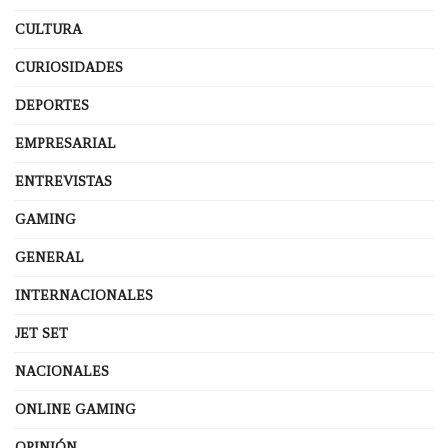
CULTURA
CURIOSIDADES
DEPORTES
EMPRESARIAL
ENTREVISTAS
GAMING
GENERAL
INTERNACIONALES
JET SET
NACIONALES
ONLINE GAMING
OPINIÓN