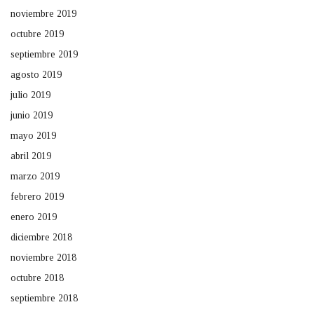
noviembre 2019
octubre 2019
septiembre 2019
agosto 2019
julio 2019
junio 2019
mayo 2019
abril 2019
marzo 2019
febrero 2019
enero 2019
diciembre 2018
noviembre 2018
octubre 2018
septiembre 2018