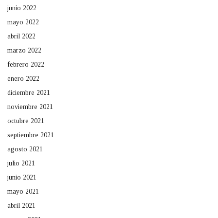
junio 2022
mayo 2022
abril 2022
marzo 2022
febrero 2022
enero 2022
diciembre 2021
noviembre 2021
octubre 2021
septiembre 2021
agosto 2021
julio 2021
junio 2021
mayo 2021
abril 2021