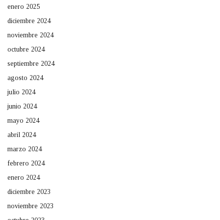
enero 2025
diciembre 2024
noviembre 2024
octubre 2024
septiembre 2024
agosto 2024
julio 2024
junio 2024
mayo 2024
abril 2024
marzo 2024
febrero 2024
enero 2024
diciembre 2023
noviembre 2023