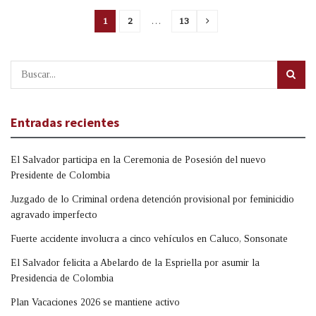
1
2
…
13
Entradas recientes
El Salvador participa en la Ceremonia de Posesión del nuevo
Presidente de Colombia
Juzgado de lo Criminal ordena detención provisional por feminicidio
agravado imperfecto
Fuerte accidente involucra a cinco vehículos en Caluco, Sonsonate
El Salvador felicita a Abelardo de la Espriella por asumir la
Presidencia de Colombia
Plan Vacaciones 2026 se mantiene activo