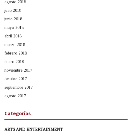
agosto 2018
julio 2018
junio 2018
mayo 2018
abril 2018
marzo 2018
febrero 2018
enero 2018
noviembre 2017
octubre 2017
septiembre 2017
agosto 2017
Categorías
ARTS AND ENTERTAINMENT