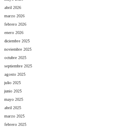
abril 2026
marzo 2026
febrero 2026
enero 2026
diciembre 2025
noviembre 2025
octubre 2025
septiembre 2025
agosto 2025
julio 2025
junio 2025
mayo 2025
abril 2025
marzo 2025
febrero 2025