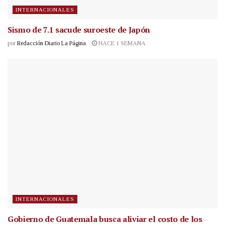
INTERNACIONALES
Sismo de 7.1 sacude suroeste de Japón
por
Redacción Diario La Página
HACE 1 SEMANA
INTERNACIONALES
Gobierno de Guatemala busca aliviar el costo de los