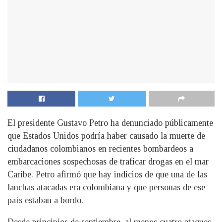
El presidente Gustavo Petro ha denunciado públicamente
que Estados Unidos podría haber causado la muerte de
ciudadanos colombianos en recientes bombardeos a
embarcaciones sospechosas de traficar drogas en el mar
Caribe. Petro afirmó que hay indicios de que una de las
lanchas atacadas era colombiana y que personas de ese
país estaban a bordo.