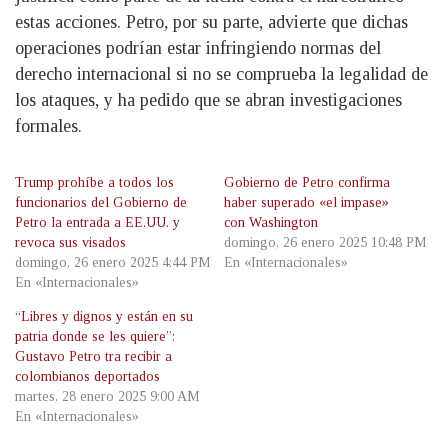
estas acciones. Petro, por su parte, advierte que dichas
operaciones podrían estar infringiendo normas del
derecho internacional si no se comprueba la legalidad de
los ataques, y ha pedido que se abran investigaciones
formales.
Trump prohíbe a todos los
Gobierno de Petro confirma
funcionarios del Gobierno de
haber superado «el impase»
Petro la entrada a EE.UU. y
con Washington
revoca sus visados
domingo, 26 enero 2025 10:48 PM
domingo, 26 enero 2025 4:44 PM
En «Internacionales»
En «Internacionales»
“Libres y dignos y están en su
patria donde se les quiere”:
Gustavo Petro tra recibir a
colombianos deportados
martes, 28 enero 2025 9:00 AM
En «Internacionales»