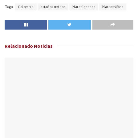
Tags:
Colombia
estados unidos
Narcolanchas
Narcotráfico
Relacionado
Noticias