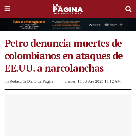
Petro denuncia muertes de
colombianos en ataques de
EE.UU. a narcolanchas
por
Redacción Diario La Página
viernes, 10 octubre 2025 10:12 AM