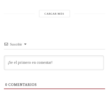
CARGAR MÁS
Suscribir
0
COMENTARIOS