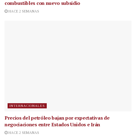
combustibles con nuevo subsidio
HACE 2 SEMANAS
INTERNACIONALES
Precios del petróleo bajan por expectativas de
negociaciones entre Estados Unidos e Irán
HACE 2 SEMANAS