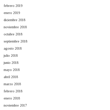
febrero 2019
enero 2019
diciembre 2018
noviembre 2018
octubre 2018
septiembre 2018
agosto 2018
julio 2018
junio 2018
mayo 2018
abril 2018
marzo 2018
febrero 2018
enero 2018
noviembre 2017