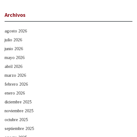
Archivos
agosto 2026
julio 2026
junio 2026
mayo 2026
abril 2026
marzo 2026
febrero 2026
enero 2026
diciembre 2025
noviembre 2025
octubre 2025
septiembre 2025