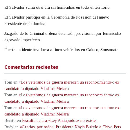
El Salvador suma otro día sin homicidios en todo el territorio
El Salvador participa en la Ceremonia de Posesión del nuevo
Presidente de Colombia
Juzgado de lo Criminal ordena detención provisional por feminicidio
agravado imperfecto
Fuerte accidente involucra a cinco vehículos en Caluco, Sonsonate
Comentarios recientes
Tom
en
«Los veteranos de guerra merecen un reconocimiento»: ex
candidato a diputado Vladimir Melara
Tom
en
«Los veteranos de guerra merecen un reconocimiento»: ex
candidato a diputado Vladimir Melara
Tom
en
«Los veteranos de guerra merecen un reconocimiento»: ex
candidato a diputado Vladimir Melara
Benito
en
Fiscalía aclara «Ley Antiapodos» no existe
Rudy
en
«Gracias, por todo»: Presidente Nayib Bukele a Chivo Pets