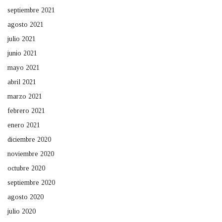
septiembre 2021
agosto 2021
julio 2021
junio 2021
mayo 2021
abril 2021
marzo 2021
febrero 2021
enero 2021
diciembre 2020
noviembre 2020
octubre 2020
septiembre 2020
agosto 2020
julio 2020