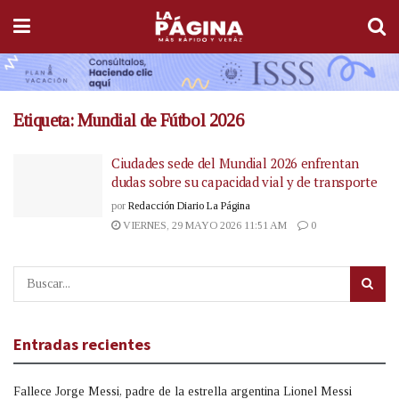
Etiqueta:
Mundial de Fútbol 2026
Ciudades sede del Mundial 2026 enfrentan
dudas sobre su capacidad vial y de transporte
por
Redacción Diario La Página
VIERNES, 29 MAYO 2026 11:51 AM
0
Entradas recientes
Fallece Jorge Messi, padre de la estrella argentina Lionel Messi