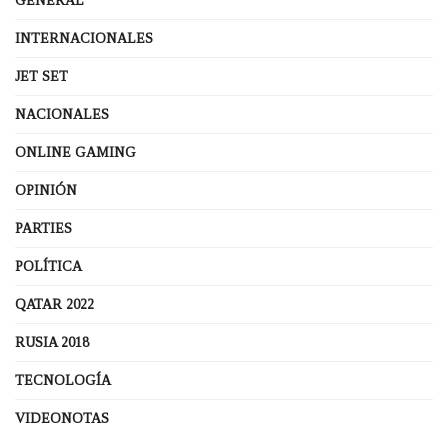
GENERAL
INTERNACIONALES
JET SET
NACIONALES
ONLINE GAMING
OPINIÓN
PARTIES
POLÍTICA
QATAR 2022
RUSIA 2018
TECNOLOGÍA
VIDEONOTAS