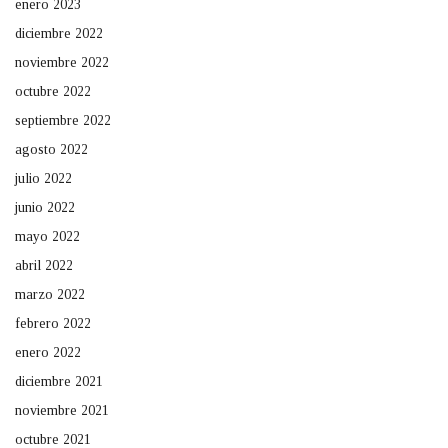
enero 2023
diciembre 2022
noviembre 2022
octubre 2022
septiembre 2022
agosto 2022
julio 2022
junio 2022
mayo 2022
abril 2022
marzo 2022
febrero 2022
enero 2022
diciembre 2021
noviembre 2021
octubre 2021