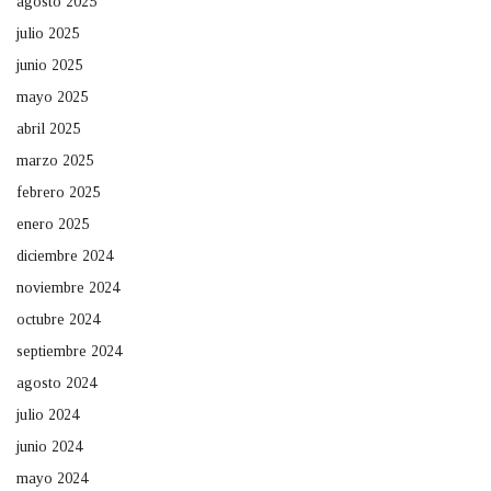
agosto 2025
julio 2025
junio 2025
mayo 2025
abril 2025
marzo 2025
febrero 2025
enero 2025
diciembre 2024
noviembre 2024
octubre 2024
septiembre 2024
agosto 2024
julio 2024
junio 2024
mayo 2024