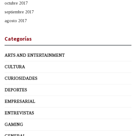
octubre 2017
septiembre 2017
agosto 2017
Categorías
ARTS AND ENTERTAINMENT
CULTURA
CURIOSIDADES
DEPORTES
EMPRESARIAL
ENTREVISTAS
GAMING