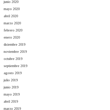
junio 2020
mayo 2020
abril 2020
marzo 2020
febrero 2020
enero 2020
diciembre 2019
noviembre 2019
octubre 2019
septiembre 2019
agosto 2019
julio 2019
junio 2019
mayo 2019
abril 2019
marzo 2019