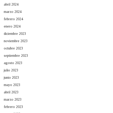
abril 2024
marzo 2024
febrero 2024
enero 2024
diciembre 2023
noviembre 2023
octubre 2023
septiembre 2023
agosto 2023
julio 2023
junio 2023
mayo 2023
abril 2023
marzo 2023
febrero 2023