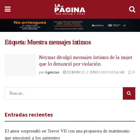
Etiqueta:
Muestra mensajes íntimos
Neymar divulgó mensajes íntimos de la mujer
que lo denunció por violación
por
Agencias
DOMINGO, 2 JUNIO 2019 10:54 AM
0
Entradas recientes
El amor sorprendió en Terror VII con una propuesta de matrimonio
que emocionó a los asistentes