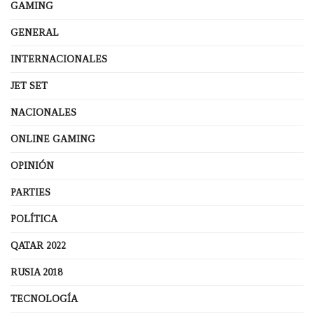
GAMING
GENERAL
INTERNACIONALES
JET SET
NACIONALES
ONLINE GAMING
OPINIÓN
PARTIES
POLÍTICA
QATAR 2022
RUSIA 2018
TECNOLOGÍA