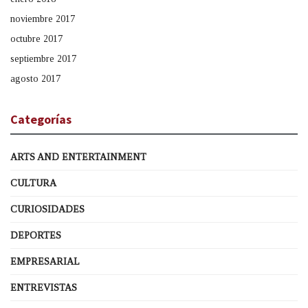
noviembre 2017
octubre 2017
septiembre 2017
agosto 2017
Categorías
ARTS AND ENTERTAINMENT
CULTURA
CURIOSIDADES
DEPORTES
EMPRESARIAL
ENTREVISTAS