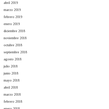
abril 2019
marzo 2019
febrero 2019
enero 2019
diciembre 2018
noviembre 2018
octubre 2018
septiembre 2018
agosto 2018
julio 2018
junio 2018
mayo 2018
abril 2018
marzo 2018
febrero 2018
enero 2018