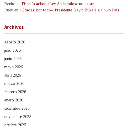
Benito
en
Fiscalía aclara «Ley Antiapodos» no existe
Rudy
en
«Gracias, por todo»: Presidente Nayib Bukele a Chivo Pets
Archivos
agosto 2026
julio 2026
junio 2026
mayo 2026
abril 2026
marzo 2026
febrero 2026
enero 2026
diciembre 2025
noviembre 2025
octubre 2025