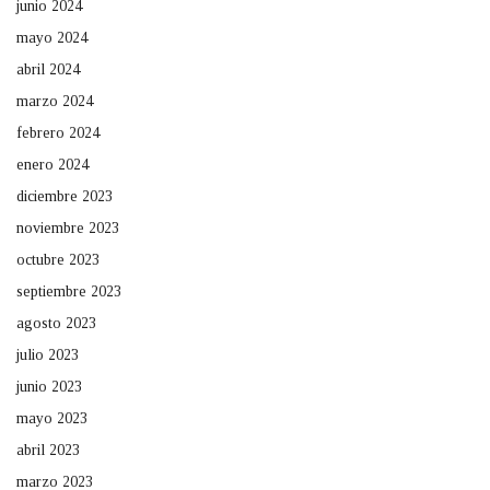
junio 2024
mayo 2024
abril 2024
marzo 2024
febrero 2024
enero 2024
diciembre 2023
noviembre 2023
octubre 2023
septiembre 2023
agosto 2023
julio 2023
junio 2023
mayo 2023
abril 2023
marzo 2023