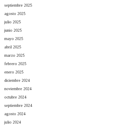
septiembre 2025
agosto 2025
julio 2025
junio 2025
mayo 2025
abril 2025
marzo 2025
febrero 2025
enero 2025
diciembre 2024
noviembre 2024
octubre 2024
septiembre 2024
agosto 2024
julio 2024