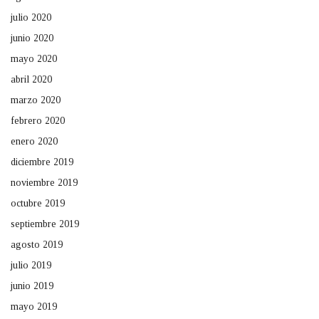
julio 2020
junio 2020
mayo 2020
abril 2020
marzo 2020
febrero 2020
enero 2020
diciembre 2019
noviembre 2019
octubre 2019
septiembre 2019
agosto 2019
julio 2019
junio 2019
mayo 2019