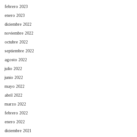
febrero 2023
enero 2023
diciembre 2022
noviembre 2022
octubre 2022
septiembre 2022
agosto 2022
julio 2022
junio 2022
mayo 2022
abril 2022
marzo 2022
febrero 2022
enero 2022
diciembre 2021