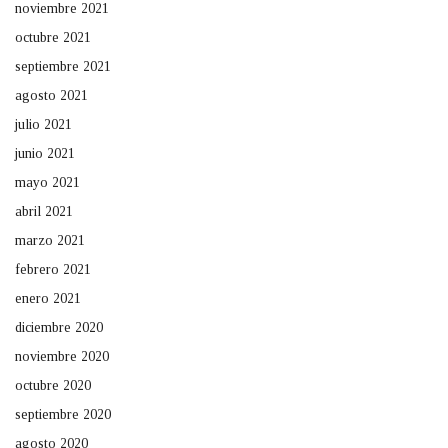
noviembre 2021
octubre 2021
septiembre 2021
agosto 2021
julio 2021
junio 2021
mayo 2021
abril 2021
marzo 2021
febrero 2021
enero 2021
diciembre 2020
noviembre 2020
octubre 2020
septiembre 2020
agosto 2020