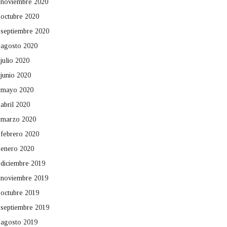
noviembre 2020
octubre 2020
septiembre 2020
agosto 2020
julio 2020
junio 2020
mayo 2020
abril 2020
marzo 2020
febrero 2020
enero 2020
diciembre 2019
noviembre 2019
octubre 2019
septiembre 2019
agosto 2019