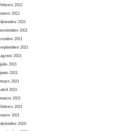
febrero 2022
enero 2022
diciembre 2021
noviembre 2021
octubre 2021
septiembre 2021
agosto 2021
julio 2021
junio 2021
mayo 2021
abril 2021
marzo 2021
febrero 2021
enero 2021
diciembre 2020