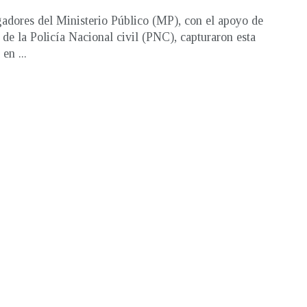
gadores del Ministerio Público (MP), con el apoyo de
 de la Policía Nacional civil (PNC), capturaron esta
en ...