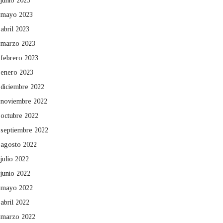
junio 2023
mayo 2023
abril 2023
marzo 2023
febrero 2023
enero 2023
diciembre 2022
noviembre 2022
octubre 2022
septiembre 2022
agosto 2022
julio 2022
junio 2022
mayo 2022
abril 2022
marzo 2022