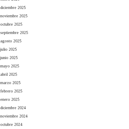
diciembre 2025
noviembre 2025
octubre 2025
septiembre 2025
agosto 2025
julio 2025
junio 2025
mayo 2025
abril 2025
marzo 2025
febrero 2025
enero 2025
diciembre 2024
noviembre 2024
octubre 2024