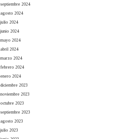
septiembre 2024
agosto 2024
julio 2024
junio 2024
mayo 2024
abril 2024
marzo 2024
febrero 2024
enero 2024
diciembre 2023
noviembre 2023
octubre 2023
septiembre 2023
agosto 2023
julio 2023