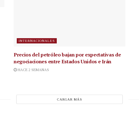
INTERNACIONALES
Precios del petróleo bajan por expectativas de
negociaciones entre Estados Unidos e Irán
HACE 2 SEMANAS
CARGAR MÁS