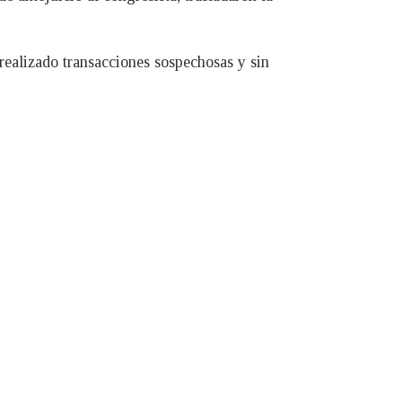
realizado transacciones sospechosas y sin