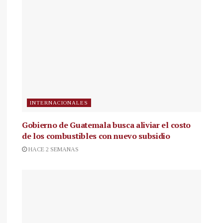
INTERNACIONALES
Gobierno de Guatemala busca aliviar el costo
de los combustibles con nuevo subsidio
HACE 2 SEMANAS