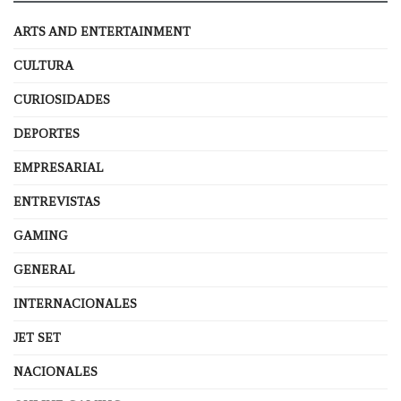
ARTS AND ENTERTAINMENT
CULTURA
CURIOSIDADES
DEPORTES
EMPRESARIAL
ENTREVISTAS
GAMING
GENERAL
INTERNACIONALES
JET SET
NACIONALES