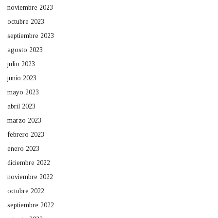
noviembre 2023
octubre 2023
septiembre 2023
agosto 2023
julio 2023
junio 2023
mayo 2023
abril 2023
marzo 2023
febrero 2023
enero 2023
diciembre 2022
noviembre 2022
octubre 2022
septiembre 2022