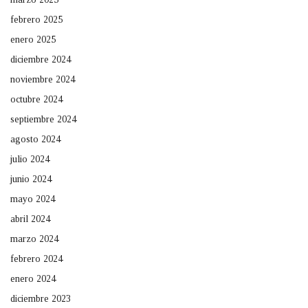
febrero 2025
enero 2025
diciembre 2024
noviembre 2024
octubre 2024
septiembre 2024
agosto 2024
julio 2024
junio 2024
mayo 2024
abril 2024
marzo 2024
febrero 2024
enero 2024
diciembre 2023