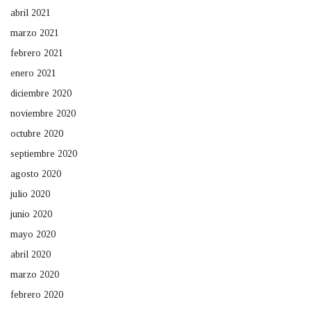
abril 2021
marzo 2021
febrero 2021
enero 2021
diciembre 2020
noviembre 2020
octubre 2020
septiembre 2020
agosto 2020
julio 2020
junio 2020
mayo 2020
abril 2020
marzo 2020
febrero 2020