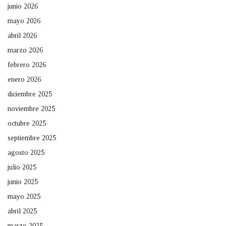
junio 2026
mayo 2026
abril 2026
marzo 2026
febrero 2026
enero 2026
diciembre 2025
noviembre 2025
octubre 2025
septiembre 2025
agosto 2025
julio 2025
junio 2025
mayo 2025
abril 2025
marzo 2025