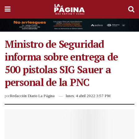
Ministro de Seguridad
informa sobre entrega de
500 pistolas SIG Sauer a
personal de la PNC
por
Redacción Diario La Página
lunes, 4 abril 2022 3:57 PM