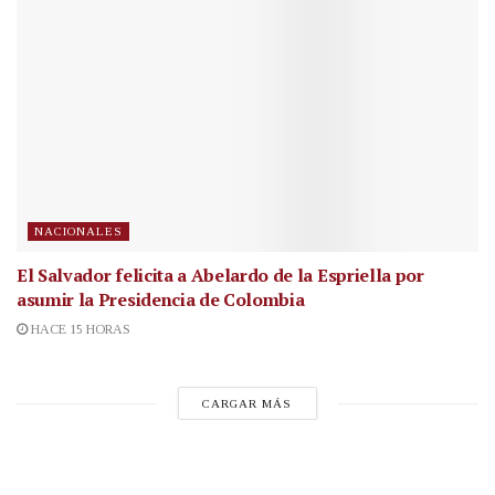
NACIONALES
El Salvador felicita a Abelardo de la Espriella por
asumir la Presidencia de Colombia
HACE 15 HORAS
CARGAR MÁS