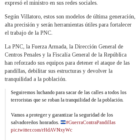
expresó el ministro en sus redes sociales.
Según Villatoro, estos son modelos de última generación,
alta precisión y serán herramientas útiles para fortalecer
el trabajo de la PNC.
La PNC, la Fuerza Armada, la Dirección General de
Centros Penales y la Fiscalía General de la República
han reforzado sus equipos para detener el ataque de las
pandillas, debilitar sus estructuras y devolver la
tranquilidad a la población.
Seguiremos luchando para sacar de las calles a todos los
terroristas que se roban la tranquilidad de la población.
Vamos a proteger y garantizar la seguridad de los
salvadoreños honrados.
#GuerraContraPandillas
pic.twitter.com/rHdAVNxyWc