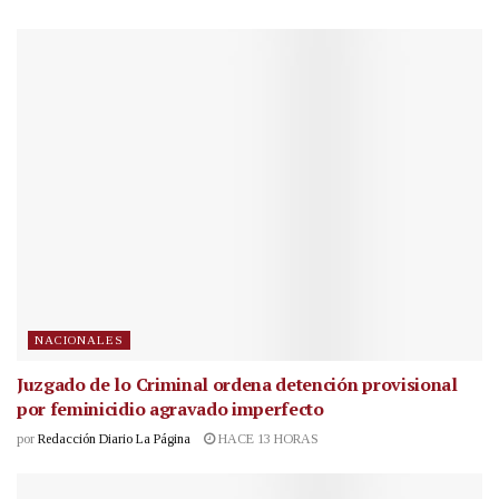
NACIONALES
Juzgado de lo Criminal ordena detención provisional
por feminicidio agravado imperfecto
por
Redacción Diario La Página
HACE 13 HORAS