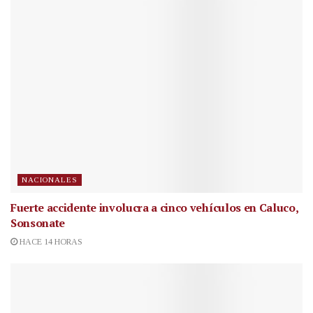
NACIONALES
Fuerte accidente involucra a cinco vehículos en Caluco,
Sonsonate
HACE 14 HORAS