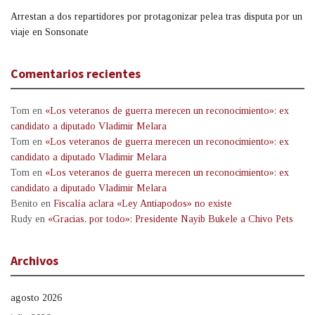
Arrestan a dos repartidores por protagonizar pelea tras disputa por un
viaje en Sonsonate
Comentarios recientes
Tom
en
«Los veteranos de guerra merecen un reconocimiento»: ex
candidato a diputado Vladimir Melara
Tom
en
«Los veteranos de guerra merecen un reconocimiento»: ex
candidato a diputado Vladimir Melara
Tom
en
«Los veteranos de guerra merecen un reconocimiento»: ex
candidato a diputado Vladimir Melara
Benito
en
Fiscalía aclara «Ley Antiapodos» no existe
Rudy
en
«Gracias, por todo»: Presidente Nayib Bukele a Chivo Pets
Archivos
agosto 2026