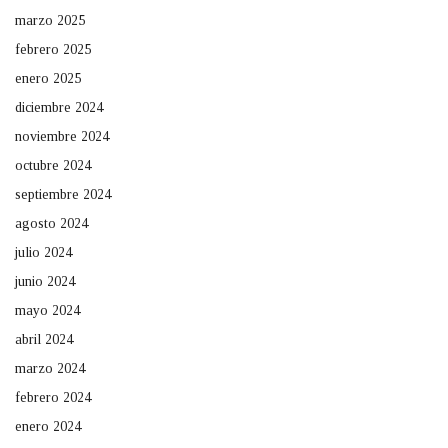
marzo 2025
febrero 2025
enero 2025
diciembre 2024
noviembre 2024
octubre 2024
septiembre 2024
agosto 2024
julio 2024
junio 2024
mayo 2024
abril 2024
marzo 2024
febrero 2024
enero 2024