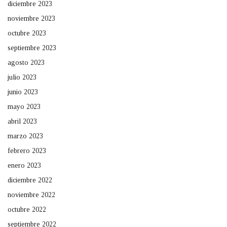
diciembre 2023
noviembre 2023
octubre 2023
septiembre 2023
agosto 2023
julio 2023
junio 2023
mayo 2023
abril 2023
marzo 2023
febrero 2023
enero 2023
diciembre 2022
noviembre 2022
octubre 2022
septiembre 2022