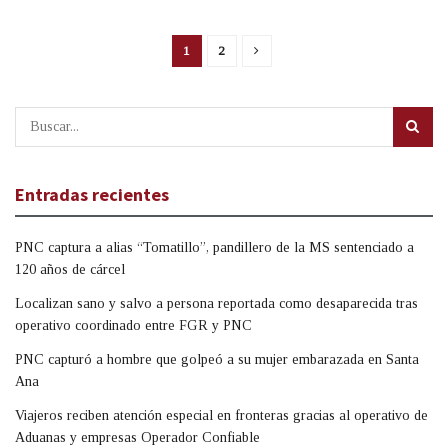
1
2
Entradas recientes
PNC captura a alias “Tomatillo”, pandillero de la MS sentenciado a
120 años de cárcel
Localizan sano y salvo a persona reportada como desaparecida tras
operativo coordinado entre FGR y PNC
PNC capturó a hombre que golpeó a su mujer embarazada en Santa
Ana
Viajeros reciben atención especial en fronteras gracias al operativo de
Aduanas y empresas Operador Confiable