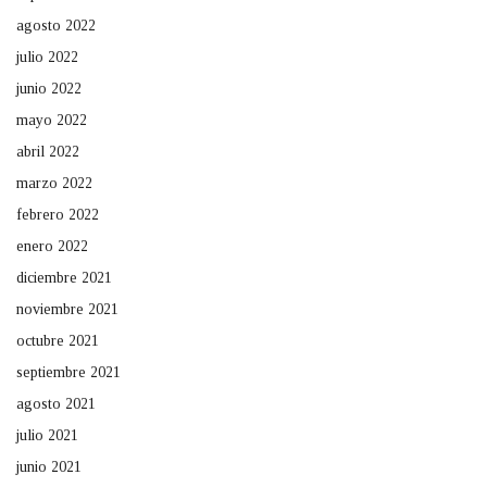
agosto 2022
julio 2022
junio 2022
mayo 2022
abril 2022
marzo 2022
febrero 2022
enero 2022
diciembre 2021
noviembre 2021
octubre 2021
septiembre 2021
agosto 2021
julio 2021
junio 2021