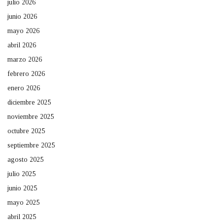
julio 2026
junio 2026
mayo 2026
abril 2026
marzo 2026
febrero 2026
enero 2026
diciembre 2025
noviembre 2025
octubre 2025
septiembre 2025
agosto 2025
julio 2025
junio 2025
mayo 2025
abril 2025