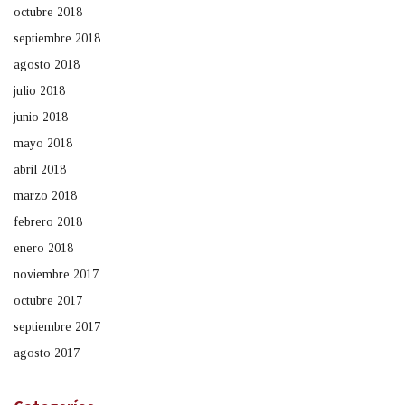
octubre 2018
septiembre 2018
agosto 2018
julio 2018
junio 2018
mayo 2018
abril 2018
marzo 2018
febrero 2018
enero 2018
noviembre 2017
octubre 2017
septiembre 2017
agosto 2017