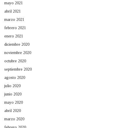
mayo 2021
abril 2021
marzo 2021
febrero 2021
enero 2021
diciembre 2020
noviembre 2020
octubre 2020
septiembre 2020
agosto 2020
julio 2020
junio 2020
mayo 2020
abril 2020
marzo 2020
febrero 2020