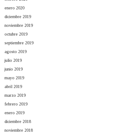
enero 2020
diciembre 2019
noviembre 2019
octubre 2019
septiembre 2019
agosto 2019
julio 2019
junio 2019
mayo 2019
abril 2019
marzo 2019
febrero 2019
enero 2019
diciembre 2018
noviembre 2018