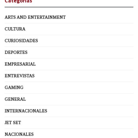
Categorías
ARTS AND ENTERTAINMENT
CULTURA
CURIOSIDADES
DEPORTES
EMPRESARIAL
ENTREVISTAS
GAMING
GENERAL
INTERNACIONALES
JET SET
NACIONALES