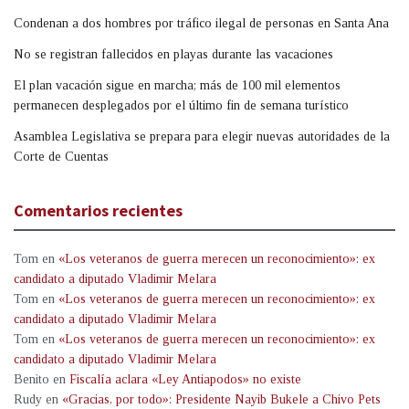
Condenan a dos hombres por tráfico ilegal de personas en Santa Ana
No se registran fallecidos en playas durante las vacaciones
El plan vacación sigue en marcha; más de 100 mil elementos
permanecen desplegados por el último fin de semana turístico
Asamblea Legislativa se prepara para elegir nuevas autoridades de la
Corte de Cuentas
Comentarios recientes
Tom
en
«Los veteranos de guerra merecen un reconocimiento»: ex
candidato a diputado Vladimir Melara
Tom
en
«Los veteranos de guerra merecen un reconocimiento»: ex
candidato a diputado Vladimir Melara
Tom
en
«Los veteranos de guerra merecen un reconocimiento»: ex
candidato a diputado Vladimir Melara
Benito
en
Fiscalía aclara «Ley Antiapodos» no existe
Rudy
en
«Gracias, por todo»: Presidente Nayib Bukele a Chivo Pets