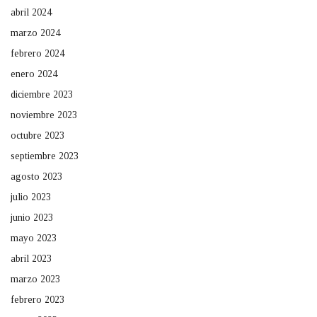
abril 2024
marzo 2024
febrero 2024
enero 2024
diciembre 2023
noviembre 2023
octubre 2023
septiembre 2023
agosto 2023
julio 2023
junio 2023
mayo 2023
abril 2023
marzo 2023
febrero 2023