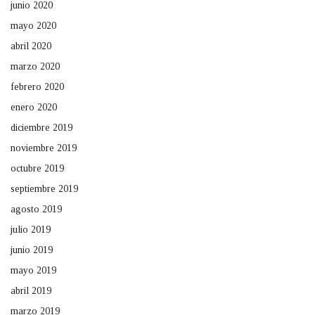
junio 2020
mayo 2020
abril 2020
marzo 2020
febrero 2020
enero 2020
diciembre 2019
noviembre 2019
octubre 2019
septiembre 2019
agosto 2019
julio 2019
junio 2019
mayo 2019
abril 2019
marzo 2019