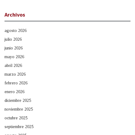
Archivos
agosto 2026
julio 2026
junio 2026
mayo 2026
abril 2026
marzo 2026
febrero 2026
enero 2026
diciembre 2025
noviembre 2025
octubre 2025
septiembre 2025