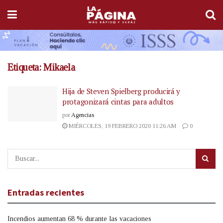
Etiqueta:
Mikaela
Hija de Steven Spielberg producirá y
protagonizará cintas para adultos
por
Agencias
MIÉRCOLES, 19 FEBRERO 2020 11:26 AM
0
Entradas recientes
Incendios aumentan 68 % durante las vacaciones