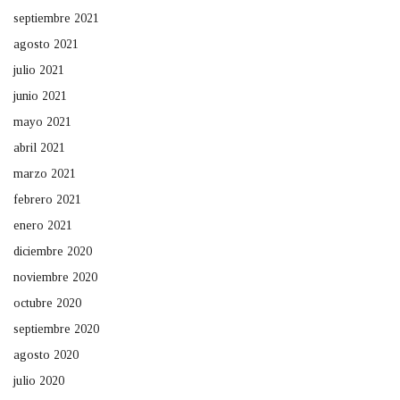
septiembre 2021
agosto 2021
julio 2021
junio 2021
mayo 2021
abril 2021
marzo 2021
febrero 2021
enero 2021
diciembre 2020
noviembre 2020
octubre 2020
septiembre 2020
agosto 2020
julio 2020