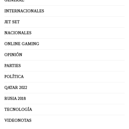
GENERAL
INTERNACIONALES
JET SET
NACIONALES
ONLINE GAMING
OPINIÓN
PARTIES
POLÍTICA
QATAR 2022
RUSIA 2018
TECNOLOGÍA
VIDEONOTAS