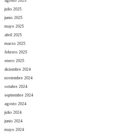
agosto 2025
julio 2025
junio 2025
mayo 2025
abril 2025
marzo 2025
febrero 2025
enero 2025
diciembre 2024
noviembre 2024
octubre 2024
septiembre 2024
agosto 2024
julio 2024
junio 2024
mayo 2024