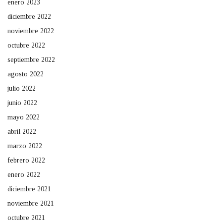
enero 2023
diciembre 2022
noviembre 2022
octubre 2022
septiembre 2022
agosto 2022
julio 2022
junio 2022
mayo 2022
abril 2022
marzo 2022
febrero 2022
enero 2022
diciembre 2021
noviembre 2021
octubre 2021