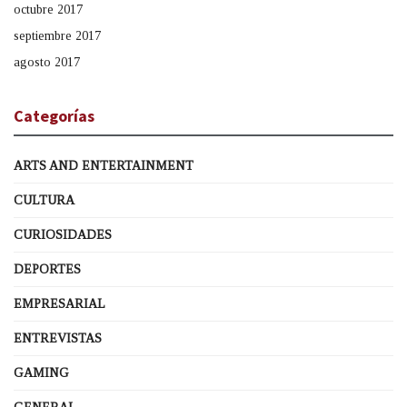
octubre 2017
septiembre 2017
agosto 2017
Categorías
ARTS AND ENTERTAINMENT
CULTURA
CURIOSIDADES
DEPORTES
EMPRESARIAL
ENTREVISTAS
GAMING