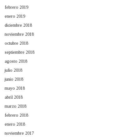
febrero 2019
enero 2019
diciembre 2018
noviembre 2018
octubre 2018
septiembre 2018
agosto 2018
julio 2018
junio 2018
mayo 2018
abril 2018
marzo 2018
febrero 2018
enero 2018
noviembre 2017